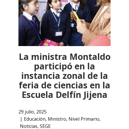
La ministra Montaldo
participó en la
instancia zonal de la
feria de ciencias en la
Escuela Delfín Jijena
29 julio, 2025
Educación
,
Ministro
,
Nivel Primario
,
Noticias
,
SEGE