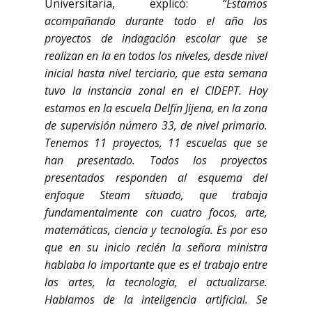
Universitaria, explicó:
“Estamos
acompañando durante todo el año los
proyectos de indagación escolar que se
realizan en la en todos los niveles, desde nivel
inicial hasta nivel terciario, que esta semana
tuvo la instancia zonal en el CIDEPT. Hoy
estamos en la escuela Delfín Jijena, en la zona
de supervisión número 33, de nivel primario.
Tenemos 11 proyectos, 11 escuelas que se
han presentado. Todos los proyectos
presentados responden al esquema del
enfoque Steam situado, que trabaja
fundamentalmente con cuatro focos, arte,
matemáticas, ciencia y tecnología. Es por eso
que en su inicio recién la señora ministra
hablaba lo importante que es el trabajo entre
las artes, la tecnología, el actualizarse.
Hablamos de la inteligencia artificial. Se