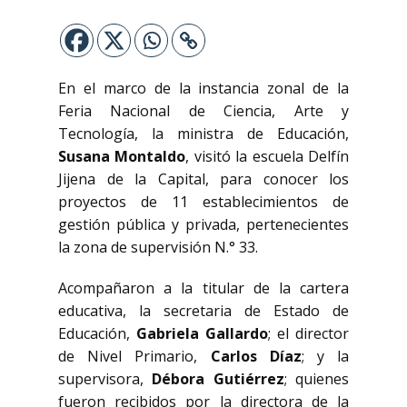
En el marco de la instancia zonal de la
Feria Nacional de Ciencia, Arte y
Tecnología, la ministra de Educación,
Susana Montaldo
, visitó la escuela Delfín
Jijena de la Capital, para conocer los
proyectos de 11 establecimientos de
gestión pública y privada, pertenecientes
la zona de supervisión N.° 33.
Acompañaron a la titular de la cartera
educativa, la secretaria de Estado de
Educación,
Gabriela Gallardo
; el director
de Nivel Primario,
Carlos Díaz
; y la
supervisora,
Débora Gutiérrez
; quienes
fueron recibidos por la directora de la