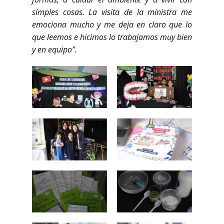
simples cosas. La visita de la ministra me
emociona mucho y me deja en claro que lo
que leemos e hicimos lo trabajamos muy bien
y en equipo”.