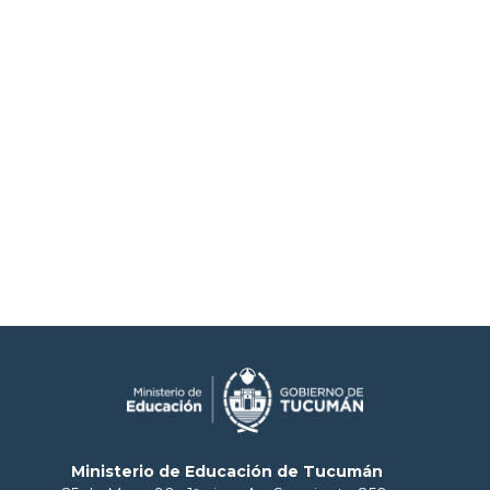
Ministerio de Educación de Tucumán