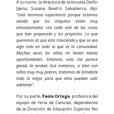
A su turno, la directora de la escuela Delfín
Jijena, Susana Beatriz Salvatierra, dijo:
“Una hermosa experiencia porque estamos
viendo que los chiquitos están muy
entusiasmados con cada una de las cosas
que han preparado y los proyectos. Lo que
queremos es que esto trascienda y que se vea
algo más en todo lo que es la comunidad.
Muchas veces los niños no tienen tantas
oportunidades. Entonces, esto me parece
genial, la verdad. Acá tratamos, si bien son
niños muy muy pobres, tratamos de brindarle
todo lo mejor para que ellos puedan salir
adelante”.
Por su parte,
Paola Ortega
, profesora del
equipo de Feria de Ciencias, dependiente
de la Dirección de Educación Superior No