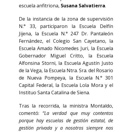
escuela anfitriona,
Susana Salvatierra
.
De la instancia de la zona de supervisión
N.° 33, participaron la Escuela Delfín
Jijena, la Escuela N.° 247 Dr. Pantaleón
Fernández, el Colegio San Cayetano, la
Escuela Amado Nicomedes Juri, la Escuela
Gobernador Miguel Critto, la Escuela
Alfonsina Storni, la Escuela Agustín Justo
de la Vega, la Escuela Ntra. Sra. del Rosario
de Nueva Pompeya, la Escuela N.° 301
Capital Federal, la Escuela Lola Mora y el
Instituo Santa Catalina de Siena.
Tras la recorrida, la ministra Montaldo,
comentó:
“La verdad que muy contentos
porque hay escuelas de gestión estatal, de
gestión privada y a nosotros siempre nos