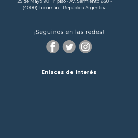
25 de Mayo 90 · 1º piso · Av. Sarmiento 850 -
(4000) Tucumán - República Argentina
¡Seguinos en las redes!
Enlaces de interés