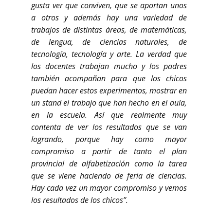
gusta ver que conviven, que se aportan unos
a otros y además hay una variedad de
trabajos de distintas áreas, de matemáticas,
de lengua, de ciencias naturales, de
tecnología, tecnología y arte. La verdad que
los docentes trabajan mucho y los padres
también acompañan para que los chicos
puedan hacer estos experimentos, mostrar en
un stand el trabajo que han hecho en el aula,
en la escuela. Así que realmente muy
contenta de ver los resultados que se van
logrando, porque hay como mayor
compromiso a partir de tanto el plan
provincial de alfabetización como la tarea
que se viene haciendo de feria de ciencias.
Hay cada vez un mayor compromiso y vemos
los resultados de los chicos”.