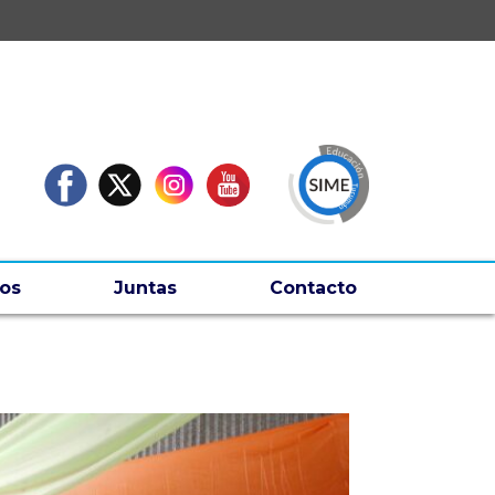
os
Juntas
Contacto