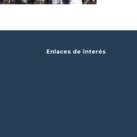
Enlaces de interés