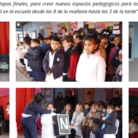
pas finales, para crear nuevos espacios pedagógicos para los
 en la escuela desde las 8 de la mañana hasta las 3 de la tarde”