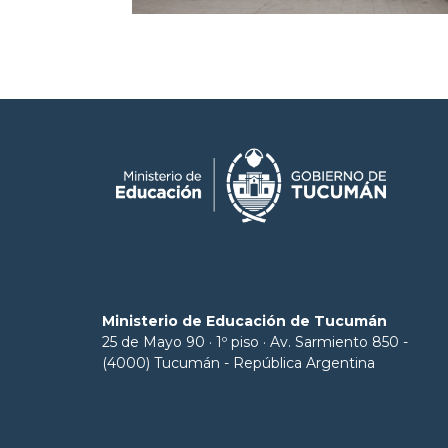
Ministerio de Educación de Tucumán
25 de Mayo 90 · 1º piso · Av. Sarmiento 850 -
(4000) Tucumán - República Argentina