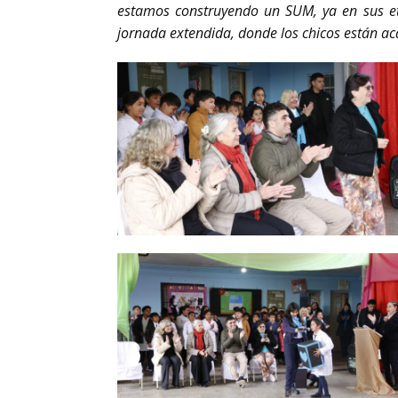
estamos construyendo un SUM, ya en sus eta
jornada extendida, donde los chicos están acá