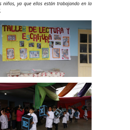
 niños, ya que ellos están trabajando en la
.