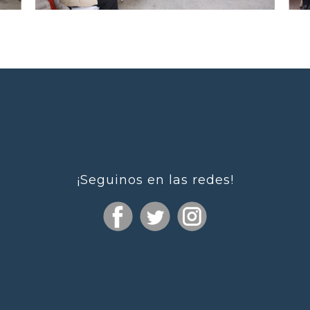
¡Seguinos en las redes!