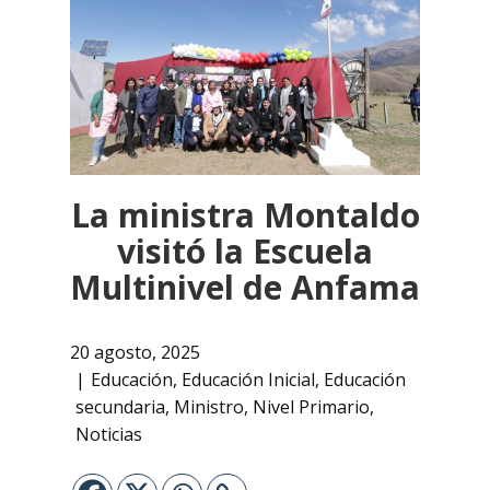
La ministra Montaldo
visitó la Escuela
Multinivel de Anfama
20 agosto, 2025
Educación
,
Educación Inicial
,
Educación
secundaria
,
Ministro
,
Nivel Primario
,
Noticias