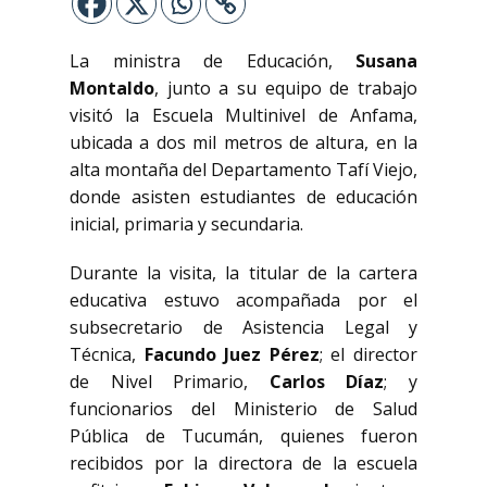
La ministra de Educación,
Susana
Montaldo
, junto a su equipo de trabajo
visitó la Escuela Multinivel de Anfama,
ubicada a dos mil metros de altura, en la
alta montaña del Departamento Tafí Viejo,
donde asisten estudiantes de educación
inicial, primaria y secundaria.
Durante la visita, la titular de la cartera
educativa estuvo acompañada por el
subsecretario de Asistencia Legal y
Técnica,
Facundo Juez Pérez
; el director
de Nivel Primario,
Carlos Díaz
; y
funcionarios del Ministerio de Salud
Pública de Tucumán, quienes fueron
recibidos por la directora de la escuela