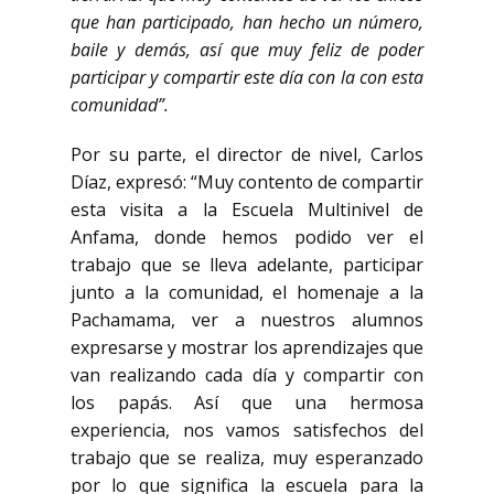
que han participado, han hecho un número,
baile y demás, así que muy feliz de poder
participar y compartir este día con la con esta
comunidad”.
Por su parte, el director de nivel, Carlos
Díaz, expresó: “Muy contento de compartir
esta visita a la Escuela Multinivel de
Anfama, donde hemos podido ver el
trabajo que se lleva adelante, participar
junto a la comunidad, el homenaje a la
Pachamama, ver a nuestros alumnos
expresarse y mostrar los aprendizajes que
van realizando cada día y compartir con
los papás. Así que una hermosa
experiencia, nos vamos satisfechos del
trabajo que se realiza, muy esperanzado
por lo que significa la escuela para la