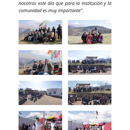
nosotros este día que para la institución y la
comunidad es muy importante”.