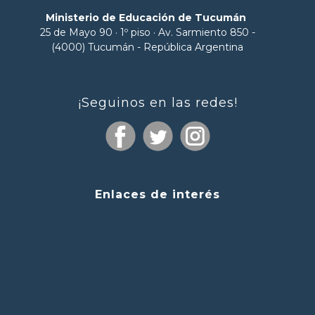
Ministerio de Educación de Tucumán
25 de Mayo 90 · 1º piso · Av. Sarmiento 850 -
(4000) Tucumán - República Argentina
¡Seguinos en las redes!
Enlaces de interés