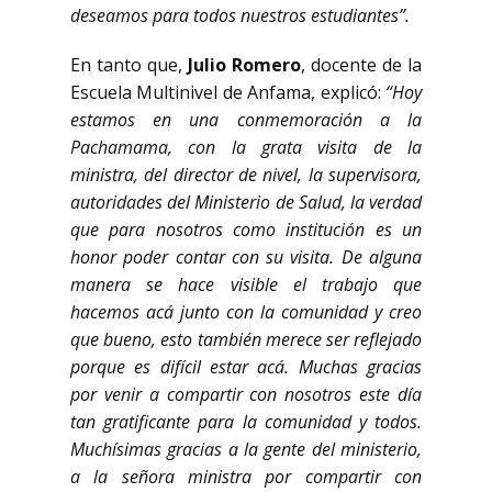
deseamos para todos nuestros estudiantes”.
En tanto que,
Julio Romero
, docente de la
Escuela Multinivel de Anfama, explicó:
“Hoy
estamos en una conmemoración a la
Pachamama, con la grata visita de la
ministra, del director de nivel, la supervisora,
autoridades del Ministerio de Salud, la verdad
que para nosotros como institución es un
honor poder contar con su visita. De alguna
manera se hace visible el trabajo que
hacemos acá junto con la comunidad y creo
que bueno, esto también merece ser reflejado
porque es difícil estar acá. Muchas gracias
por venir a compartir con nosotros este día
tan gratificante para la comunidad y todos.
Muchísimas gracias a la gente del ministerio,
a la señora ministra por compartir con