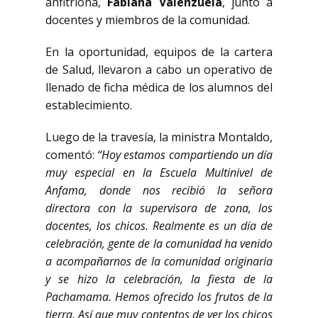
anfitriona,
Fabiana Valenzuela
, junto a
docentes y miembros de la comunidad.
En la oportunidad, equipos de la cartera
de Salud, llevaron a cabo un operativo de
llenado de ficha médica de los alumnos del
establecimiento.
Luego de la travesía, la ministra Montaldo,
comentó:
“Hoy estamos compartiendo un día
muy especial en la Escuela Multinivel de
Anfama, donde nos recibió la señora
directora con la supervisora de zona, los
docentes, los chicos. Realmente es un día de
celebración, gente de la comunidad ha venido
a acompañarnos de la comunidad originaria
y se hizo la celebración, la fiesta de la
Pachamama. Hemos ofrecido los frutos de la
tierra. Así que muy contentos de ver los chicos