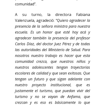
comunidad”.
A su turno, la directora Fabiana
Valenzuela, agradeció:
“Quiero agradecer la
presencia de la señora ministra para nuestra
escuela. Es un honor que esté hoy acá y
agradecer también la presencia del profesor
Carlos Díaz, del doctor Juez Pérez y de todas
las autoridades del Ministerio de Salud. Para
nosotros nuestro trabajo es hacer que esta
comunidad crezca, que nuestros niños y
nuestros adolescentes tengan trayectorias
escolares de calidad y que sean exitosas. Que
tengan un futuro y que sigan adelante con
nuestro proyecto institucional, que es
justamente el turismo, que puedan vivir del
turismo y no se vayan de Anfama, que
crezcan y es eso es básicamente lo que