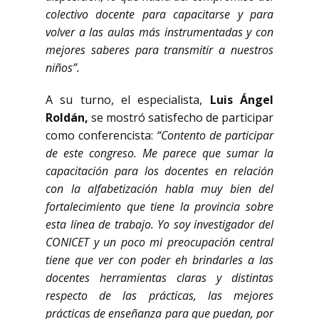
colectivo docente para capacitarse y para
volver a las aulas más instrumentadas y con
mejores saberes para transmitir a nuestros
niños”.
A su turno, el especialista,
Luis Ángel
Roldán,
se mostró satisfecho de participar
como conferencista:
“Contento de participar
de este congreso. Me parece que sumar la
capacitación para los docentes en relación
con la alfabetización habla muy bien del
fortalecimiento que tiene la provincia sobre
esta línea de trabajo. Yo soy investigador del
CONICET y un poco mi preocupación central
tiene que ver con poder eh brindarles a las
docentes herramientas claras y distintas
respecto de las prácticas, las mejores
prácticas de enseñanza para que puedan, por