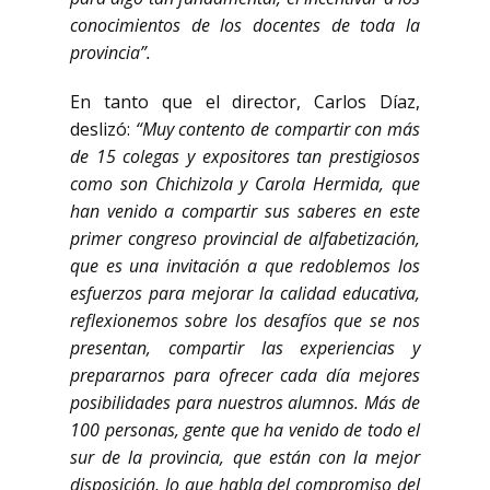
conocimientos de los docentes de toda la
provincia”.
En tanto que el director, Carlos Díaz,
deslizó:
“Muy contento de compartir con más
de 15 colegas y expositores tan prestigiosos
como son Chichizola y Carola Hermida, que
han venido a compartir sus saberes en este
primer congreso provincial de alfabetización,
que es una invitación a que redoblemos los
esfuerzos para mejorar la calidad educativa,
reflexionemos sobre los desafíos que se nos
presentan, compartir las experiencias y
prepararnos para ofrecer cada día mejores
posibilidades para nuestros alumnos. Más de
100 personas, gente que ha venido de todo el
sur de la provincia, que están con la mejor
disposición, lo que habla del compromiso del