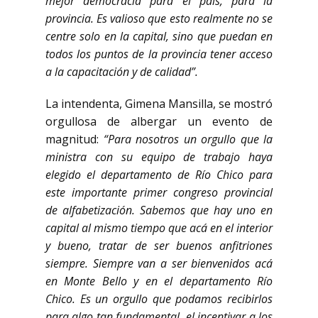
mejor democracia para el país, para la
provincia. Es valioso que esto realmente no se
centre solo en la capital, sino que puedan en
todos los puntos de la provincia tener acceso
a la capacitación y de calidad”.
La intendenta, Gimena Mansilla, se mostró
orgullosa de albergar un evento de
magnitud:
“Para nosotros un orgullo que la
ministra con su equipo de trabajo haya
elegido el departamento de Río Chico para
este importante primer congreso provincial
de alfabetización. Sabemos que hay uno en
capital al mismo tiempo que acá en el interior
y bueno, tratar de ser buenos anfitriones
siempre. Siempre van a ser bienvenidos acá
en Monte Bello y en el departamento Río
Chico. Es un orgullo que podamos recibirlos
para algo tan fundamental, el incentivar a los