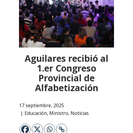
Aguilares recibió al
1.er Congreso
Provincial de
Alfabetización
17 septiembre, 2025
Educación
,
Ministro
,
Noticias