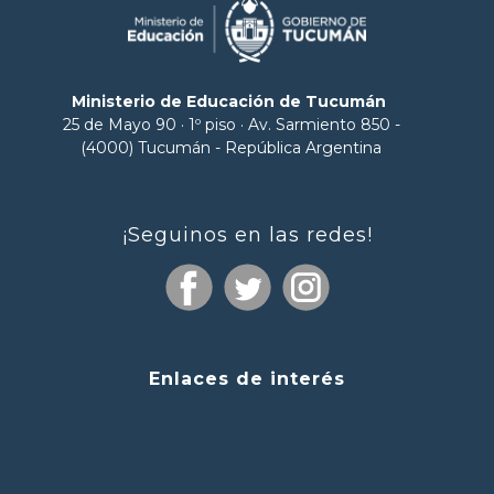
Ministerio de Educación de Tucumán
25 de Mayo 90 · 1º piso · Av. Sarmiento 850 -
(4000) Tucumán - República Argentina
¡Seguinos en las redes!
Enlaces de interés