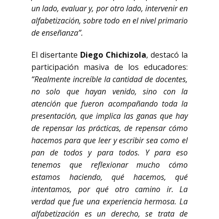
un lado, evaluar y, por otro lado, intervenir en
alfabetización, sobre todo en el nivel primario
de enseñanza”.
El disertante
Diego Chichizola
, destacó la
participación masiva de los educadores:
“Realmente increíble la cantidad de docentes,
no solo que hayan venido, sino con la
atención que fueron acompañando toda la
presentación, que implica las ganas que hay
de repensar las prácticas, de repensar cómo
hacemos para que leer y escribir sea como el
pan de todos y para todos. Y para eso
tenemos que reflexionar mucho cómo
estamos haciendo, qué hacemos, qué
intentamos, por qué otro camino ir. La
verdad que fue una experiencia hermosa. La
alfabetización es un derecho, se trata de