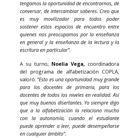
tengamos la oportunidad de encontrarnos, de
conversar, de intercambiar saberes. Creo que
es muy movilizador para todos poder
sostener estos espacios de encuentro entre
quienes nos preocupamos por la enseñanza
en general y la enseñanza de la lectura y la
escritura en particular”.
A su turno,
Noelia Vega,
coordinadora
del programa de alfabetización COPLA,
valoró:
“Esto es una oportunidad muy grande
para los docentes de primaria, para los
docentes de todos los niveles en realidad. Así
que muy buenos disertantes. Yo siempre digo
que a la alfabetización la relaciono mucho
con la autonomía, cuando el estudiante
puede aprender a leer, puede desempeñarse
en cualquier ámbito”.