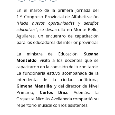
En el marco de la primera jornada del
er
1.
Congreso Provincial de Alfabetización
“Hacia nuevas oportunidades y desafíos
educativos”
, se desarrolló en Monte Bello,
Aguilares, un encuentro de capacitación
para los educadores del interior provincial.
La ministra de Educación,
Susana
Montaldo
, visitó a los docentes que se
capacitaron en la comisión del turno tarde.
La funcionaria estuvo acompañada de la
intendenta de la ciudad anfitriona,
Gimena Mansilla
; y del director de Nivel
Primario,
Carlos Díaz
. Además, la
Orquesta Nicolás Avellaneda compartió su
repertorio musical con los asistentes.