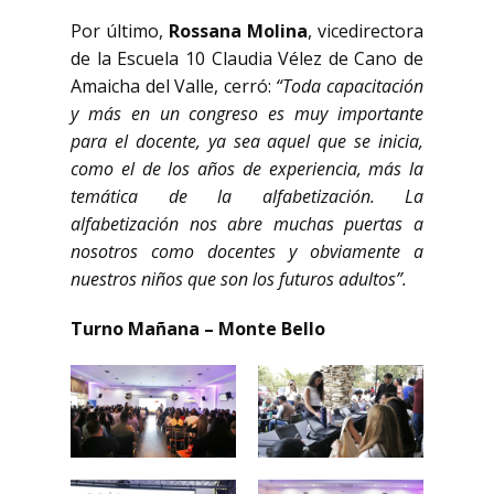
Por último,
Rossana Molina
, vicedirectora
de la Escuela 10 Claudia Vélez de Cano de
Amaicha del Valle, cerró:
“Toda capacitación
y más en un congreso es muy importante
para el docente, ya sea aquel que se inicia,
como el de los años de experiencia, más la
temática de la alfabetización. La
alfabetización nos abre muchas puertas a
nosotros como docentes y obviamente a
nuestros niños que son los futuros adultos”.
Turno Mañana – Monte Bello