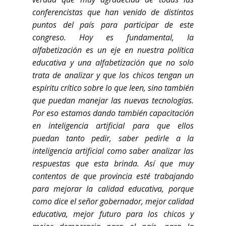
conferencistas que han venido de distintos
puntos del país para participar de este
congreso. Hoy es fundamental, la
alfabetización es un eje en nuestra política
educativa y una alfabetización que no solo
trata de analizar y que los chicos tengan un
espíritu crítico sobre lo que leen, sino también
que puedan manejar las nuevas tecnologías.
Por eso estamos dando también capacitación
en inteligencia artificial para que ellos
puedan tanto pedir, saber pedirle a la
inteligencia artificial como saber analizar las
respuestas que esta brinda. Así que muy
contentos de que provincia esté trabajando
para mejorar la calidad educativa, porque
como dice el señor gobernador, mejor calidad
educativa, mejor futuro para los chicos y