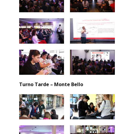
Turno Tarde – Monte Bello