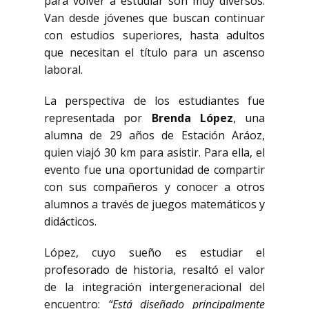
para volver a estudiar son muy diversos.
Van desde jóvenes que buscan continuar
con estudios superiores, hasta adultos
que necesitan el título para un ascenso
laboral.
La perspectiva de los estudiantes fue
representada por
Brenda López
, una
alumna de 29 años de Estación Aráoz,
quien viajó 30 km para asistir. Para ella, el
evento fue una oportunidad de compartir
con sus compañeros y conocer a otros
alumnos a través de juegos matemáticos y
didácticos.
López, cuyo sueño es estudiar el
profesorado de historia, resaltó el valor
de la integración intergeneracional del
encuentro:
“Está diseñado principalmente