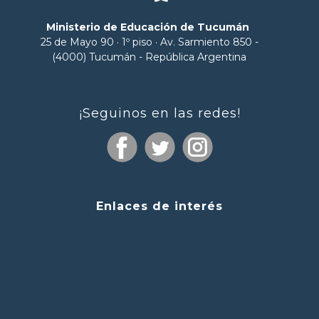
Ministerio de Educación de Tucumán
25 de Mayo 90 · 1º piso · Av. Sarmiento 850 -
(4000) Tucumán - República Argentina
¡Seguinos en las redes!
Enlaces de interés