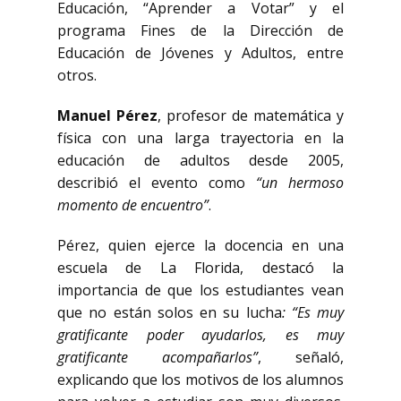
Educación, “Aprender a Votar” y el
programa Fines de la Dirección de
Educación de Jóvenes y Adultos, entre
otros.
Manuel Pérez
, profesor de matemática y
física con una larga trayectoria en la
educación de adultos desde 2005,
describió el evento como
“un hermoso
momento de encuentro”
.
Pérez, quien ejerce la docencia en una
escuela de La Florida, destacó la
importancia de que los estudiantes vean
que no están solos en su lucha
: “Es muy
gratificante poder ayudarlos, es muy
gratificante acompañarlos”
, señaló,
explicando que los motivos de los alumnos