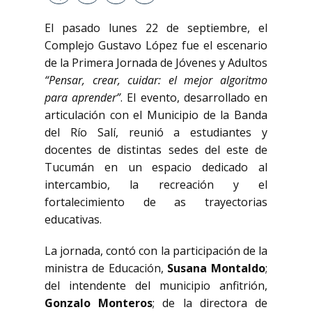
El pasado lunes 22 de septiembre, el
Complejo Gustavo López fue el escenario
de la Primera Jornada de Jóvenes y Adultos
“Pensar, crear, cuidar: el mejor algoritmo
para aprender”
. El evento, desarrollado en
articulación con el Municipio de la Banda
del Río Salí, reunió a estudiantes y
docentes de distintas sedes del este de
Tucumán en un espacio dedicado al
intercambio, la recreación y el
fortalecimiento de as trayectorias
educativas.
La jornada, contó con la participación de la
ministra de Educación,
Susana Montaldo
;
del intendente del municipio anfitrión,
Gonzalo Monteros
; de la directora de