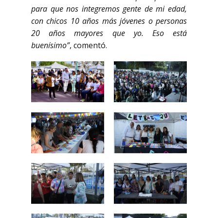
para que nos integremos gente de mi edad,
con chicos 10 años más jóvenes o personas
20 años mayores que yo. Eso está
buenísimo”
, comentó.