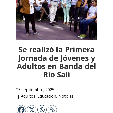
Se realizó la Primera
Jornada de Jóvenes y
Adultos en Banda del
Río Salí
23 septiembre, 2025
Adultos
,
Educación
,
Noticias