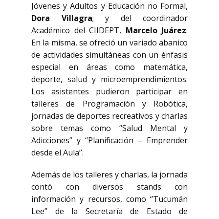
Jóvenes y Adultos y Educación no Formal,
Dora Villagra
; y del coordinador
Académico del CIIDEPT,
Marcelo Juárez
.
En la misma, se ofreció un variado abanico
de actividades simultáneas con un énfasis
especial en áreas como matemática,
deporte, salud y microemprendimientos.
Los asistentes pudieron participar en
talleres de Programación y Robótica,
jornadas de deportes recreativos y charlas
sobre temas como “Salud Mental y
Adicciones” y “Planificación – Emprender
desde el Aula”.
Además de los talleres y charlas, la jornada
contó con diversos stands con
información y recursos, como “Tucumán
Lee” de la Secretaría de Estado de