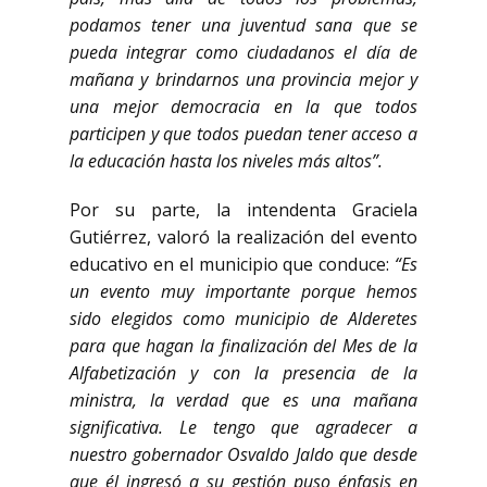
podamos tener una juventud sana que se
pueda integrar como ciudadanos el día de
mañana y brindarnos una provincia mejor y
una mejor democracia en la que todos
participen y que todos puedan tener acceso a
la educación hasta los niveles más altos”.
Por su parte, la intendenta Graciela
Gutiérrez, valoró la realización del evento
educativo en el municipio que conduce:
“Es
un evento muy importante porque hemos
sido elegidos como municipio de Alderetes
para que hagan la finalización del Mes de la
Alfabetización y con la presencia de la
ministra, la verdad que es una mañana
significativa. Le tengo que agradecer a
nuestro gobernador Osvaldo Jaldo que desde
que él ingresó a su gestión puso énfasis en