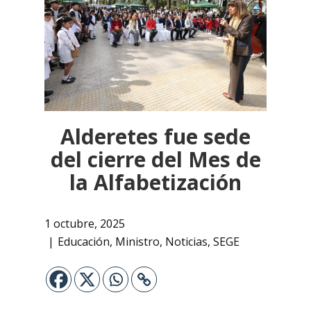
Alderetes fue sede
del cierre del Mes de
la Alfabetización
1 octubre, 2025
Educación
,
Ministro
,
Noticias
,
SEGE