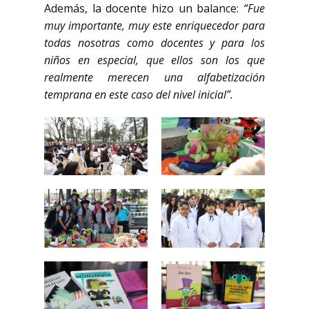
Además, la docente hizo un balance:
“Fue
muy importante, muy este enriquecedor para
todas nosotras como docentes y para los
niños en especial, que ellos son los que
realmente merecen una alfabetización
temprana en este caso del nivel inicial”.