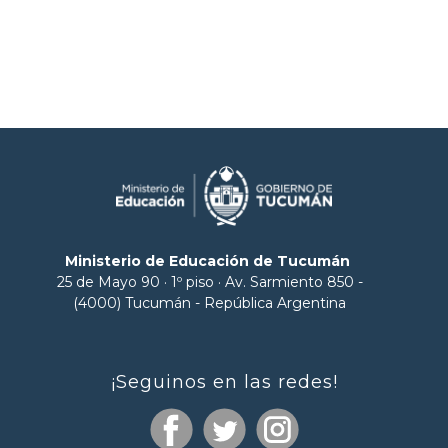
Ministerio de Educación de Tucumán
25 de Mayo 90 · 1º piso · Av. Sarmiento 850 -
(4000) Tucumán - República Argentina
¡Seguinos en las redes!