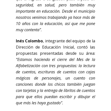
seguridad, en salud, pero también muy
importante en educación. Desde el municipio
nosotros venimos trabajando ya hace más de
10 años con la educación, así que me pone
muy contenta”.
Inés Colombo
, integrante del equipo de la
Dirección de Educación Inicial, contó las
propuestas presentadas desde su área:
“Estamos haciendo el cierre del Mes de la
Alfabetización con tres propuestas: la lectura
de cuentos, escrituras de cuentos con cajas
mágicas de personajes, un cuento con
canciones donde los chicos también juegan
con tarjetas y la entrega de libritos de cuentos
para que ellos puedan escribir y dibujar el
que más les haya gustado”.