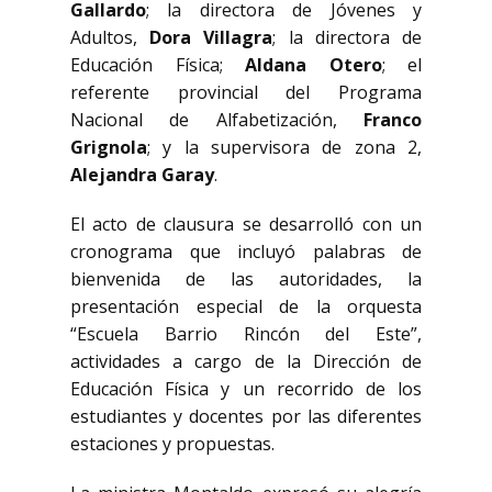
Gallardo
; la directora de Jóvenes y
Adultos,
Dora Villagra
; la directora de
Educación Física;
Aldana Otero
; el
referente provincial del Programa
Nacional de Alfabetización,
Franco
Grignola
; y la supervisora de zona 2,
Alejandra Garay
.
El acto de clausura se desarrolló con un
cronograma que incluyó palabras de
bienvenida de las autoridades, la
presentación especial de la orquesta
“Escuela Barrio Rincón del Este”,
actividades a cargo de la Dirección de
Educación Física y un recorrido de los
estudiantes y docentes por las diferentes
estaciones y propuestas.