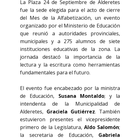
La Plaza 24 de Septiembre de Alderetes
fue la sede elegida para el acto de cierre
del Mes de la Alfabetización, un evento
organizado por el Ministerio de Educación
que reunió a autoridades provinciales,
municipales y a 275 alumnos de siete
instituciones educativas de la zona. La
jornada destacó la importancia de la
lectura y la escritura como herramientas
fundamentales para el futuro.
El evento fue encabezado por la ministra
de Educación,
Susana Montaldo
; y la
intendenta de la Municipalidad de
Alderetes,
Graciela Gutiérrez
. También
estuvieron presentes el vicepresidente
primero de la Legislatura,
Aldo Salomón
;
la secretaria de Educación,
Gabriela