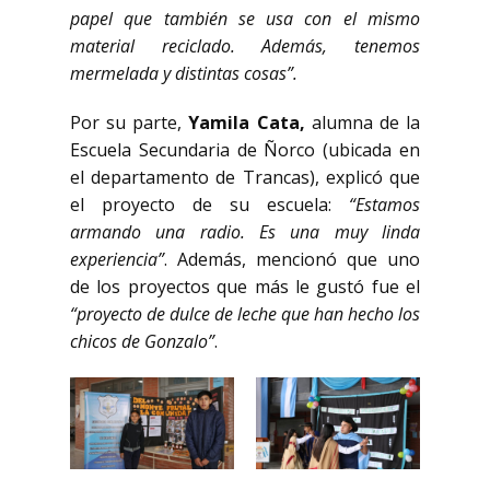
papel que también se usa con el mismo
material reciclado. Además, tenemos
mermelada y distintas cosas”.
Por su parte,
Yamila Cata,
alumna de la
Escuela Secundaria de Ñorco (ubicada en
el departamento de Trancas), explicó que
el proyecto de su escuela:
“Estamos
armando una radio. Es una muy linda
experiencia”
. Además, mencionó que uno
de los proyectos que más le gustó fue el
“proyecto de dulce de leche que han hecho los
chicos de Gonzalo”
.