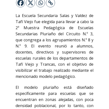
La Escuela Secundaria Salas y Valdez de
Tafí Viejo fue elegida para llevar a cabo la
2ª Muestra Pedagógica de Escuelas
Secundarias Pluriaño del Circuito N.º 3,
que congrega a los agrupamientos N.º 8 y
N.º 9. El evento reunió a alumnos,
docentes, directivos y supervisores de
escuelas rurales de los departamentos de
Tafí Viejo y Trancas, con el objetivo de
visibilizar el trabajo realizado mediante el
mencionado modelo pedagógico.
El modelo pluriaño está diseñado
específicamente para escuelas que se
encuentran en zonas alejadas, con poca
densidad poblacional, por lo tanto, con