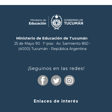
Ministerio de Educación de Tucumán
25 de Mayo 90 · 1º piso · Av. Sarmiento 850 -
(4000) Tucumán - República Argentina
¡Seguinos en las redes!
Enlaces de interés