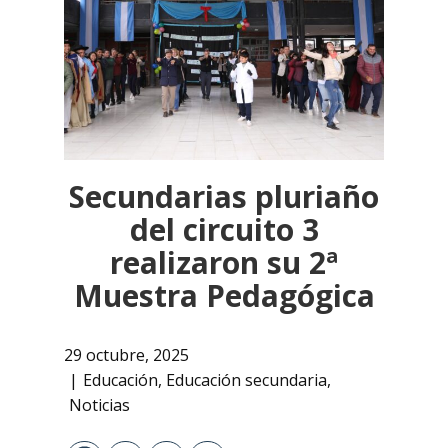
Secundarias pluriaño
del circuito 3
realizaron su 2ª
Muestra Pedagógica
29 octubre, 2025
Educación
,
Educación secundaria
,
Noticias