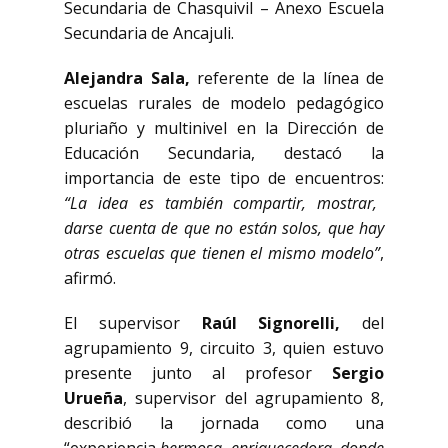
Secundaria de Chasquivil – Anexo Escuela
Secundaria de Ancajuli.
Alejandra Sala,
referente de la línea de
escuelas rurales de modelo pedagógico
pluriaño y multinivel en la Dirección de
Educación Secundaria, destacó la
importancia de este tipo de encuentros:
“La idea es también compartir, mostrar,
darse cuenta de que no están solos, que hay
otras escuelas que tienen el mismo modelo”
,
afirmó.
El supervisor
Raúl Signorelli,
del
agrupamiento 9, circuito 3, quien estuvo
presente junto al profesor
Sergio
Urueña
, supervisor del agrupamiento 8,
describió la jornada como una