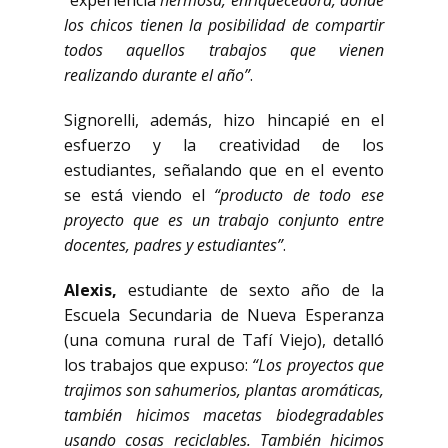
“experiencia
hermosa, enriquecedora, donde
los chicos tienen la posibilidad de compartir
todos aquellos trabajos que vienen
realizando durante el año”
.
Signorelli, además, hizo hincapié en el
esfuerzo y la creatividad de los
estudiantes, señalando que en el evento
se está viendo el
“producto de todo ese
proyecto que es un trabajo conjunto entre
docentes, padres y estudiantes”
.
Alexis,
estudiante de sexto año de la
Escuela Secundaria de Nueva Esperanza
(una comuna rural de Tafí Viejo), detalló
los trabajos que expuso:
“Los proyectos que
trajimos son sahumerios, plantas aromáticas,
también hicimos macetas biodegradables
usando cosas reciclables. También hicimos