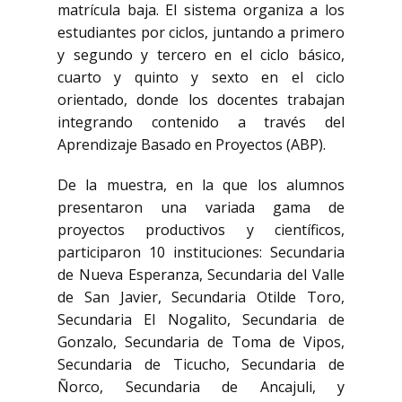
matrícula baja. El sistema organiza a los
estudiantes por ciclos, juntando a primero
y segundo y tercero en el ciclo básico,
cuarto y quinto y sexto en el ciclo
orientado, donde los docentes trabajan
integrando contenido a través del
Aprendizaje Basado en Proyectos (ABP).
De la muestra, en la que los alumnos
presentaron una variada gama de
proyectos productivos y científicos,
participaron 10 instituciones: Secundaria
de Nueva Esperanza, Secundaria del Valle
de San Javier, Secundaria Otilde Toro,
Secundaria El Nogalito, Secundaria de
Gonzalo, Secundaria de Toma de Vipos,
Secundaria de Ticucho, Secundaria de
Ñorco, Secundaria de Ancajuli, y