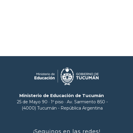
Ministerio de Educación de Tucumán
25 de Mayo 90 · 1º piso · Av. Sarmiento 850 -
(4000) Tucumán - República Argentina
¡Seguinos en las redes!