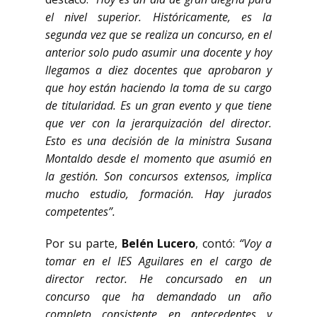
el nivel superior. Históricamente, es la
segunda vez que se realiza un concurso, en el
anterior solo pudo asumir una docente y hoy
llegamos a diez docentes que aprobaron y
que hoy están haciendo la toma de su cargo
de titularidad. Es un gran evento y que tiene
que ver con la jerarquización del director.
Esto es una decisión de la ministra Susana
Montaldo desde el momento que asumió en
la gestión. Son concursos extensos, implica
mucho estudio, formación. Hay jurados
competentes”.
Por su parte,
Belén Lucero
, contó:
“Voy a
tomar en el IES Aguilares en el cargo de
director rector. He concursado en un
concurso que ha demandado un año
completo consistente en antecedentes y