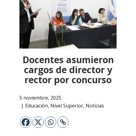
Docentes asumieron
cargos de director y
rector por concurso
5 noviembre, 2025
Educación
,
Nivel Superior
,
Noticias