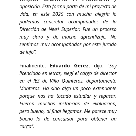
oposición. Esto forma parte de mi proyecto de
vida, en este 2025 con mucha alegría lo
podemos concretar acompañados de la
Dirección de Nivel Superior. Fue un proceso
muy claro y de mucho aprendizaje. No
sentimos muy acompañados por este jurado
de lujo”.
Finalmente,
Eduardo Gerez
, dijo:
“Soy
licenciado en letras, elegí el cargo de director
en el IES de Villa Quinteros, departamento
Monteros. Ha sido algo un poco extenuante
porque nos ha tocado estudiar y repasar.
Fueron muchas instancias de evaluación,
pero bueno, al final llegamos. Me parece muy
bueno lo de concursar para obtener un
cargo”.