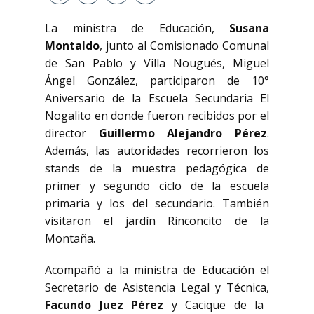
La ministra de Educación,
Susana
Montaldo
, junto al Comisionado Comunal
de San Pablo y Villa Nougués, Miguel
Ángel González, participaron de 10°
Aniversario de la Escuela Secundaria El
Nogalito en donde fueron recibidos por el
director
Guillermo Alejandro Pérez
.
Además, las autoridades recorrieron los
stands de la muestra pedagógica de
primer y segundo ciclo de la escuela
primaria y los del secundario. También
visitaron el jardín Rinconcito de la
Montaña.
Acompañó a la ministra de Educación el
Secretario de Asistencia Legal y Técnica,
Facundo Juez Pérez
y Cacique de la