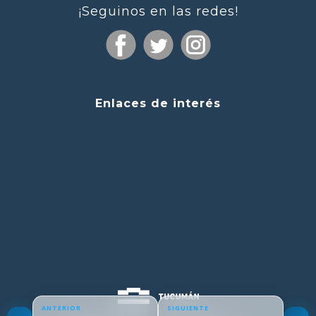
¡Seguinos en las redes!
Enlaces de interés
ANTERIOR
SIGUIENTE