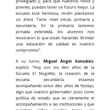
priviegiado y, para que nuestros niños y
jóvenes, puedan tener un futuro mejor. La
escuela está hermosa, recién plantamos
un árbol. Tiene nivel inicial, primaria y
secundaria. En la primaria tenemos
jornada extendida, los alumnos nos
mostraron lo que están haciendo. Brindar
una educación de calidad es nuestro
compromiso”.
A su turno,
Miguel Ángel
González
,
explicó: “Hoy son los diez años de la
Escuela El Nogalito, la creación de la
escuela secundaria, estamos
acompañando estos diez años de festejo,
algo que nuestro gobernador puso como
política de estado que es claramente el
acompañamiento a las instituciones y que