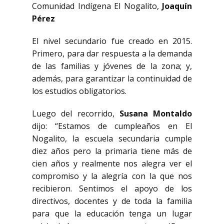
Comunidad Indígena El Nogalito,
Joaquín
Pérez
El nivel secundario fue creado en 2015.
Primero, para dar respuesta a la demanda
de las familias y jóvenes de la zona; y,
además, para garantizar la continuidad de
los estudios obligatorios.
Luego del recorrido,
Susana Montaldo
dijo: “Estamos de cumpleaños en El
Nogalito, la escuela secundaria cumple
diez años pero la primaria tiene más de
cien años y realmente nos alegra ver el
compromiso y la alegría con la que nos
recibieron. Sentimos el apoyo de los
directivos, docentes y de toda la familia
para que la educación tenga un lugar