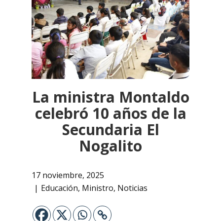
La ministra Montaldo
celebró 10 años de la
Secundaria El
Nogalito
17 noviembre, 2025
Educación
,
Ministro
,
Noticias