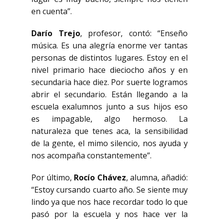
en cuenta”.
Darío Trejo
, profesor, contó: “Enseño
música. Es una alegría enorme ver tantas
personas de distintos lugares. Estoy en el
nivel primario hace dieciocho años y en
secundaria hace diez. Por suerte logramos
abrir el secundario. Están llegando a la
escuela exalumnos junto a sus hijos eso
es impagable, algo hermoso. La
naturaleza que tenes aca, la sensibilidad
de la gente, el mimo silencio, nos ayuda y
nos acompaña constantemente”.
Por último,
Rocío Chávez
, alumna, añadió:
“Estoy cursando cuarto año. Se siente muy
lindo ya que nos hace recordar todo lo que
pasó por la escuela y nos hace ver la