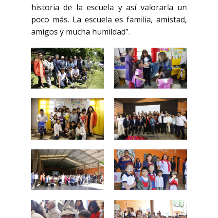
historia de la escuela y así valorarla un
poco más. La escuela es familia, amistad,
amigos y mucha humildad”.