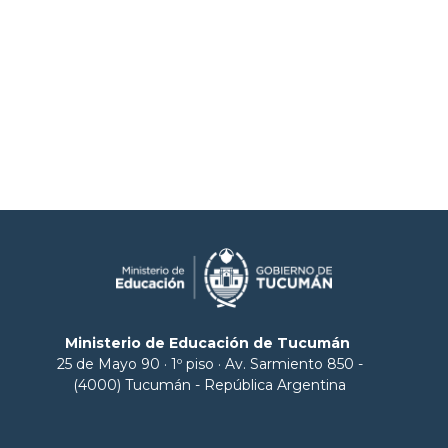
Ministerio de Educación de Tucumán
25 de Mayo 90 · 1º piso · Av. Sarmiento 850 -
(4000) Tucumán - República Argentina