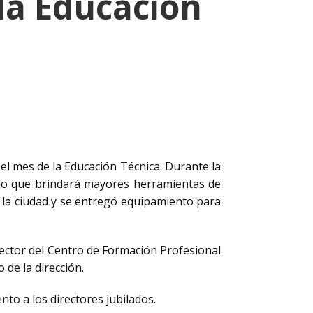
 la Educación
el mes de la Educación Técnica. Durante la
ado que brindará mayores herramientas de
n la ciudad y se entregó equipamiento para
irector del Centro de Formación Profesional
 de la dirección.
nto a los directores jubilados.