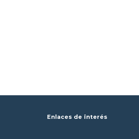
Enlaces de interés