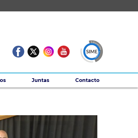
os
Juntas
Contacto