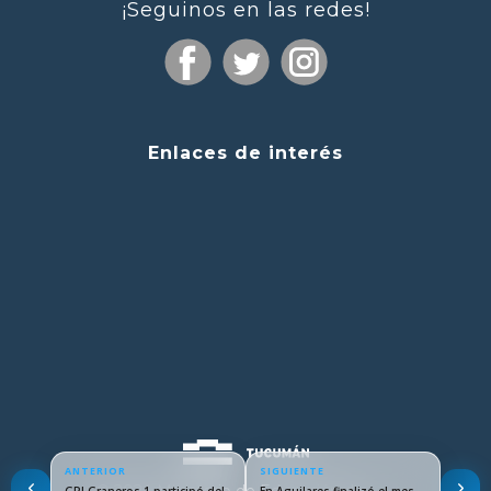
¡Seguinos en las redes!
Enlaces de interés
ANTERIOR
SIGUIENTE