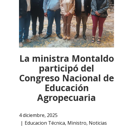
La ministra Montaldo
participó del
Congreso Nacional de
Educación
Agropecuaria
4 diciembre, 2025
Educacion Técnica
,
Ministro
,
Noticias