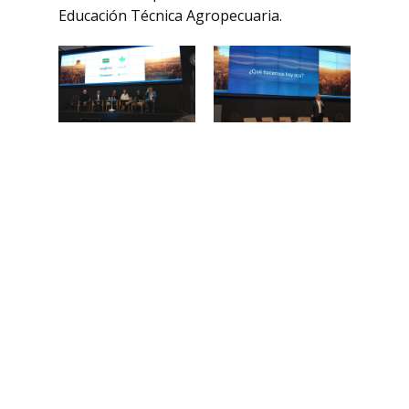
Educación Técnica Agropecuaria.