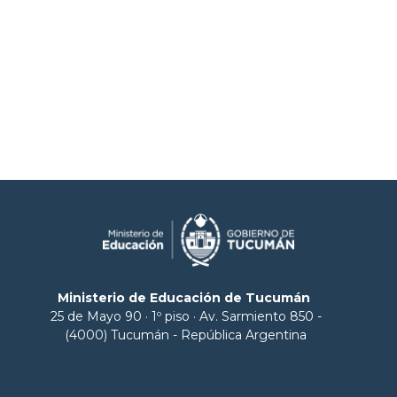
Ministerio de Educación de Tucumán
25 de Mayo 90 · 1º piso · Av. Sarmiento 850 -
(4000) Tucumán - República Argentina