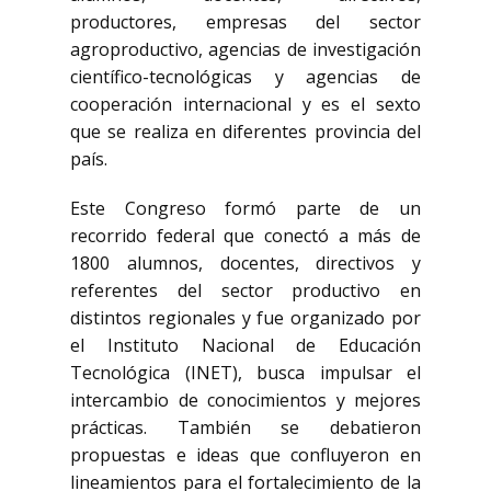
productores, empresas del sector
agroproductivo, agencias de investigación
científico-tecnológicas y agencias de
cooperación internacional y es el sexto
que se realiza en diferentes provincia del
país.
Este Congreso formó parte de un
recorrido federal que conectó a más de
1800 alumnos, docentes, directivos y
referentes del sector productivo en
distintos regionales y fue organizado por
el Instituto Nacional de Educación
Tecnológica (INET), busca impulsar el
intercambio de conocimientos y mejores
prácticas. También se debatieron
propuestas e ideas que confluyeron en
lineamientos para el fortalecimiento de la