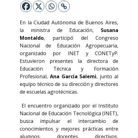
En la Ciudad Autónoma de Buenos Aires,
la ministra de Educación,
Susana
Montaldo
, participó del Congreso
Nacional de Educación Agropecuaria,
organizado por INET y CONETyP.
Estuvieron presentes la directora de
Educación Técnica y Formación
Profesional,
Ana García Salemi
, junto al
equipo técnico de su dirección y directores
de escuelas agrotécnicas.
El encuentro organizado por el Instituto
Nacional de Educación Tecnológica (INET),
busca impulsar el intercambio de
conocimientos y mejores prácticas entre
alumnos, docentes, directivos,