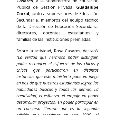
Casares
, y la subdirectora de Educación
Pública de Gestión Privada,
Guadalupe
Corral
, junto a supervisores de Educación
Secundaria, miembros del equipo técnico
de la Dirección de Educación Secundaria,
directores, docentes, estudiantes y
familias de las instituciones premiadas.
Sobre la actividad, Rosa Casares, destacó:
“La verdad que hermoso poder distinguir,
poder reconocer el esfuerzo de los chicos y
chicas que participaron en distintas
instancias que este ministerio pone en juego
en pos de que nuestros estudiantes logren las
habilidades básicas y todas las demás. La
creatividad, el esfuerzo, el empuje en poder
desarrollar proyectos, en poder participar en
un concurso literario que es la segunda