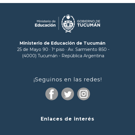
Ministerio de Educación de Tucumán
25 de Mayo 90 · 1º piso · Av. Sarmiento 850 -
(4000) Tucumán - República Argentina
¡Seguinos en las redes!
Enlaces de interés