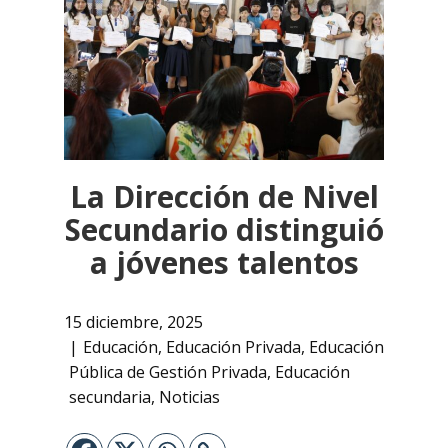
La Dirección de Nivel
Secundario distinguió
a jóvenes talentos
15 diciembre, 2025
Educación
,
Educación Privada
,
Educación
Pública de Gestión Privada
,
Educación
secundaria
,
Noticias