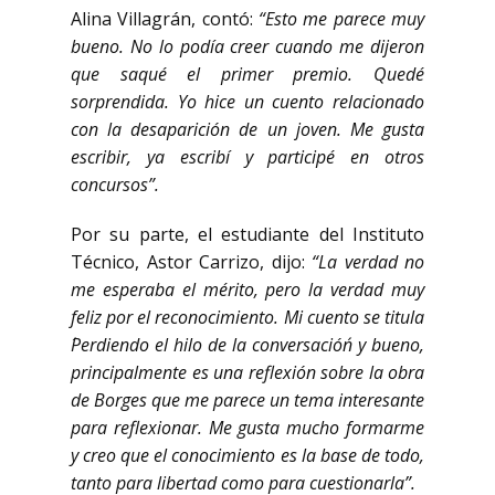
Alina Villagrán, contó:
“Esto me parece muy
bueno. No lo podía creer cuando me dijeron
que saqué el primer premio. Quedé
sorprendida. Yo hice un cuento relacionado
con la desaparición de un joven. Me gusta
escribir, ya escribí y participé en otros
concursos”.
Por su parte, el estudiante del Instituto
Técnico, Astor Carrizo, dijo:
“La verdad no
me esperaba el mérito, pero la verdad muy
feliz por el reconocimiento. Mi cuento se titula
´Perdiendo el hilo de la conversación´ y bueno,
principalmente es una reflexión sobre la obra
de Borges que me parece un tema interesante
para reflexionar. Me gusta mucho formarme
y creo que el conocimiento es la base de todo,
tanto para libertad como para cuestionarla”.