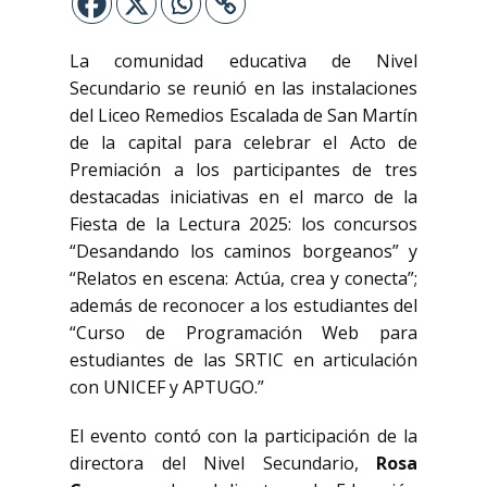
La comunidad educativa de Nivel
Secundario se reunió en las instalaciones
del Liceo Remedios Escalada de San Martín
de la capital para celebrar el Acto de
Premiación a los participantes de tres
destacadas iniciativas en el marco de la
Fiesta de la Lectura 2025: los concursos
“Desandando los caminos borgeanos” y
“Relatos en escena: Actúa, crea y conecta”;
además de reconocer a los estudiantes del
“Curso de Programación Web para
estudiantes de las SRTIC en articulación
con UNICEF y APTUGO.”
El evento contó con la participación de la
directora del Nivel Secundario,
Rosa