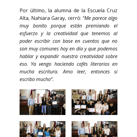
Por último, la alumna de la Escuela Cruz
Alta, Nahiara Garay, cerró:
“Me parece algo
muy bonito porque están premiando el
esfuerzo y la creatividad que tenemos al
poder escribir con base en cuentos que no
son muy comunes hoy en día y que podemos
hablar y expandir nuestra creatividad sobre
eso. Ya vengo haciendo cafés literarios en
mucha escritura. Amo leer, entonces si
escribo mucho”.