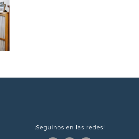
¡Seguinos en las redes!