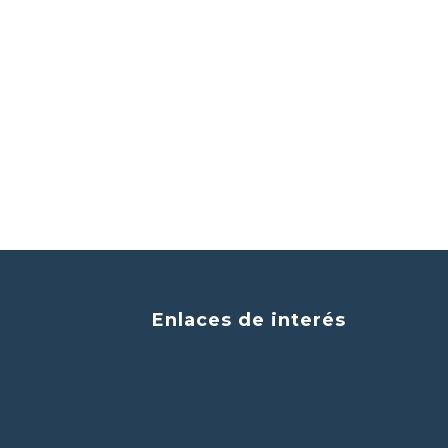
Enlaces de interés