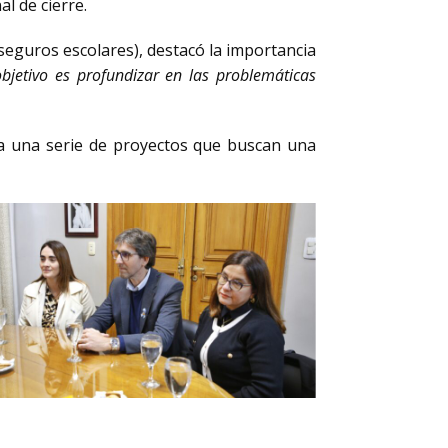
l de cierre.
eguros escolares), destacó la importancia
bjetivo es profundizar en las problemáticas
ra una serie de proyectos que buscan una