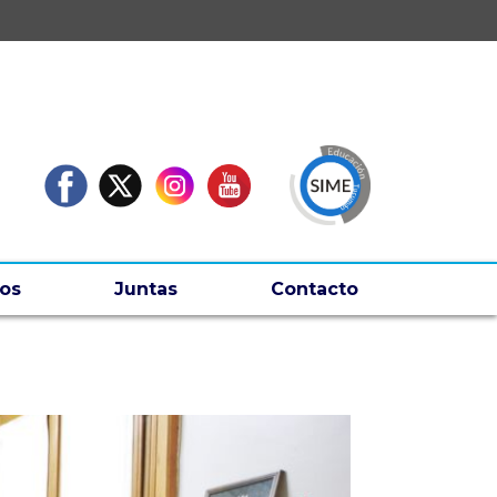
os
Juntas
Contacto