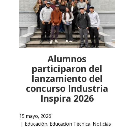
Alumnos
participaron del
lanzamiento del
concurso Industria
Inspira 2026
15 mayo, 2026
Educación
,
Educacion Técnica
,
Noticias