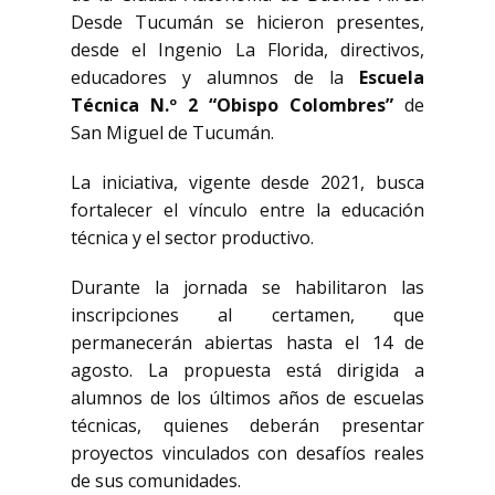
Desde Tucumán se hicieron presentes,
desde el Ingenio La Florida, directivos,
educadores y alumnos de la
Escuela
Técnica N.º 2 “Obispo Colombres”
de
San Miguel de Tucumán.
La iniciativa, vigente desde 2021, busca
fortalecer el vínculo entre la educación
técnica y el sector productivo.
Durante la jornada se habilitaron las
inscripciones al certamen, que
permanecerán abiertas hasta el 14 de
agosto. La propuesta está dirigida a
alumnos de los últimos años de escuelas
técnicas, quienes deberán presentar
proyectos vinculados con desafíos reales
de sus comunidades.