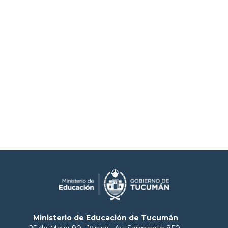
Ministerio de Educación de Tucumán