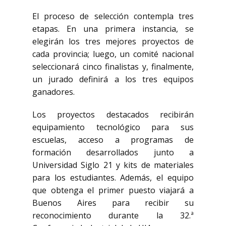
El proceso de selección contempla tres
etapas. En una primera instancia, se
elegirán los tres mejores proyectos de
cada provincia; luego, un comité nacional
seleccionará cinco finalistas y, finalmente,
un jurado definirá a los tres equipos
ganadores.
Los proyectos destacados recibirán
equipamiento tecnológico para sus
escuelas, acceso a programas de
formación desarrollados junto a
Universidad Siglo 21 y kits de materiales
para los estudiantes. Además, el equipo
que obtenga el primer puesto viajará a
Buenos Aires para recibir su
reconocimiento durante la 32.ª