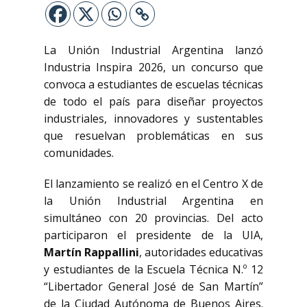
La Unión Industrial Argentina lanzó
Industria Inspira 2026, un concurso que
convoca a estudiantes de escuelas técnicas
de todo el país para diseñar proyectos
industriales, innovadores y sustentables
que resuelvan problemáticas en sus
comunidades.
El lanzamiento se realizó en el Centro X de
la Unión Industrial Argentina en
simultáneo con 20 provincias. Del acto
participaron el presidente de la UIA,
Martín Rappallini
, autoridades educativas
y estudiantes de la Escuela Técnica N.º 12
“Libertador General José de San Martín”
de la Ciudad Autónoma de Buenos Aires.