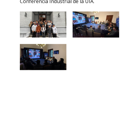
Conferencia Industrial de la UIA.