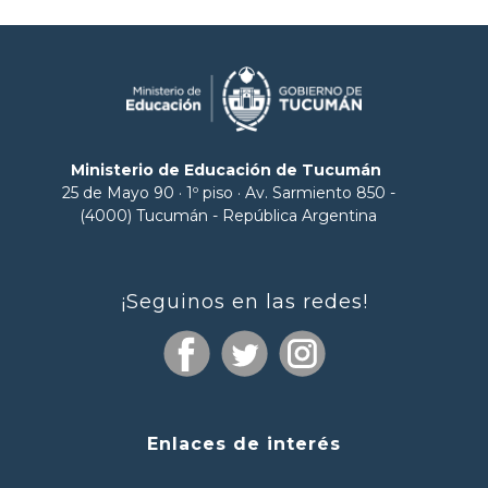
Ministerio de Educación de Tucumán
25 de Mayo 90 · 1º piso · Av. Sarmiento 850 -
(4000) Tucumán - República Argentina
¡Seguinos en las redes!
Enlaces de interés