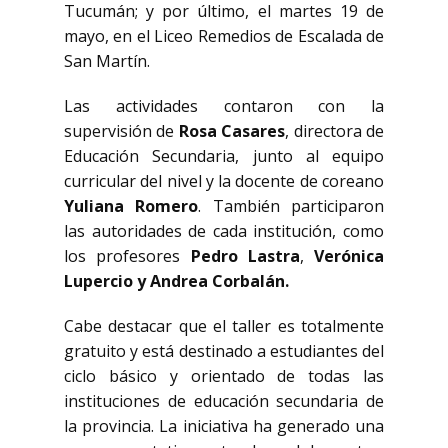
Tucumán; y por último, el martes 19 de
mayo, en el Liceo Remedios de Escalada de
San Martín.
Las actividades contaron con la
supervisión de
Rosa Casares
, directora de
Educación Secundaria, junto al equipo
curricular del nivel y la docente de coreano
Yuliana Romero
. También participaron
las autoridades de cada institución, como
los profesores
Pedro Lastra
,
Verónica
Lupercio y Andrea Corbalán.
Cabe destacar que el taller es totalmente
gratuito y está destinado a estudiantes del
ciclo básico y orientado de todas las
instituciones de educación secundaria de
la provincia. La iniciativa ha generado una