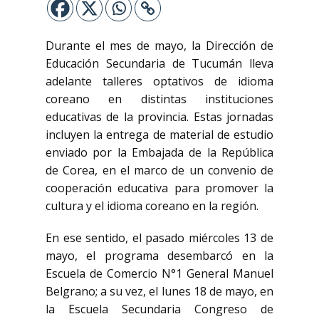
Durante el mes de mayo, la Dirección de
Educación Secundaria de Tucumán lleva
adelante talleres optativos de idioma
coreano en distintas instituciones
educativas de la provincia. Estas jornadas
incluyen la entrega de material de estudio
enviado por la Embajada de la República
de Corea, en el marco de un convenio de
cooperación educativa para promover la
cultura y el idioma coreano en la región.
En ese sentido, el pasado miércoles 13 de
mayo, el programa desembarcó en la
Escuela de Comercio N°1 General Manuel
Belgrano; a su vez, el lunes 18 de mayo, en
la Escuela Secundaria Congreso de