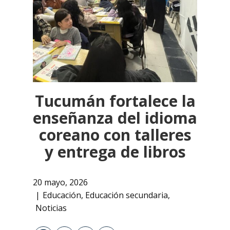
Tucumán fortalece la
enseñanza del idioma
coreano con talleres
y entrega de libros
20 mayo, 2026
Educación
,
Educación secundaria
,
Noticias