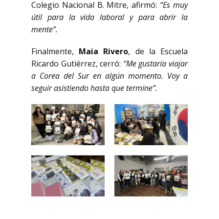
Colegio Nacional B. Mitre, afirmó:
“Es muy
útil para la vida laboral y para abrir la
mente”.
Finalmente,
Maia Rivero
, de la Escuela
Ricardo Gutiérrez, cerró:
“Me gustaría viajar
a Corea del Sur en algún momento. Voy a
seguir asistiendo hasta que termine”.