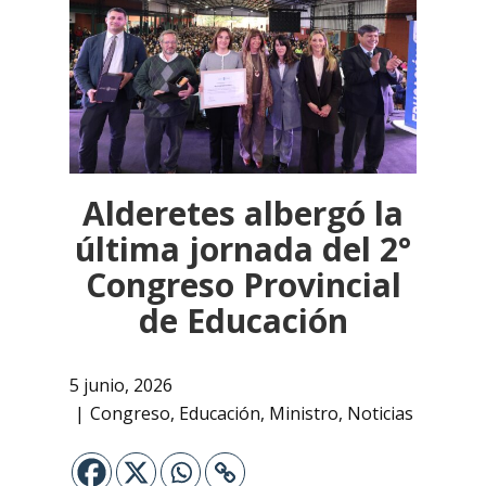
Alderetes albergó la
última jornada del 2°
Congreso Provincial
de Educación
5 junio, 2026
Congreso
,
Educación
,
Ministro
,
Noticias