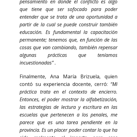
pensamiento en donde el conflicto es algo
que tiene que ser sofocado para poder
entender que se trata de una oportunidad a
partir de la cual se puede construir también
educación. Es fundamental la capacitación
permanente; tenemos que, en función de las
cosas que van cambiando, también repensar
algunas prácticas que teníamos
incuestionadas” .
Finalmente, Ana María Brizuela, quien
contó su experiencia docente, cerró:
“Mi
práctica trata en el contexto de encierro.
Entonces, el poder mostrar la alfabetización,
las estrategias de lectura y escritura en las
escuelas que pertenecen a los penales, me
parece que es una tarea pendiente en la
provincia. Es un placer poder contar lo que ha