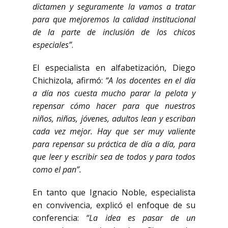
dictamen y seguramente la vamos a tratar
para que mejoremos la calidad institucional
de la parte de inclusión de los chicos
especiales”
.
El especialista en alfabetización, Diego
Chichizola, afirmó:
“A los docentes en el día
a día nos cuesta mucho parar la pelota y
repensar cómo hacer para que nuestros
niños, niñas, jóvenes, adultos lean y escriban
cada vez mejor. Hay que ser muy valiente
para repensar su práctica de día a día, para
que leer y escribir sea de todos y para todos
como el pan”.
En tanto que Ignacio Noble, especialista
en convivencia, explicó el enfoque de su
conferencia:
“La idea es pasar de un