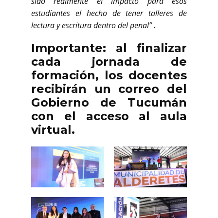
sido realmente el impacto para esos
estudiantes el hecho de tener talleres de
lectura y escritura dentro del penal” .
Importante: al finalizar
cada jornada de
formación, los docentes
recibirán un correo del
Gobierno de Tucumán
con el acceso al aula
virtual.