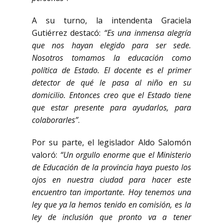
A su turno, la intendenta Graciela
Gutiérrez destacó:
“Es una inmensa alegría
que nos hayan elegido para ser sede.
Nosotros tomamos la educación como
política de Estado. El docente es el primer
detector de qué le pasa al niño en su
domicilio. Entonces creo que el Estado tiene
que estar presente para ayudarlos, para
colaborarles”
.
Por su parte, el legislador Aldo Salomón
valoró:
“Un orgullo enorme que el Ministerio
de Educación de la provincia haya puesto los
ojos en nuestra ciudad para hacer este
encuentro tan importante. Hoy tenemos una
ley que ya la hemos tenido en comisión, es la
ley de inclusión que pronto va a tener