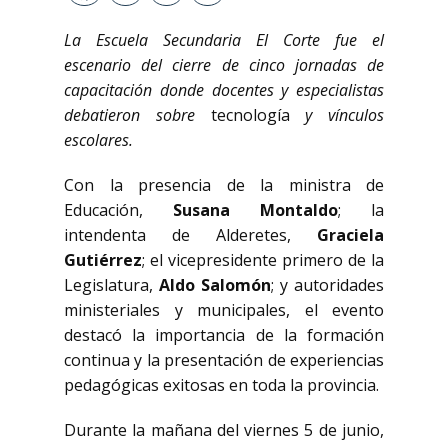
La Escuela Secundaria El Corte fue el
escenario del cierre de cinco jornadas de
capacitación donde docentes y especialistas
debatieron sobre
tecnología
y vínculos
escolares.
Con la presencia de la ministra de
Educación,
Susana Montaldo
; la
intendenta de Alderetes,
Graciela
Gutiérrez
; el vicepresidente primero de la
Legislatura,
Aldo Salomón
; y autoridades
ministeriales y municipales, el evento
destacó la importancia de la formación
continua y la presentación de experiencias
pedagógicas exitosas en toda la provincia.
Durante la mañana del viernes 5 de junio,