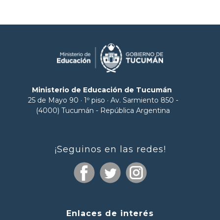
Ministerio de Educación de Tucumán
25 de Mayo 90 · 1º piso · Av. Sarmiento 850 -
(4000) Tucumán - República Argentina
¡Seguinos en las redes!
Enlaces de interés