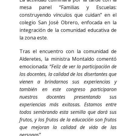
mesa panel “Familias y Escuelas:
construyendo vínculos que cuidan” en el
colegio San José Obrero, enfocada en la
integración de la comunidad educativa de
la zona este.
Tras el encuentro con la comunidad de
Alderetes, la ministra Montaldo comentó
emocionada:
“Feliz de ver la participación de
los docentes, la calidad de los disertantes que
vienen a brindarnos sus experiencias y
también en este congreso participaron
nuestros docentes presentando sus
experiencias más exitosas. Estamos entre
todos sembrando esta semilla que dará sus
frutos, y los frutos de la educación son frutos
que mejoran la calidad de vida de las
personas”
.