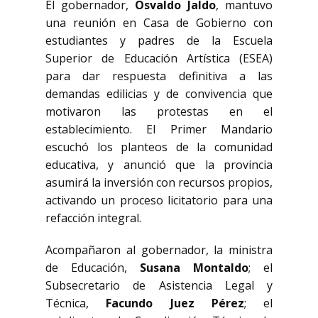
El gobernador,
Osvaldo Jaldo
, mantuvo
una reunión en Casa de Gobierno con
estudiantes y padres de la Escuela
Superior de Educación Artística (ESEA)
para dar respuesta definitiva a las
demandas edilicias y de convivencia que
motivaron las protestas en el
establecimiento. El Primer Mandario
escuchó los planteos de la comunidad
educativa, y anunció que la provincia
asumirá la inversión con recursos propios,
activando un proceso licitatorio para una
refacción integral.
Acompañaron al gobernador, la ministra
de Educación,
Susana Montaldo
; el
Subsecretario de Asistencia Legal y
Técnica,
Facundo Juez Pérez
; el