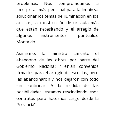
problemas. Nos comprometimos a
incorporar más personal para la limpieza,
solucionar los temas de iluminación en los
accesos, la construcción de un aula más
que están necesitando y el arreglo de
algunos instrumentos”, puntualizó
Montaldo.
Asimismo, la ministra lamentó el
abandono de las obras por parte del
Gobierno Nacional: “Tenían convenios
firmados para el arreglo de escuelas, pero
las abandonaron y nos dejaron con todo
sin continuar. A la medida de las
posibilidades, estamos rescindiendo esos
contratos para hacernos cargo desde la
Provincia”.