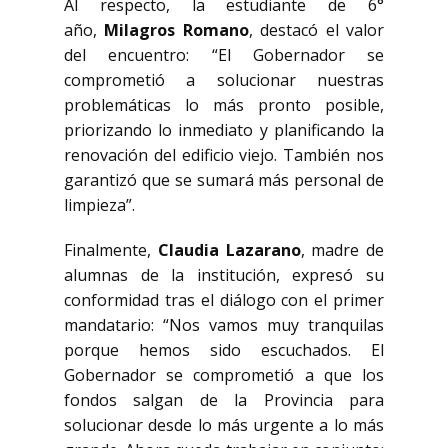
Al respecto, la estudiante de 6°
año,
Milagros Romano
, destacó el valor
del encuentro: “El Gobernador se
comprometió a solucionar nuestras
problemáticas lo más pronto posible,
priorizando lo inmediato y planificando la
renovación del edificio viejo. También nos
garantizó que se sumará más personal de
limpieza”.
Finalmente,
Claudia Lazarano
, madre de
alumnas de la institución, expresó su
conformidad tras el diálogo con el primer
mandatario: “Nos vamos muy tranquilas
porque hemos sido escuchados. El
Gobernador se comprometió a que los
fondos salgan de la Provincia para
solucionar desde lo más urgente a lo más