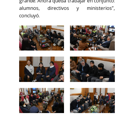
grande. Ahora queda trabajar en conjunto:
alumnos, directivos y ministerios”,
concluyó.