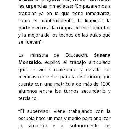
las urgencias inmediatas: “Empezaremos a
trabajar ya en lo que tiene inmediatez,
como el mantenimiento, la limpieza, la
parte eléctrica, la compra de instrumentos
y la mejora de los techos de las aulas que
se llueven”.
La ministra de Educación,
Susana
Montaldo
, explicó el trabajo articulado
que se viene realizando y detalló las
medidas concretas para la institución, que
cuenta con una matrícula de más de 1200
alumnos entre los turnos secundario y
terciario.
“El supervisor viene trabajando con la
escuela hace un mes y medio para analizar
la situación e ir solucionando los