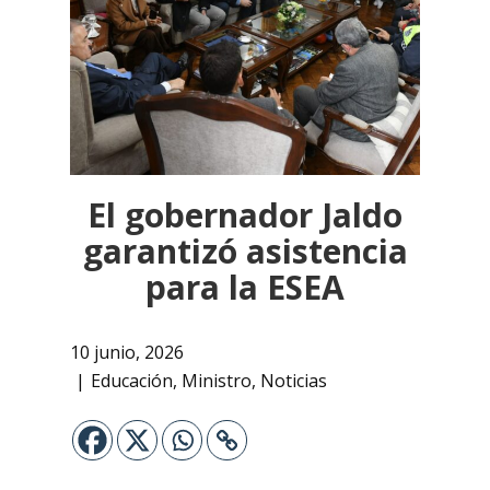
El gobernador Jaldo
garantizó asistencia
para la ESEA
10 junio, 2026
Educación
,
Ministro
,
Noticias