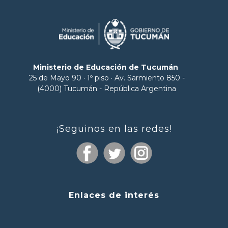
Ministerio de Educación de Tucumán
25 de Mayo 90 · 1º piso · Av. Sarmiento 850 -
(4000) Tucumán - República Argentina
¡Seguinos en las redes!
Enlaces de interés