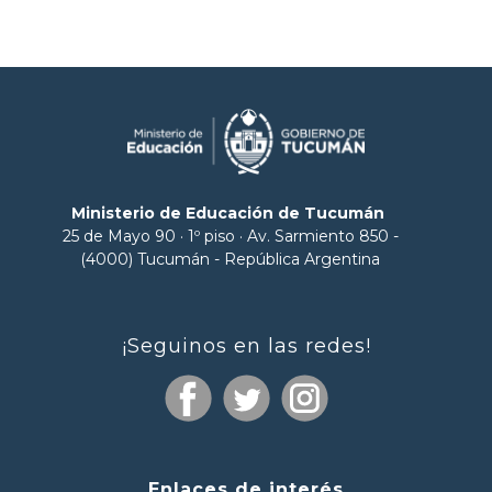
Ministerio de Educación de Tucumán
25 de Mayo 90 · 1º piso · Av. Sarmiento 850 -
(4000) Tucumán - República Argentina
¡Seguinos en las redes!
Enlaces de interés