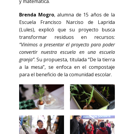
y matemática.
Brenda Mogro
, alumna de 15 años de la
Escuela Francisco Narciso de Laprida
(Lules), explicó que su proyecto busca
transformar residuos en recursos:
“Vinimos a presentar el proyecto para poder
convertir nuestra escuela en una escuela
granja”
. Su propuesta, titulada “De la tierra
a la mesa”, se enfoca en el compostaje
para el beneficio de la comunidad escolar.