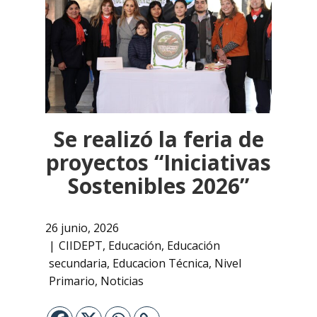
Se realizó la feria de
proyectos “Iniciativas
Sostenibles 2026”
26 junio, 2026
CIIDEPT
,
Educación
,
Educación
secundaria
,
Educacion Técnica
,
Nivel
Primario
,
Noticias