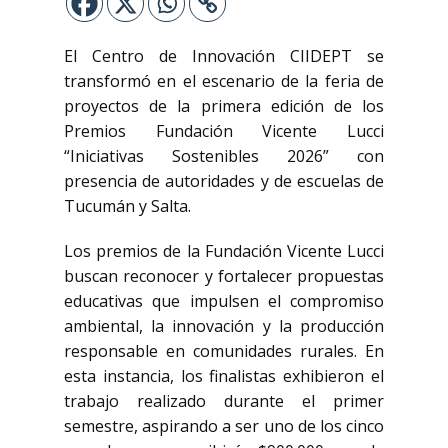
El Centro de Innovación CIIDEPT se
transformó en el escenario de la feria de
proyectos de la primera edición de los
Premios Fundación Vicente Lucci
“Iniciativas Sostenibles 2026” con
presencia de autoridades y de escuelas de
Tucumán y Salta.
Los premios de la Fundación Vicente Lucci
buscan reconocer y fortalecer propuestas
educativas que impulsen el compromiso
ambiental, la innovación y la producción
responsable en comunidades rurales. En
esta instancia, los finalistas exhibieron el
trabajo realizado durante el primer
semestre, aspirando a ser uno de los cinco