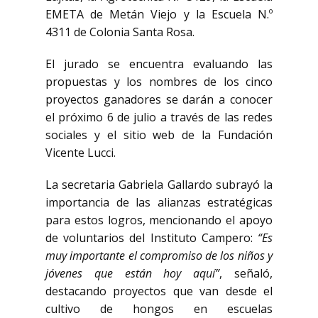
EMETA de Metán Viejo y la Escuela N.º
4311 de Colonia Santa Rosa.
El jurado se encuentra evaluando las
propuestas y los nombres de los cinco
proyectos ganadores se darán a conocer
el próximo 6 de julio a través de las redes
sociales y el sitio web de la Fundación
Vicente Lucci.
La secretaria Gabriela Gallardo subrayó la
importancia de las alianzas estratégicas
para estos logros, mencionando el apoyo
de voluntarios del Instituto Campero:
“Es
muy importante el compromiso de los niños y
jóvenes que están hoy aquí”
, señaló,
destacando proyectos que van desde el
cultivo de hongos en escuelas