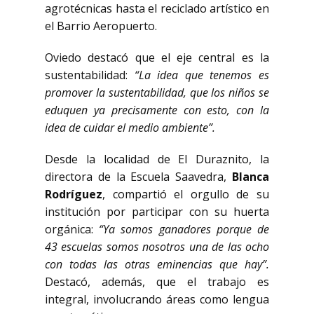
agrotécnicas hasta el reciclado artístico en
el Barrio Aeropuerto.
Oviedo destacó que el eje central es la
sustentabilidad:
“La idea que tenemos es
promover la sustentabilidad, que los niños se
eduquen ya precisamente con esto, con la
idea de cuidar el medio ambiente”.
Desde la localidad de El Duraznito, la
directora de la Escuela Saavedra,
Blanca
Rodríguez
, compartió el orgullo de su
institución por participar con su huerta
orgánica:
“Ya somos ganadores porque de
43 escuelas somos nosotros una de las ocho
con todas las otras eminencias que hay”.
Destacó, además, que el trabajo es
integral, involucrando áreas como lengua