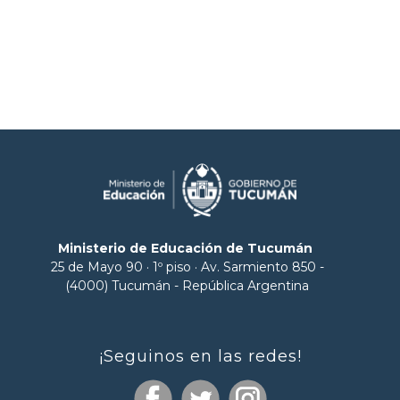
Ministerio de Educación de Tucumán
25 de Mayo 90 · 1º piso · Av. Sarmiento 850 -
(4000) Tucumán - República Argentina
¡Seguinos en las redes!