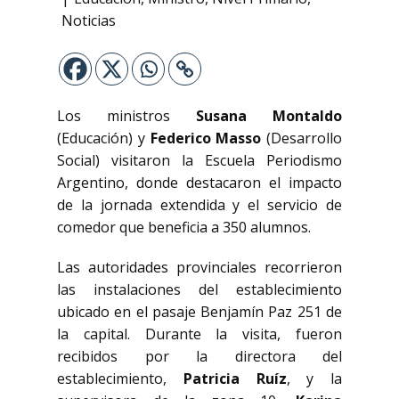
Noticias
Los ministros
Susana Montaldo
(Educación) y
Federico Masso
(Desarrollo
Social) visitaron la Escuela Periodismo
Argentino, donde destacaron el impacto
de la jornada extendida y el servicio de
comedor que beneficia a 350 alumnos.
Las autoridades provinciales recorrieron
las instalaciones del establecimiento
ubicado en el pasaje Benjamín Paz 251 de
la capital. Durante la visita, fueron
recibidos por la directora del
establecimiento,
Patricia Ruíz
, y la