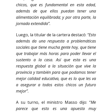
chicos, que es fundamental en esta edad,
además de que ellos puedan tener una
alimentación equilibrada; y por otra parte, la
jornada extendida”.
Luego, la titular de la cartera destacó:
“Esto
además da una respuesta a problemáticas
sociales que tiene mucha gente hoy, que tiene
que trabajar más horas para poder llevar el
sustento a la casa. Así que esta es una
respuesta global a la situación que vive la
provincia y también para que podamos tener
mejor calidad educativa, que es lo que les va
a asegurar a todos estos chicos un futuro
mejor”.
A su turno, el ministro Masso dijo: “
Me
parece que esto es una apuesta muy