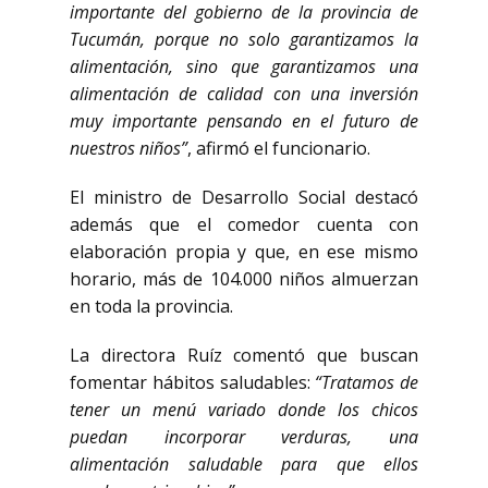
importante del gobierno de la provincia de
Tucumán, porque no solo garantizamos la
alimentación, sino que garantizamos una
alimentación de calidad con una inversión
muy importante pensando en el futuro de
nuestros niños”
, afirmó el funcionario.
El ministro de Desarrollo Social destacó
además que el comedor cuenta con
elaboración propia y que, en ese mismo
horario, más de 104.000 niños almuerzan
en toda la provincia.
La directora Ruíz comentó que buscan
fomentar hábitos saludables:
“Tratamos de
tener un menú variado donde los chicos
puedan incorporar verduras, una
alimentación saludable para que ellos