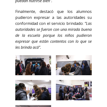
puedan nutrirse bien”.
Finalmente, destacó que los alumnos
pudieron expresar a las autoridades su
conformidad con el servicio brindado:
“Las
autoridades se fueron con una mirada buena
de la escuela porque los niños pudieron
expresar que están contentos con lo que se
les brinda acá”.