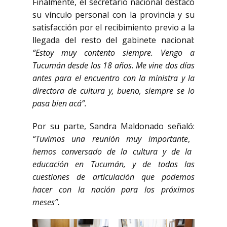
Finalmente, el secretario nacional destacó
su vínculo personal con la provincia y su
satisfacción por el recibimiento previo a la
llegada del resto del gabinete nacional:
“Estoy muy contento siempre. Vengo a
Tucumán desde los 18 años. Me vine dos días
antes para el encuentro con la ministra y la
directora de cultura y, bueno, siempre se lo
pasa bien acá”.
Por su parte, Sandra Maldonado señaló:
“Tuvimos una reunión muy importante
,
hemos conversado de la cultura y de la
educación en Tucumán, y de todas las
cuestiones de articulación que podemos
hacer con la nación para los próximos
meses”.