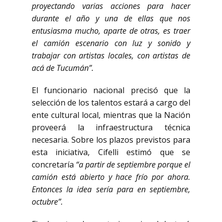
proyectando varias acciones para hacer
durante el año y una de ellas que nos
entusiasma mucho, aparte de otras, es traer
el camión escenario con luz y sonido y
trabajar con artistas locales, con artistas de
acá de Tucumán”.
El funcionario nacional precisó que la
selección de los talentos estará a cargo del
ente cultural local, mientras que la Nación
proveerá la infraestructura técnica
necesaria. Sobre los plazos previstos para
esta iniciativa, Cifelli estimó que se
concretaría
“a partir de septiembre porque el
camión está abierto y hace frío por ahora.
Entonces la idea sería para en septiembre,
octubre”.