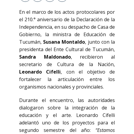
En el marco de los actos protocolares por
el 210.° aniversario de la Declaración de la
Independencia, en su despacho de Casa de
Gobierno, la ministra de Educación de
Tucumán,
Susana Montaldo
, junto con la
presidenta del Ente Cultural de Tucumán,
Sandra Maldonado
, recibieron al
secretario de Cultura de la Nación,
Leonardo Cifelli
, con el objetivo de
fortalecer la articulación entre los
organismos nacionales y provinciales.
Durante el encuentro, las autoridades
dialogaron sobre la integración de la
educación y el arte. Leonardo Cifelli
adelantó uno de los proyectos para el
segundo semestre del año:
“Estamos