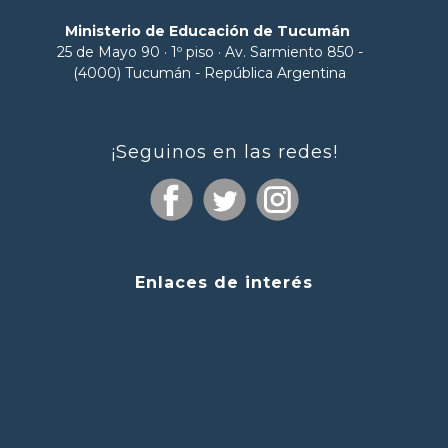
Ministerio de Educación de Tucumán
25 de Mayo 90 · 1º piso · Av. Sarmiento 850 -
(4000) Tucumán - República Argentina
¡Seguinos en las redes!
Enlaces de interés