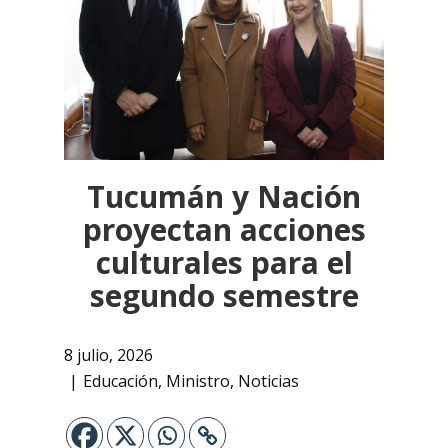
Tucumán y Nación
proyectan acciones
culturales para el
segundo semestre
8 julio, 2026
Educación
,
Ministro
,
Noticias