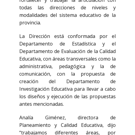
fortalecer y trabajar la articulación con
todas las direcciones de niveles y
modalidades del sistema educativo de la
provincia.
La Dirección está conformada por el
Departamento de Estadística y el
Departamento de Evaluación de la Calidad
Educativa, con áreas transversales como la
administrativa, pedagógica y la de
comunicación, con la propuesta de
creación del Departamento de
Investigación Educativa para llevar a cabo
los diseños y ejecución de las propuestas
antes mencionadas.
Analía Giménez, directora de
Planeamiento y Calidad Educativa, dijo
“trabajamos diferentes áreas, por