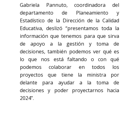
Gabriela Pannuto, coordinadora del
departamento de Planeamiento y
Estadístico de la Dirección de la Calidad
Educativa, deslizó “presentamos toda la
información que tenemos para que sirva
de apoyo a la gestión y toma de
decisiones, también podemos ver qué es
lo que nos está faltando o con qué
podemos colaborar en todos los
proyectos que tiene la ministra por
delante para ayudar a la toma de
decisiones y poder proyectarnos hacia
2024”.