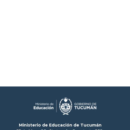
Ministerio de Educación de Tucumán