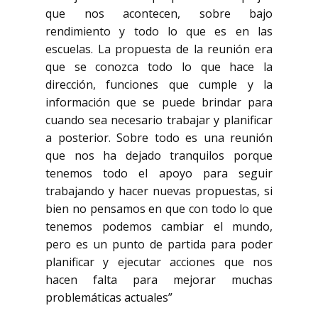
que nos acontecen, sobre bajo
rendimiento y todo lo que es en las
escuelas. La propuesta de la reunión era
que se conozca todo lo que hace la
dirección, funciones que cumple y la
información que se puede brindar para
cuando sea necesario trabajar y planificar
a posterior. Sobre todo es una reunión
que nos ha dejado tranquilos porque
tenemos todo el apoyo para seguir
trabajando y hacer nuevas propuestas, si
bien no pensamos en que con todo lo que
tenemos podemos cambiar el mundo,
pero es un punto de partida para poder
planificar y ejecutar acciones que nos
hacen falta para mejorar muchas
problemáticas actuales”