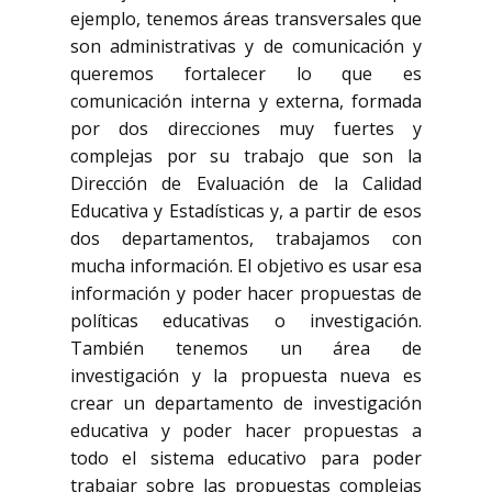
ejemplo, tenemos áreas transversales que
son administrativas y de comunicación y
queremos fortalecer lo que es
comunicación interna y externa, formada
por dos direcciones muy fuertes y
complejas por su trabajo que son la
Dirección de Evaluación de la Calidad
Educativa y Estadísticas y, a partir de esos
dos departamentos, trabajamos con
mucha información. El objetivo es usar esa
información y poder hacer propuestas de
políticas educativas o investigación.
También tenemos un área de
investigación y la propuesta nueva es
crear un departamento de investigación
educativa y poder hacer propuestas a
todo el sistema educativo para poder
trabajar sobre las propuestas complejas