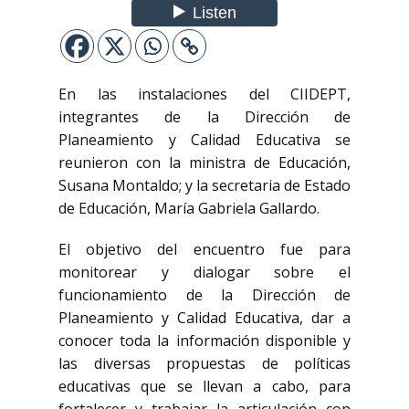
En las instalaciones del CIIDEPT,
integrantes de la Dirección de
Planeamiento y Calidad Educativa se
reunieron con la ministra de Educación,
Susana Montaldo; y la secretaria de Estado
de Educación, María Gabriela Gallardo.
El objetivo del encuentro fue para
monitorear y dialogar sobre el
funcionamiento de la Dirección de
Planeamiento y Calidad Educativa, dar a
conocer toda la información disponible y
las diversas propuestas de políticas
educativas que se llevan a cabo, para