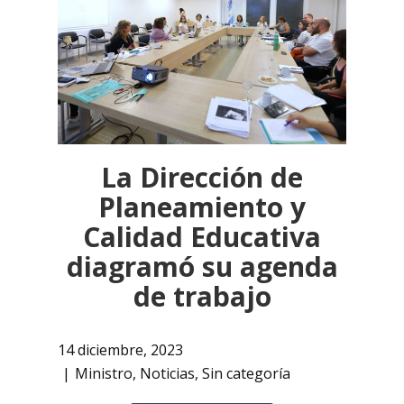
La Dirección de
Planeamiento y
Calidad Educativa
diagramó su agenda
de trabajo
14 diciembre, 2023
Ministro
,
Noticias
,
Sin categoría