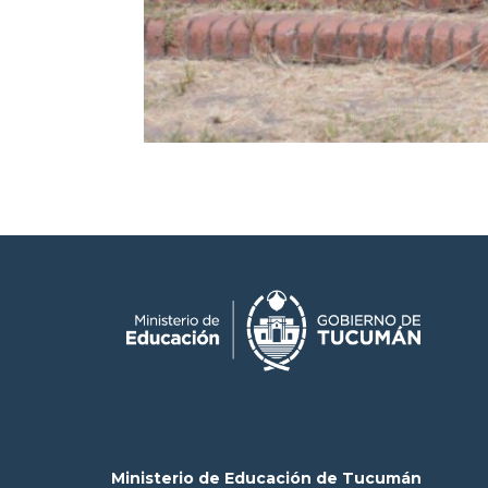
Ministerio de Educación de Tucumán