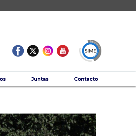
os
Juntas
Contacto