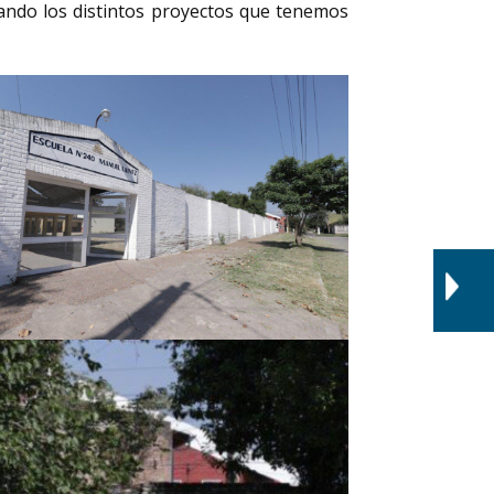
cando los distintos proyectos que tenemos