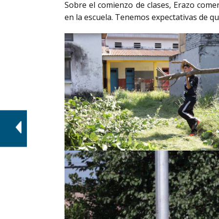
Sobre el comienzo de clases, Erazo comen
en la escuela. Tenemos expectativas de qu