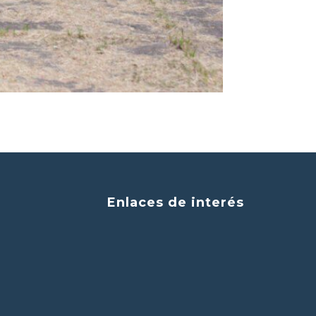
Enlaces de interés