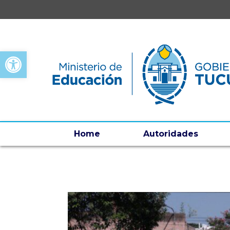
Open toolbar
Home
Autoridades