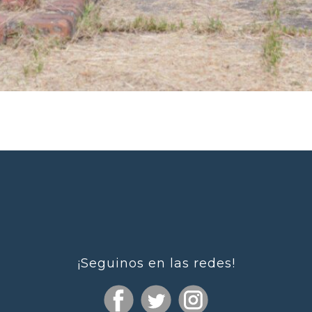
¡Seguinos en las redes!