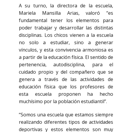
A su turno, la directora de la escuela,
Mariela Mansilla Arias, valoró “es
fundamental tener los elementos para
poder trabajar y desarrollar las distintas
disciplinas. Los chicos vienen a la escuela
no solo a estudiar, sino a generar
vínculos, y esta convivencia armoniosa es
a partir de la educación física. El sentido de
pertenencia, autodisciplina, para el
cuidado propio y del compañero que se
genera a través de las actividades de
educación física que los profesores de
esta escuela proponen ha hecho
muchísimo por la población estudiantil”.
“Somos una escuela que estamos siempre
realizando diferentes tipos de actividades
deportivas y estos elementos son muy