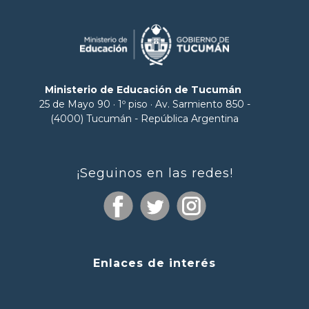
Ministerio de Educación de Tucumán
25 de Mayo 90 · 1º piso · Av. Sarmiento 850 -
(4000) Tucumán - República Argentina
¡Seguinos en las redes!
Enlaces de interés