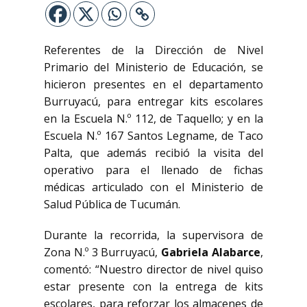
Referentes de la Dirección de Nivel
Primario del Ministerio de Educación, se
hicieron presentes en el departamento
Burruyacú, para entregar kits escolares
en la Escuela N.º 112, de Taquello; y en la
Escuela N.º 167 Santos Legname, de Taco
Palta, que además recibió la visita del
operativo para el llenado de fichas
médicas articulado con el Ministerio de
Salud Pública de Tucumán.
Durante la recorrida, la supervisora de
Zona N.º 3 Burruyacú,
Gabriela Alabarce
,
comentó: “Nuestro director de nivel quiso
estar presente con la entrega de kits
escolares, para reforzar los almacenes de