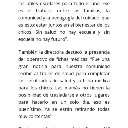
los útiles escolares para todo el año. Ese
es el trabajo, entre las familias, la
comunidad y la pedagogía del cuidado, que
es esto: estar juntos en el bienestar de los
chicos. Sin salud no hay escuela y sin
escuela no hay futuro”.
También la directora destacó la presencia
del operativo de fichas médicas: “Fue una
gran noticia para nuestra comunidad
recibir al tráiler de salud para completar
los certificados de salud y la ficha médica
para los chicos. Las mamás no tienen la
posibilidad de trasladarse a otros lugares
para hacerlo en un solo día, eso es
buenísimo. Ya se están retirando todas
muy contentas”.