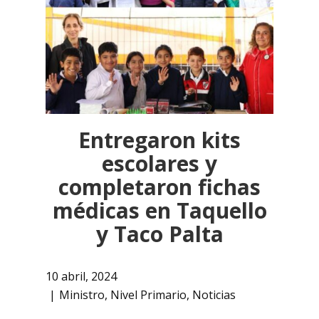
Entregaron kits
escolares y
completaron fichas
médicas en Taquello
y Taco Palta
10 abril, 2024
Ministro
,
Nivel Primario
,
Noticias