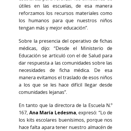
útiles en las escuelas, de esa manera
reforzamos los recursos materiales como
los humanos para que nuestros niños
tengan más y mejor educación”.
Sobre la presencia del operativo de fichas
médicas, dijo: “Desde el Ministerio de
Educación se articuló con el de Salud para
dar respuesta a las comunidades sobre las
necesidades de ficha médica. De esa
manera evitamos el traslado de esos niños
a los que se les hace difícil llegar desde
comunidades lejanas”.
En tanto que la directora de la Escuela N.º
167,
Ana María Ledesma
, expresó: “Lo de
los kits escolares buenísimos, porque nos
hace falta apara tener nuestro almacén de