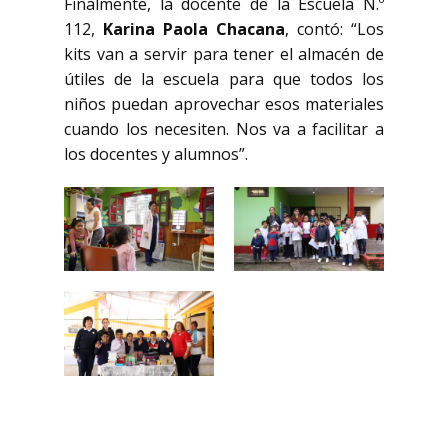
Finalmente, la docente de la Escuela N.º
112,
Karina Paola Chacana
, contó: “Los
kits van a servir para tener el almacén de
útiles de la escuela para que todos los
niños puedan aprovechar esos materiales
cuando los necesiten. Nos va a facilitar a
los docentes y alumnos”.