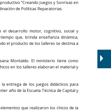
o productivo “Creando Juegos y Sonrisas en
dinación de Políticas Reparatorias.
 el desarrollo motor, cognitivo, social y
l tiempo que, brinda enseñanza dinámica,
do el producto de los talleres se destina a
sana Montaldo. El ministerio tiene como
hicos en los talleres elaboran el material y
 la entrega de los juegos didácticos para
imer año de la Escuela Técnica de Capital y
 elementos que realizaron los chicos de la