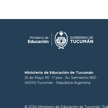
Ministerio de Educación de Tucumán
25 de Mayo 90 · 1º piso · Av. Sarmiento 850 -
(4000) Tucumán - República Argentina
© 2024 Ministerio de Educación de Tucumán. Tod