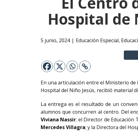
El Centro 
Hospital de 
5 junio, 2024
Educación Especial
,
Educac
En una articulación entre el Ministerio de 
Hospital del Niño Jesús, recibió material 
La entrega es el resultado de un conveni
alumnos que concurren al centro. Del encu
Viviana Nassir
; el Director de Educación 
Mercedes Villagra
; y la Directora del Hos