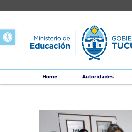
Open toolbar
Home
Autoridades