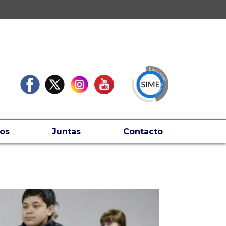
os
Juntas
Contacto