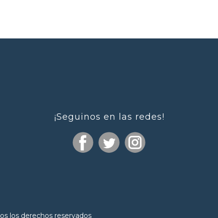
¡Seguinos en las redes!
os los derechos reservados