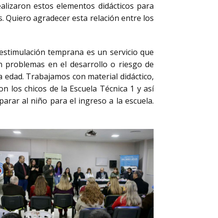
ealizaron estos elementos didácticos para
. Quiero agradecer esta relación entre los
 estimulación temprana es un servicio que
 problemas en el desarrollo o riesgo de
 edad. Trabajamos con material didáctico,
on los chicos de la Escuela Técnica 1 y así
rar al niño para el ingreso a la escuela.