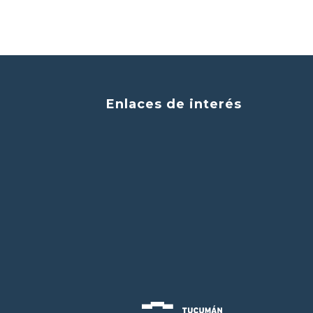
Enlaces de interés