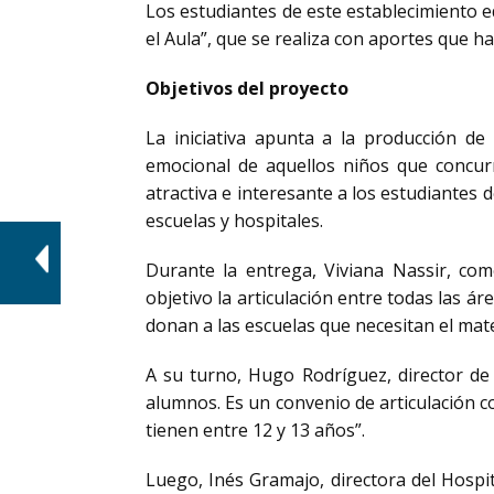
Los estudiantes de este establecimiento e
el Aula”, que se realiza con aportes que ha
Objetivos del proyecto
La iniciativa apunta a la producción de 
emocional de aquellos niños que concurr
atractiva e interesante a los estudiantes 
escuelas y hospitales.
Durante la entrega, Viviana Nassir, co
objetivo la articulación entre todas las ár
donan a las escuelas que necesitan el mate
A su turno, Hugo Rodríguez, director de 
alumnos. Es un convenio de articulación co
tienen entre 12 y 13 años”.
Luego, Inés Gramajo, directora del Hospit