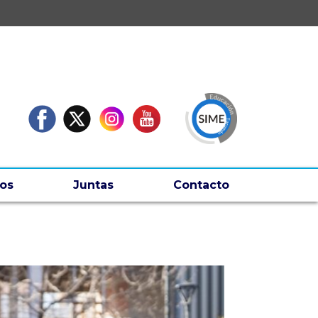
os
Juntas
Contacto