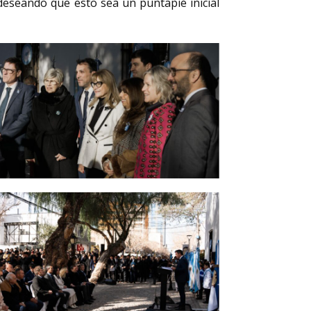
 deseando que esto sea un puntapié inicial