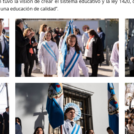
 tuvo la visión de crear el sistema educativo y la ley 1420,
una educación de calidad”.