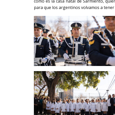
como es la casa natal de Sarmiento, quien
para que los argentinos volvamos a tener 