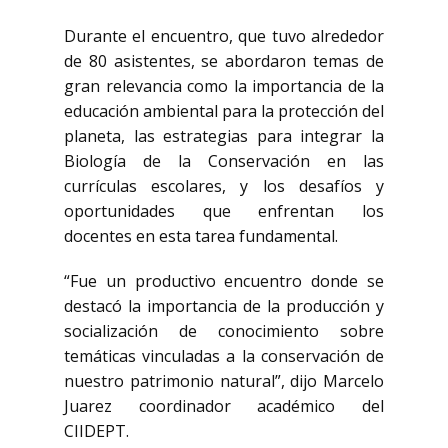
Durante el encuentro, que tuvo alrededor
de 80 asistentes, se abordaron temas de
gran relevancia como la importancia de la
educación ambiental para la protección del
planeta, las estrategias para integrar la
Biología de la Conservación en las
currículas escolares, y los desafíos y
oportunidades que enfrentan los
docentes en esta tarea fundamental.
“Fue un productivo encuentro donde se
destacó la importancia de la producción y
socialización de conocimiento sobre
temáticas vinculadas a la conservación de
nuestro patrimonio natural”, dijo Marcelo
Juarez coordinador académico del
CIIDEPT.