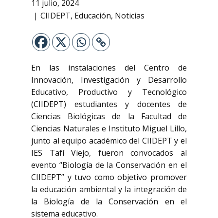
11 julio, 2024
CIIDEPT
,
Educación
,
Noticias
En las instalaciones del Centro de
Innovación, Investigación y Desarrollo
Educativo, Productivo y Tecnológico
(CIIDEPT) estudiantes y docentes de
Ciencias Biológicas de la Facultad de
Ciencias Naturales e Instituto Miguel Lillo,
junto al equipo académico del CIIDEPT y el
IES Tafí Viejo, fueron convocados al
evento “Biología de la Conservación en el
CIIDEPT” y tuvo como objetivo promover
la educación ambiental y la integración de
la Biología de la Conservación en el
sistema educativo.