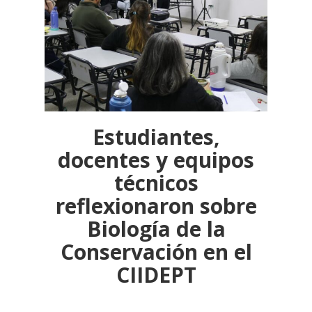
Estudiantes,
docentes y equipos
técnicos
reflexionaron sobre
Biología de la
Conservación en el
CIIDEPT