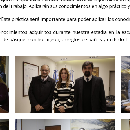
 del trabajo. Aplicarán sus conocimientos en algo práctico y 
Esta práctica será importante para poder aplicar los conocim
nocimientos adquiritos durante nuestra estadía en la esc
 de básquet con hormigón, arreglos de baños y en todo l