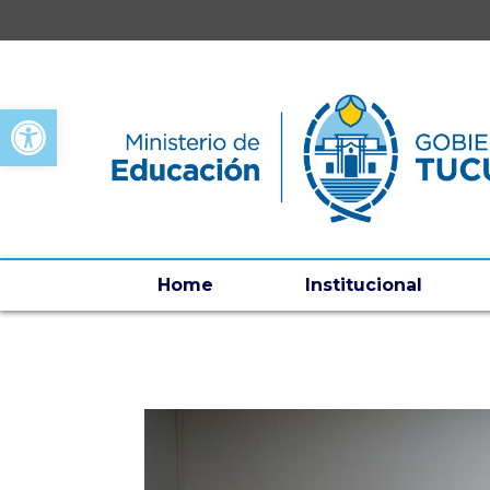
Open toolbar
Home
Institucional