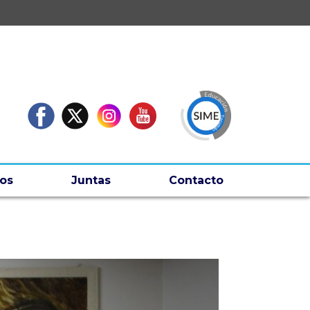
os
Juntas
Contacto