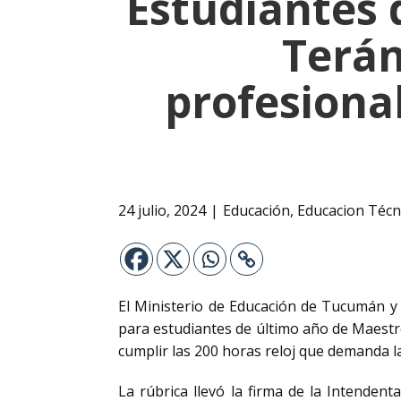
Estudiantes d
Terán
profesional
24 julio, 2024
Educación
,
Educacion Técn
El Ministerio de Educación de Tucumán y 
para estudiantes de último año de Maestro
cumplir las 200 horas reloj que demanda l
La rúbrica llevó la firma de la Intendenta