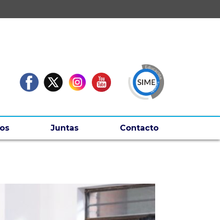
os
Juntas
Contacto