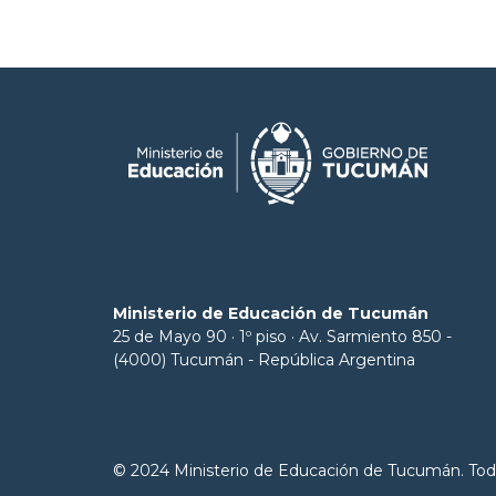
Ministerio de Educación de Tucumán
25 de Mayo 90 · 1º piso · Av. Sarmiento 850 -
(4000) Tucumán - República Argentina
© 2024 Ministerio de Educación de Tucumán. Tod