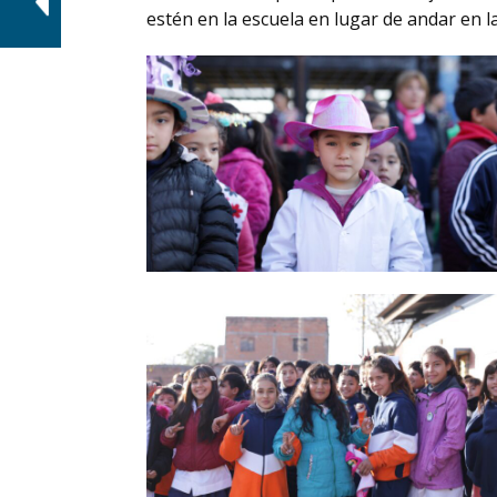
estén en la escuela en lugar de andar en l