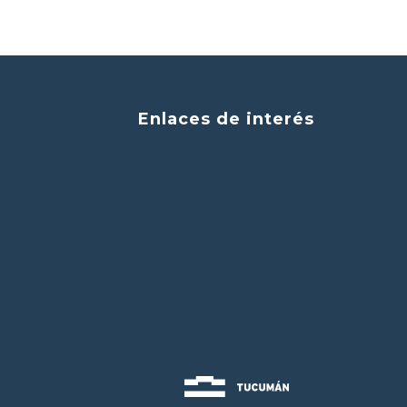
Enlaces de interés