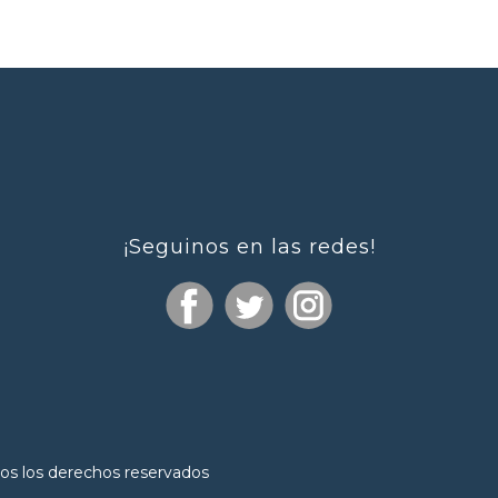
¡Seguinos en las redes!
os los derechos reservados