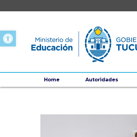
Open toolbar
Home
Autoridades