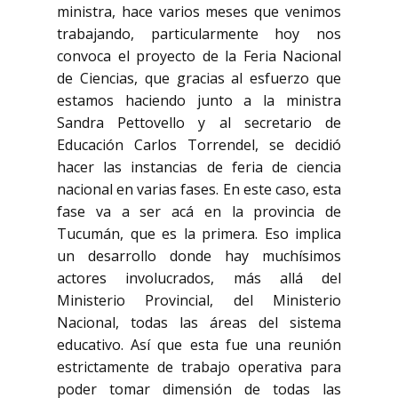
ministra, hace varios meses que venimos
trabajando, particularmente hoy nos
convoca el proyecto de la Feria Nacional
de Ciencias, que gracias al esfuerzo que
estamos haciendo junto a la ministra
Sandra Pettovello y al secretario de
Educación Carlos Torrendel, se decidió
hacer las instancias de feria de ciencia
nacional en varias fases. En este caso, esta
fase va a ser acá en la provincia de
Tucumán, que es la primera. Eso implica
un desarrollo donde hay muchísimos
actores involucrados, más allá del
Ministerio Provincial, del Ministerio
Nacional, todas las áreas del sistema
educativo. Así que esta fue una reunión
estrictamente de trabajo operativa para
poder tomar dimensión de todas las