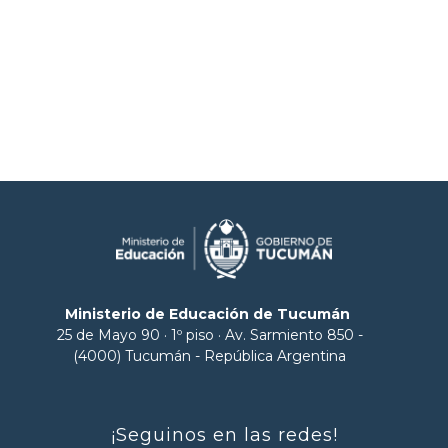
Ministerio de Educación de Tucumán
25 de Mayo 90 · 1º piso · Av. Sarmiento 850 -
(4000) Tucumán - República Argentina
¡Seguinos en las redes!