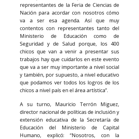
representantes de la Feria de Ciencias de
Nación para acordar con nosotros cómo
va a ser esa agenda. Así que muy
contentos con representantes tanto del
Ministerio de Educación como de
Seguridad y de Salud porque, los 400
chicos que van a venir a presentar sus
trabajos hay que cuidarlos en este evento
que va a ser muy importante a nivel social
y también, por supuesto, a nivel educativo
que podamos ver todos los logros de los
chicos a nivel país en el área artística”.
A su turno, Mauricio Terrón Miguez,
director nacional de políticas de inclusión y
extensión educativa de la Secretaría de
Educación del Ministerio de Capital
Humano, explicó: “Nosotros, con la