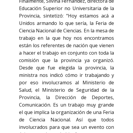
Finalmente, Silvina Fernández, directora de
Educación Superior no Universitaria de la
Provincia, sintetizó: “Hoy estamos acá a
Unidos armando lo que sería, la Feria de
Ciencia Nacional de Ciencias. En la mesa de
trabajo en la que hoy nos encontramos
están los referentes de nación que vienen
a hacer el trabajo en conjunto con toda la
comisión que la provincia ya organizó.
Desde que fue elegida la provincia, la
ministra nos indicó cómo ir trabajando y
por eso involucramos al Ministerio de
Salud, el Ministerio de Seguridad de la
Provincia, la Dirección de Deportes,
Comunicación. Es un trabajo muy grande
el que implica la organización de una Feria
de Ciencia Nacional. Así que todos
involucrados para que sea un evento con