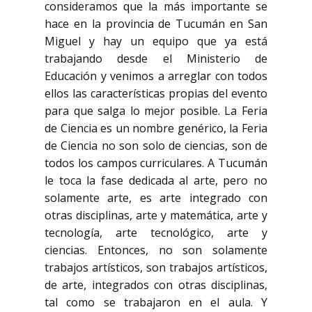
consideramos que la más importante se
hace en la provincia de Tucumán en San
Miguel y hay un equipo que ya está
trabajando desde el Ministerio de
Educación y venimos a arreglar con todos
ellos las características propias del evento
para que salga lo mejor posible. La Feria
de Ciencia es un nombre genérico, la Feria
de Ciencia no son solo de ciencias, son de
todos los campos curriculares. A Tucumán
le toca la fase dedicada al arte, pero no
solamente arte, es arte integrado con
otras disciplinas, arte y matemática, arte y
tecnología, arte tecnológico, arte y
ciencias. Entonces, no son solamente
trabajos artísticos, son trabajos artísticos,
de arte, integrados con otras disciplinas,
tal como se trabajaron en el aula. Y