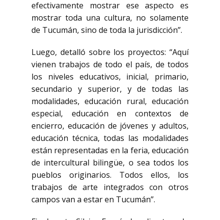
efectivamente mostrar ese aspecto es
mostrar toda una cultura, no solamente
de Tucumán, sino de toda la jurisdicción”.
Luego, detalló sobre los proyectos: “Aquí
vienen trabajos de todo el país, de todos
los niveles educativos, inicial, primario,
secundario y superior, y de todas las
modalidades, educación rural, educación
especial, educación en contextos de
encierro, educación de jóvenes y adultos,
educación técnica, todas las modalidades
están representadas en la feria, educación
de intercultural bilingüe, o sea todos los
pueblos originarios. Todos ellos, los
trabajos de arte integrados con otros
campos van a estar en Tucumán”.