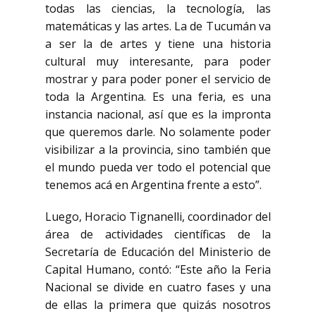
todas las ciencias, la tecnología, las
matemáticas y las artes. La de Tucumán va
a ser la de artes y tiene una historia
cultural muy interesante, para poder
mostrar y para poder poner el servicio de
toda la Argentina. Es una feria, es una
instancia nacional, así que es la impronta
que queremos darle. No solamente poder
visibilizar a la provincia, sino también que
el mundo pueda ver todo el potencial que
tenemos acá en Argentina frente a esto”.
Luego, Horacio Tignanelli, coordinador del
área de actividades científicas de la
Secretaría de Educación del Ministerio de
Capital Humano, contó: “Este año la Feria
Nacional se divide en cuatro fases y una
de ellas la primera que quizás nosotros