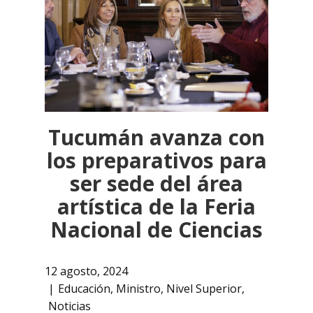
Tucumán avanza con
los preparativos para
ser sede del área
artística de la Feria
Nacional de Ciencias
12 agosto, 2024
Educación
,
Ministro
,
Nivel Superior
,
Noticias