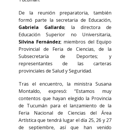
De la reunión preparatoria, también
formó parte la secretaria de Educación,
Gabriela Gallardo
; la directora de
Educación Superior no Universitaria,
Silvina Fernández
; miembros del Equipo
Provincial de Feria de Ciencias, de la
Subsecretaría de Deportes; y
representantes de las carteras
provinciales de Salud y Seguridad.
Tras el encuentro, la ministra Susana
Montaldo, expresó: “Estamos muy
contentos que hayan elegido la Provincia
de Tucumán para el lanzamiento de la
Feria Nacional de Ciencias del Área
Artística que tendrá lugar el día 25, 26 y 27
de septiembre, así que han venido