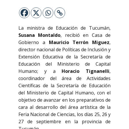
La ministra de Educación de Tucumán,
Susana Montaldo
, recibió en Casa de
Gobierno a
Mauricio Terrón Miguez
,
director nacional de Políticas de Inclusión y
Extensión Educativa de la Secretaría de
Educación del Ministerio de Capital
Humano; y a
Horacio Tignanelli
,
coordinador del área de Actividades
Científicas de la Secretaría de Educación
del Ministerio de Capital Humano, con el
objetivo de avanzar en los preparativos de
cara al desarrollo del área artística de la
Feria Nacional de Ciencias, los días 25, 26 y
27 de septiembre en la provincia de
Tucumán.