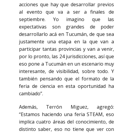
acciones que hay que desarrollar previos
al evento que va a ser a finales de
septiembre. Yo imagino que las
expectativas son grandes de poder
desarrollarlo acá en Tucumán, de que sea
justamente una etapa en la que van a
participar tantas provincias y van a venir,
por lo pronto, las 24 jurisdicciones, así que
eso pone a Tucumán en un escenario muy
interesante, de visibilidad, sobre todo. Y
también pensando que el formato de la
feria de ciencia en esta oportunidad ha
cambiado”.
Además, Terrón Miguez, agregó:
“Estamos haciendo una feria STEAM, eso
implica cuatro áreas del conocimiento, de
distinto saber, eso no tiene que ver con