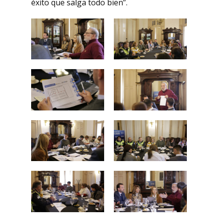
éxito que salga todo bien”.