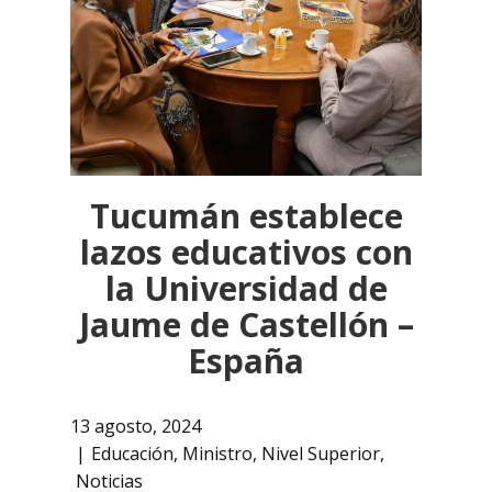
Tucumán establece
lazos educativos con
la Universidad de
Jaume de Castellón –
España
13 agosto, 2024
Educación
,
Ministro
,
Nivel Superior
,
Noticias