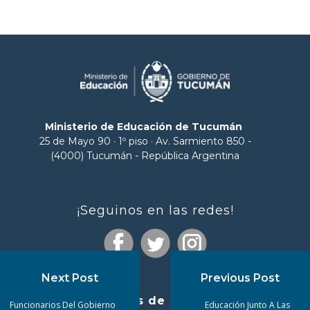
Ministerio de Educación de Tucumán
25 de Mayo 90 · 1º piso · Av. Sarmiento 850 -
(4000) Tucumán - República Argentina
¡Seguinos en las redes!
Next Post
Previous Post
Enlaces de interés
Funcionarios Del Gobierno
Educación Junto A Las