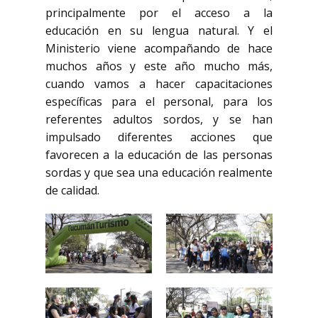
principalmente por el acceso a la
educación en su lengua natural. Y el
Ministerio viene acompañando de hace
muchos años y este año mucho más,
cuando vamos a hacer capacitaciones
específicas para el personal, para los
referentes adultos sordos, y se han
impulsado diferentes acciones que
favorecen a la educación de las personas
sordas y que sea una educación realmente
de calidad.