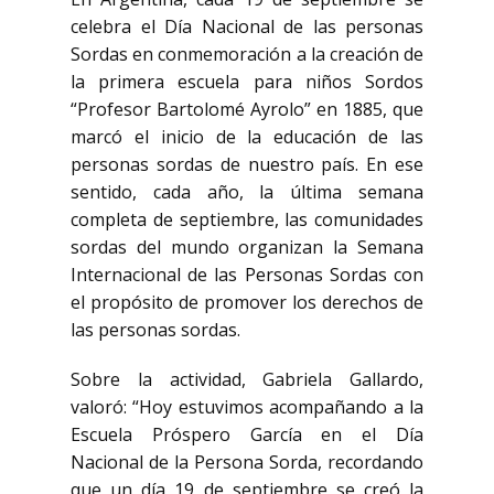
celebra el Día Nacional de las personas
Sordas en conmemoración a la creación de
la primera escuela para niños Sordos
“Profesor Bartolomé Ayrolo” en 1885, que
marcó el inicio de la educación de las
personas sordas de nuestro país. En ese
sentido, cada año, la última semana
completa de septiembre, las comunidades
sordas del mundo organizan la Semana
Internacional de las Personas Sordas con
el propósito de promover los derechos de
las personas sordas.
Sobre la actividad, Gabriela Gallardo,
valoró: “Hoy estuvimos acompañando a la
Escuela Próspero García en el Día
Nacional de la Persona Sorda, recordando
que un día 19 de septiembre se creó la