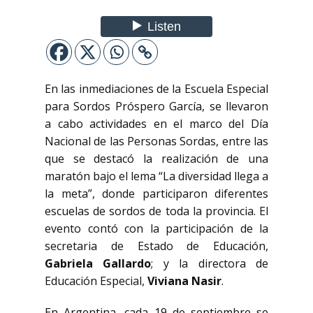
En las inmediaciones de la Escuela Especial
para Sordos Próspero García, se llevaron
a cabo actividades en el marco del Día
Nacional de las Personas Sordas, entre las
que se destacó la realización de una
maratón bajo el lema “La diversidad llega a
la meta”, donde participaron diferentes
escuelas de sordos de toda la provincia. El
evento contó con la participación de la
secretaria de Estado de Educación,
Gabriela Gallardo
; y la directora de
Educación Especial,
Viviana Nasir
.
En Argentina, cada 19 de septiembre se