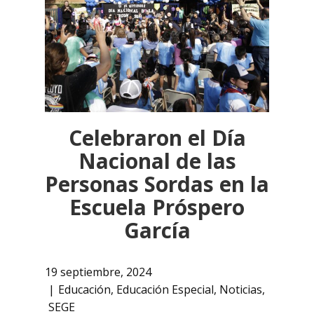
Celebraron el Día
Nacional de las
Personas Sordas en la
Escuela Próspero
García
19 septiembre, 2024
Educación
,
Educación Especial
,
Noticias
,
SEGE