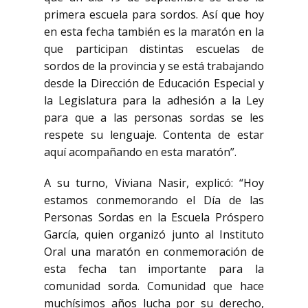
primera escuela para sordos. Así que hoy
en esta fecha también es la maratón en la
que participan distintas escuelas de
sordos de la provincia y se está trabajando
desde la Dirección de Educación Especial y
la Legislatura para la adhesión a la Ley
para que a las personas sordas se les
respete su lenguaje. Contenta de estar
aquí acompañando en esta maratón”.
A su turno, Viviana Nasir, explicó: “Hoy
estamos conmemorando el Día de las
Personas Sordas en la Escuela Próspero
García, quien organizó junto al Instituto
Oral una maratón en conmemoración de
esta fecha tan importante para la
comunidad sorda. Comunidad que hace
muchísimos años lucha por su derecho,