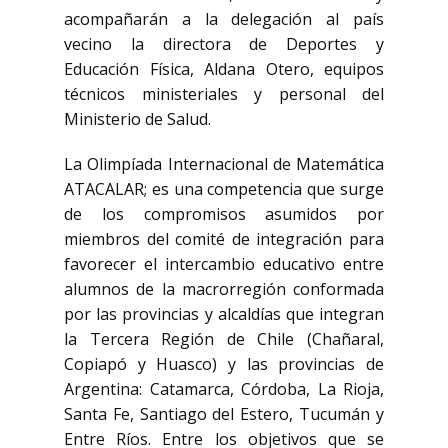
acompañarán a la delegación al país
vecino la directora de Deportes y
Educación Física, Aldana Otero, equipos
técnicos ministeriales y personal del
Ministerio de Salud.
La Olimpíada Internacional de Matemática
ATACALAR; es una competencia que surge
de los compromisos asumidos por
miembros del comité de integración para
favorecer el intercambio educativo entre
alumnos de la macrorregión conformada
por las provincias y alcaldías que integran
la Tercera Región de Chile (Chañaral,
Copiapó y Huasco) y las provincias de
Argentina: Catamarca, Córdoba, La Rioja,
Santa Fe, Santiago del Estero, Tucumán y
Entre Ríos. Entre los objetivos que se