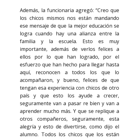
Además, la funcionaria agregó: “Creo que
los chicos mismos nos están mandando
ese mensaje de que la mejor educación se
logra cuando hay una alianza entre la
familia y la escuela. Esto es muy
importante, además de verlos felices a
ellos por lo que han logrado, por el
esfuerzo que han hecho para llegar hasta
aquí, reconocen a todos los que lo
acompañaron, y bueno, felices de que
tengan esa experiencia con chicos de otro
país y que esto los ayude a crecer,
seguramente van a pasar re bien y van a
aprender mucho más. Y que se replique a
otros compañeros, seguramente, esta
alegría y esto de divertirse, como dijo el
alumno. Todos los chicos que los están