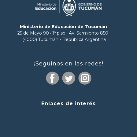
Ministerio de Educación de Tucumán
25 de Mayo 90 · 1º piso · Av. Sarmiento 850 -
(4000) Tucumán - República Argentina
¡Seguinos en las redes!
Enlaces de interés