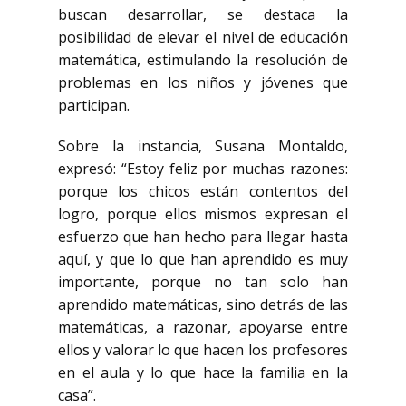
buscan desarrollar, se destaca la
posibilidad de elevar el nivel de educación
matemática, estimulando la resolución de
problemas en los niños y jóvenes que
participan.
Sobre la instancia, Susana Montaldo,
expresó: “Estoy feliz por muchas razones:
porque los chicos están contentos del
logro, porque ellos mismos expresan el
esfuerzo que han hecho para llegar hasta
aquí, y que lo que han aprendido es muy
importante, porque no tan solo han
aprendido matemáticas, sino detrás de las
matemáticas, a razonar, apoyarse entre
ellos y valorar lo que hacen los profesores
en el aula y lo que hace la familia en la
casa”.