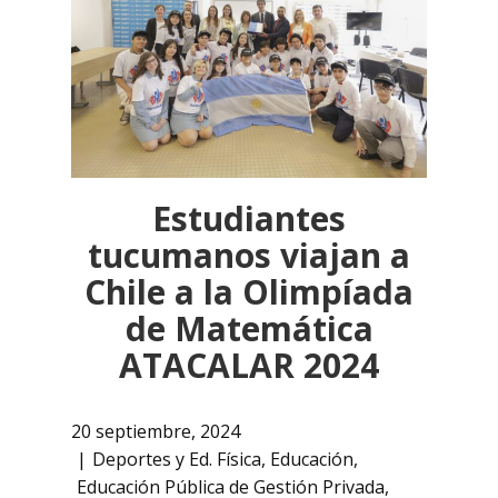
Estudiantes
tucumanos viajan a
Chile a la Olimpíada
de Matemática
ATACALAR 2024
20 septiembre, 2024
Deportes y Ed. Física
,
Educación
,
Educación Pública de Gestión Privada
,