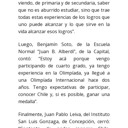
viendo, de primaria y de secundaria, saber
que no es aburrido estudiar, sino que trae
todas estas experiencias de los logros que
uno puede alcanzar y lo que sirve en la
vida alcanzar esos logros”.
Luego, Benjamín Soto, de la Escuela
Normal “Juan B. Alberdi”, de la Capital,
contó: “Estoy acá porque vengo
participando de cuarto grado, ya tengo
experiencia en la Olimpíada, ya llegué a
una Olimpíada Internacional hace dos
años. Tengo expectativas de participar,
conocer Chile y, si es posible, ganar una
medalla”.
Finalmente, Juan Pablo Leiva, del Instituto
San Luis Gonzaga, de Concepción, cerró: