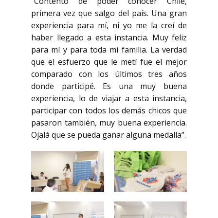
“Contento de poder conocer Chile,
primera vez que salgo del país. Una gran
experiencia para mí, ni yo me la creí de
haber llegado a esta instancia. Muy feliz
para mí y para toda mi familia. La verdad
que el esfuerzo que le metí fue el mejor
comparado con los últimos tres años
donde participé. Es una muy buena
experiencia, lo de viajar a esta instancia,
participar con todos los demás chicos que
pasaron también, muy buena experiencia.
Ojalá que se pueda ganar alguna medalla”.