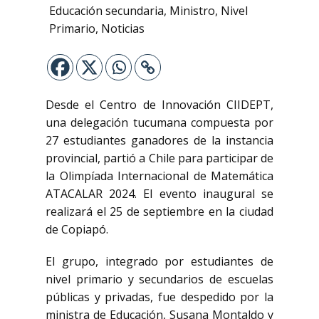
Educación secundaria
,
Ministro
,
Nivel
Primario
,
Noticias
Desde el Centro de Innovación CIIDEPT,
una delegación tucumana compuesta por
27 estudiantes ganadores de la instancia
provincial, partió a Chile para participar de
la Olimpíada Internacional de Matemática
ATACALAR 2024. El evento inaugural se
realizará el 25 de septiembre en la ciudad
de Copiapó.
El grupo, integrado por estudiantes de
nivel primario y secundarios de escuelas
públicas y privadas, fue despedido por la
ministra de Educación, Susana Montaldo y