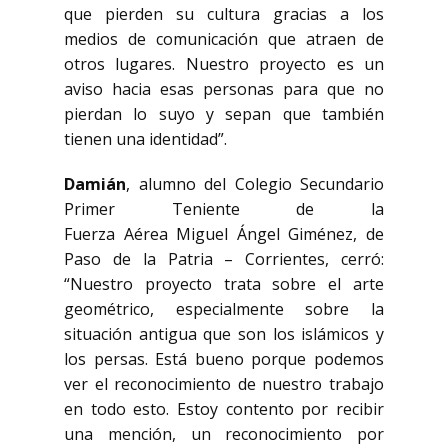
que pierden su cultura gracias a los
medios de comunicación que atraen de
otros lugares. Nuestro proyecto es un
aviso hacia esas personas para que no
pierdan lo suyo y sepan que también
tienen una identidad”.
Damián
, alumno del Colegio Secundario
Primer Teniente de la
Fuerza Aérea Miguel Ángel Giménez, de
Paso de la Patria – Corrientes, cerró:
“Nuestro proyecto trata sobre el arte
geométrico, especialmente sobre la
situación antigua que son los islámicos y
los persas. Está bueno porque podemos
ver el reconocimiento de nuestro trabajo
en todo esto. Estoy contento por recibir
una mención, un reconocimiento por