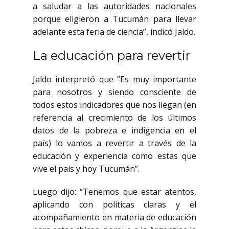
a saludar a las autoridades nacionales
porque eligieron a Tucumán para llevar
adelante esta feria de ciencia”, indicó Jaldo.
La educación para revertir
Jaldo interpretó que “Es muy importante
para nosotros y siendo consciente de
todos estos indicadores que nos llegan (en
referencia al crecimiento de los últimos
datos de la pobreza e indigencia en el
país) lo vamos a revertir a través de la
educación y experiencia como estas que
vive el país y hoy Tucumán”.
Luego dijo: “Tenemos que estar atentos,
aplicando con políticas claras y el
acompañamiento en materia de educación