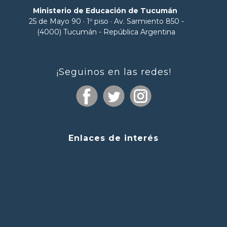
Ministerio de Educación de Tucumán
25 de Mayo 90 · 1º piso · Av. Sarmiento 850 -
(4000) Tucumán - República Argentina
¡Seguinos en las redes!
Enlaces de interés