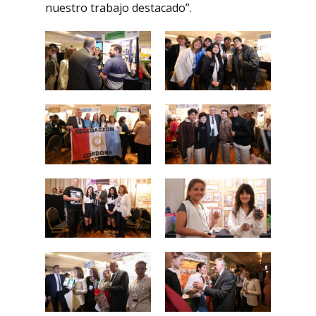
nuestro trabajo destacado”.