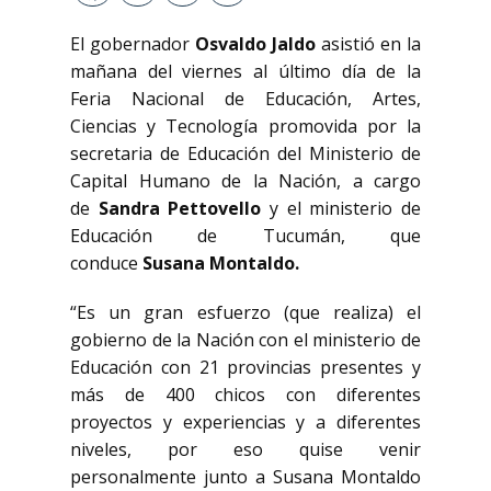
El gobernador
Osvaldo Jaldo
asistió en la
mañana del viernes al último día de la
Feria Nacional de Educación, Artes,
Ciencias y Tecnología promovida por la
secretaria de Educación del Ministerio de
Capital Humano de la Nación, a cargo
de
Sandra Pettovello
y el ministerio de
Educación de Tucumán, que
conduce
Susana Montaldo.
“Es un gran esfuerzo (que realiza) el
gobierno de la Nación con el ministerio de
Educación con 21 provincias presentes y
más de 400 chicos con diferentes
proyectos y experiencias y a diferentes
niveles, por eso quise venir
personalmente junto a Susana Montaldo