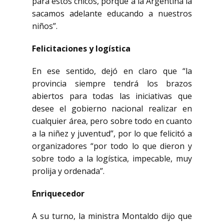
para estos chicos, porque a la Argentina la
sacamos adelante educando a nuestros
niños”.
Felicitaciones y logística
En ese sentido, dejó en claro que “la
provincia siempre tendrá los brazos
abiertos para todas las iniciativas que
desee el gobierno nacional realizar en
cualquier área, pero sobre todo en cuanto
a la niñez y juventud”, por lo que felicitó a
organizadores “por todo lo que dieron y
sobre todo a la logística, impecable, muy
prolija y ordenada”.
Enriquecedor
A su turno, la ministra Montaldo dijo que