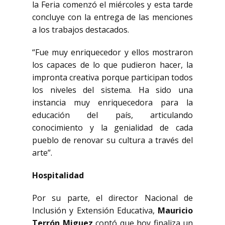
la Feria comenzó el miércoles y esta tarde
concluye con la entrega de las menciones
a los trabajos destacados.
“Fue muy enriquecedor y ellos mostraron
los capaces de lo que pudieron hacer, la
impronta creativa porque participan todos
los niveles del sistema. Ha sido una
instancia muy enriquecedora para la
educación del país, articulando
conocimiento y la genialidad de cada
pueblo de renovar su cultura a través del
arte”.
Hospitalidad
Por su parte, el director Nacional de
Inclusión y Extensión Educativa,
Mauricio
Terrón Miguez
contó que hoy finaliza un