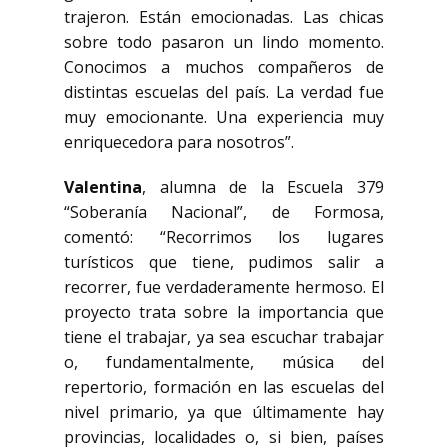
trajeron. Están emocionadas. Las chicas
sobre todo pasaron un lindo momento.
Conocimos a muchos compañeros de
distintas escuelas del país. La verdad fue
muy emocionante. Una experiencia muy
enriquecedora para nosotros”.
Valentina
, alumna de la Escuela 379
“Soberanía Nacional”, de Formosa,
comentó: “Recorrimos los lugares
turísticos que tiene, pudimos salir a
recorrer, fue verdaderamente hermoso. El
proyecto trata sobre la importancia que
tiene el trabajar, ya sea escuchar trabajar
o, fundamentalmente, música del
repertorio, formación en las escuelas del
nivel primario, ya que últimamente hay
provincias, localidades o, si bien, países