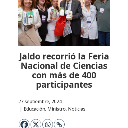
Jaldo recorrió la Feria
Nacional de Ciencias
con más de 400
participantes
27 septiembre, 2024
Educación
,
Ministro
,
Noticias