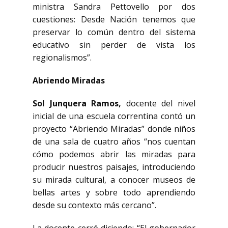
ministra Sandra Pettovello por dos
cuestiones: Desde Nación tenemos que
preservar lo común dentro del sistema
educativo sin perder de vista los
regionalismos”.
Abriendo Miradas
Sol Junquera Ramos,
docente del nivel
inicial de una escuela correntina contó un
proyecto “Abriendo Miradas” donde niños
de una sala de cuatro años “nos cuentan
cómo podemos abrir las miradas para
producir nuestros paisajes, introduciendo
su mirada cultural, a conocer museos de
bellas artes y sobre todo aprendiendo
desde su contexto más cercano”.