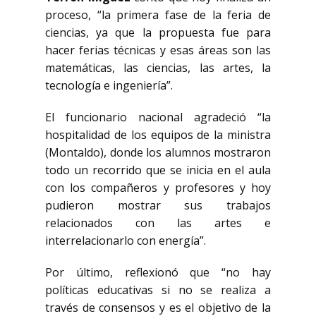
proceso, “la primera fase de la feria de
ciencias, ya que la propuesta fue para
hacer ferias técnicas y esas áreas son las
matemáticas, las ciencias, las artes, la
tecnología e ingeniería”.
El funcionario nacional agradeció “la
hospitalidad de los equipos de la ministra
(Montaldo), donde los alumnos mostraron
todo un recorrido que se inicia en el aula
con los compañeros y profesores y hoy
pudieron mostrar sus trabajos
relacionados con las artes e
interrelacionarlo con energía”.
Por último, reflexionó que “no hay
políticas educativas si no se realiza a
través de consensos y es el objetivo de la