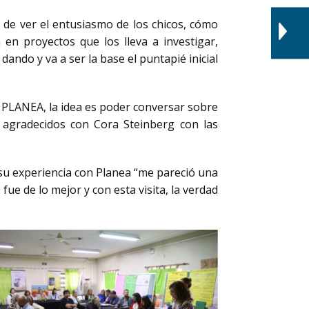
s de ver el entusiasmo de los chicos, cómo
en proyectos que los lleva a investigar,
ando y va a ser la base el puntapié inicial
 PLANEA, la idea es poder conversar sobre
 agradecidos con Cora Steinberg con las
 su experiencia con Planea “me pareció una
ue de lo mejor y con esta visita, la verdad