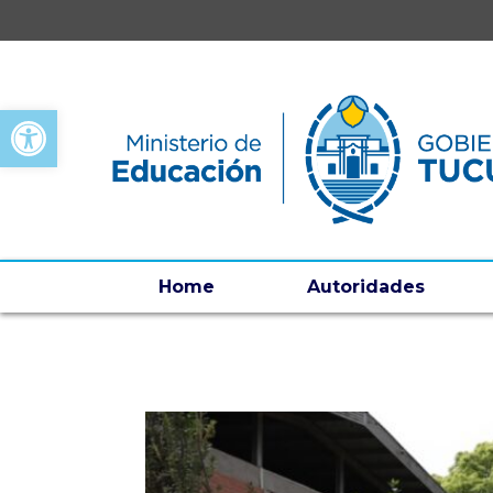
Open toolbar
Home
Autoridades