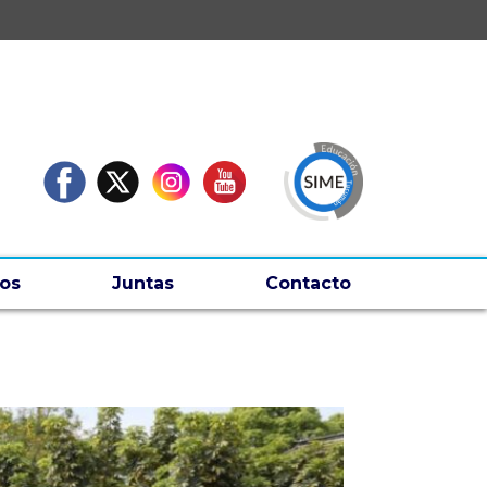
os
Juntas
Contacto