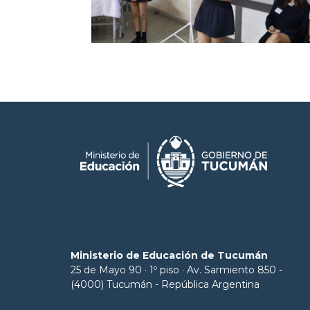
Ministerio de Educación de Tucumán
25 de Mayo 90 · 1º piso · Av. Sarmiento 850 -
(4000) Tucumán - República Argentina