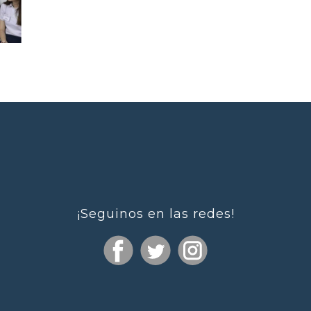
¡Seguinos en las redes!