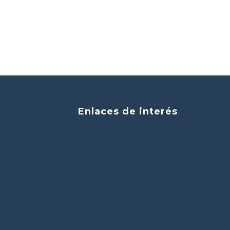
Enlaces de interés