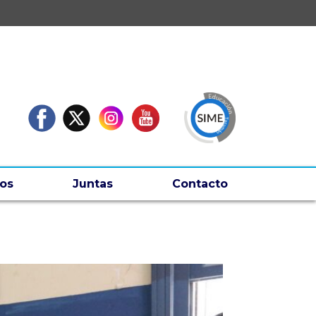
os
Juntas
Contacto