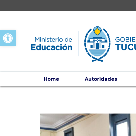
Open toolbar
Home
Autoridades