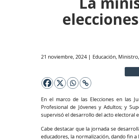
La mini
elecciones
21 noviembre, 2024
Educación
,
Ministro
En el marco de las Elecciones en las Jun
Profesional de Jóvenes y Adultos; y Sup
supervisó el desarrollo del acto electoral 
Cabe destacar que la jornada se desarroll
educadores, la normalización, dando fin a