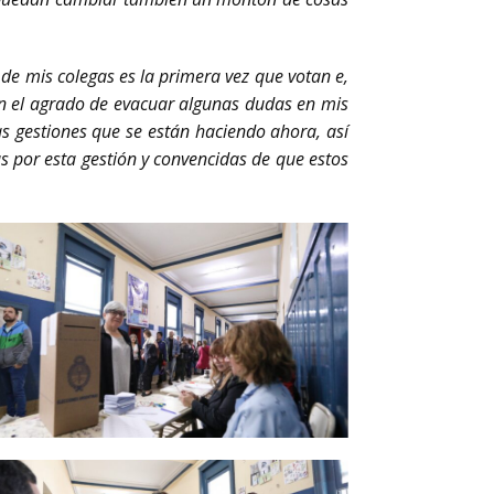
 mis colegas es la primera vez que votan e,
ién el agrado de evacuar algunas dudas en mis
as gestiones que se están haciendo ahora, así
 por esta gestión y convencidas de que estos