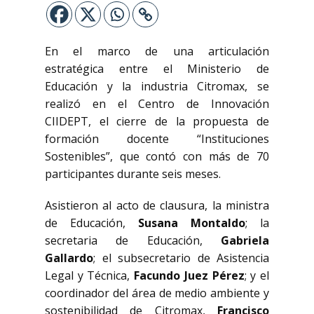
En el marco de una articulación
estratégica entre el Ministerio de
Educación y la industria Citromax, se
realizó en el Centro de Innovación
CIIDEPT, el cierre de la propuesta de
formación docente “Instituciones
Sostenibles”, que contó con más de 70
participantes durante seis meses.
Asistieron al acto de clausura, la ministra
de Educación,
Susana Montaldo
; la
secretaria de Educación,
Gabriela
Gallardo
; el subsecretario de Asistencia
Legal y Técnica,
Facundo Juez Pérez
; y el
coordinador del área de medio ambiente y
sostenibilidad de Citromax,
Francisco