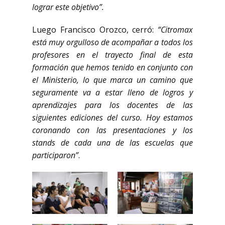
lograr este objetivo”.
Luego Francisco Orozco, cerró:
“Citromax
está muy orgulloso de acompañar a todos los
profesores en el trayecto final de esta
formación que hemos tenido en conjunto con
el Ministerio, lo que marca un camino que
seguramente va a estar lleno de logros y
aprendizajes para los docentes de las
siguientes ediciones del curso. Hoy estamos
coronando con las presentaciones y los
stands de cada una de las escuelas que
participaron”
.