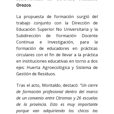
Orozco
.
La propuesta de formación surgió del
trabajo conjunto con la Dirección de
Educación Superior No Universitaria y la
Subdirección de Formación Docente
Continua e Investigación, para la
formación de educadores en prácticas
circulares con el fin de llevar a la práctica
en instituciones educativas en torno a dos
ejes: Huerta Agroecológica y Sistema de
Gestión de Residuos.
Tras el acto, Montaldo, destacó:
“Un cierre
de formación profesional dentro del marco
de un convenio entre Citromax y 26 escuelas
de la provincia. Esto es muy importante
porque van adquiriendo los chicos las