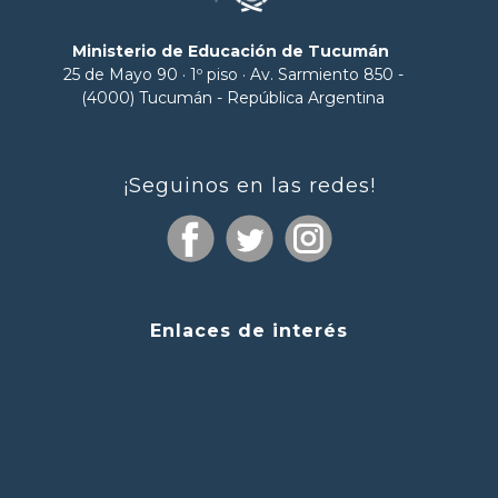
Ministerio de Educación de Tucumán
25 de Mayo 90 · 1º piso · Av. Sarmiento 850 -
(4000) Tucumán - República Argentina
¡Seguinos en las redes!
Enlaces de interés