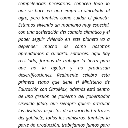
competencias necesarias, conocen todo lo
que se hace en una empresa vinculada al
agro, pero también cómo cuidar el planeta.
Estamos viviendo un momento muy especial,
con una aceleración del cambio climático y el
poder seguir viviendo en este planeta va a
depender mucho de cómo nosotros
aprendamos a cuidarlo. Entonces, aquí hay
reciclado, formas de trabajar la tierra para
que no la agoten y no produzcan
desertificaciones. Realmente celebro esta
primera etapa que tiene el Ministerio de
Educación con CitroMax, además está dentro
de una gestión de gobierno del gobernador
Osvaldo Jaldo, que siempre quiere articular
los distintos aspectos de la sociedad a través
del gabinete, todos los ministros, también la
parte de producción, trabajamos juntos para