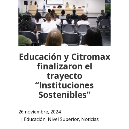
Educación y Citromax
finalizaron el
trayecto
“Instituciones
Sostenibles”
26 noviembre, 2024
Educación
,
Nivel Superior
,
Noticias