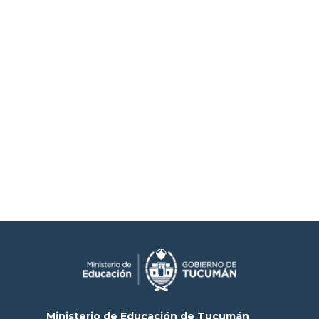
Ministerio de Educación de Tucumán