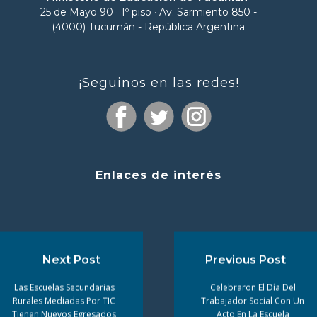
25 de Mayo 90 · 1º piso · Av. Sarmiento 850 -
(4000) Tucumán - República Argentina
¡Seguinos en las redes!
Enlaces de interés
Next Post
Previous Post
Las Escuelas Secundarias
Celebraron El Día Del
Rurales Mediadas Por TIC
Trabajador Social Con Un
Tienen Nuevos Egresados
Acto En La Escuela