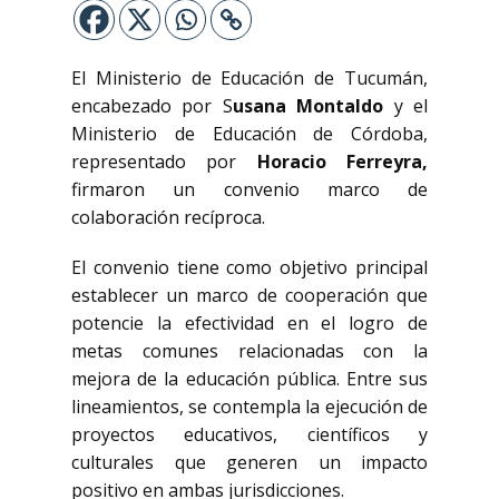
El Ministerio de Educación de Tucumán,
encabezado por S
usana Montaldo
y el
Ministerio de Educación de Córdoba,
representado por
Horacio Ferreyra,
firmaron un convenio marco de
colaboración recíproca.
El convenio tiene como objetivo principal
establecer un marco de cooperación que
potencie la efectividad en el logro de
metas comunes relacionadas con la
mejora de la educación pública. Entre sus
lineamientos, se contempla la ejecución de
proyectos educativos, científicos y
culturales que generen un impacto
positivo en ambas jurisdicciones.