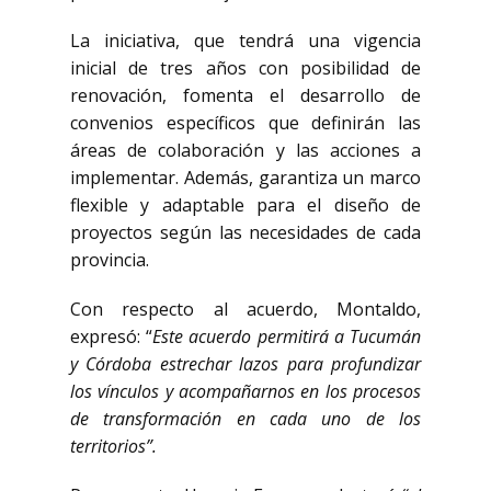
La iniciativa, que tendrá una vigencia
inicial de tres años con posibilidad de
renovación, fomenta el desarrollo de
convenios específicos que definirán las
áreas de colaboración y las acciones a
implementar. Además, garantiza un marco
flexible y adaptable para el diseño de
proyectos según las necesidades de cada
provincia.
Con respecto al acuerdo, Montaldo,
expresó: “
Este acuerdo permitirá a Tucumán
y Córdoba estrechar lazos para profundizar
los vínculos y acompañarnos en los procesos
de transformación en cada uno de los
territorios”.