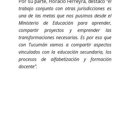
Por su parte, Horacio Ferreyra, destacó
“el
trabajo conjunto con otras jurisdicciones es
una de las metas que nos pusimos desde el
Ministerio de Educación para aprender,
compartir proyectos y emprender las
transformaciones necesarias. Es por eso que
con Tucumán vamos a compartir aspectos
vinculados con la educación secundaria, los
procesos de alfabetización y formación
docente”.