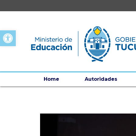
Open toolbar
Home
Autoridades