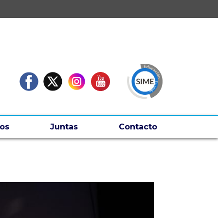
os
Juntas
Contacto