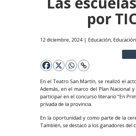
Las escuela
por TI
12 diciembre, 2024
Educación
,
Educación
En el Teatro San Martín, se realizó el a
Además, en el marco del Plan Nacional y P
participar en el concurso literario “En Pri
privada de la provincia.
En la oportunidad y como parte de la cere
También, se destacó a los ganadores del c