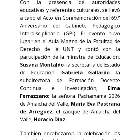
Con la presencia de autoridades
educativas y referentes culturales, se llevó
a cabo el Acto en Conmemoración del 69.°
Aniversario del Gabinete Pedagógico
Interdisciplinario (GPI). El evento tuvo
lugar en el Aula Magna de la Facultad de
Derecho de la UNT y contó con la
participación de la ministra de Educación,
Susana Montaldo
; la secretaria de Estado
de Educación,
Gabriela Gallardo
; la
subdirectora de Formación Docente
Continua e Investigación,
Elma
Ferrazzano
; la señora Pachamama 2026
de Amaicha del Valle,
María Eva Pastrana
de Arreguez
; el cacique de Amaicha del
Valle,
Horacio Díaz
.
También encabezaron la celebración las