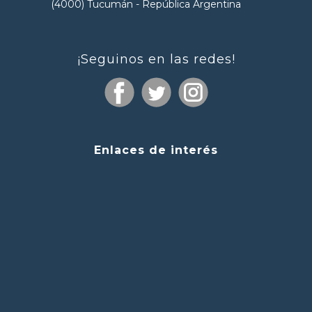
(4000) Tucumán - República Argentina
¡Seguinos en las redes!
Enlaces de interés