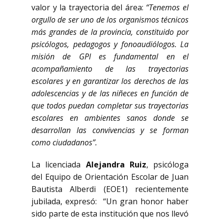
valor y la trayectoria del área:
“Tenemos el
orgullo de ser uno de los organismos técnicos
más grandes de la provincia, constituido por
psicólogos, pedagogos y fonoaudiólogos. La
misión de GPI es fundamental en el
acompañamiento de las trayectorias
escolares y en garantizar los derechos de las
adolescencias y de las niñeces en función de
que todos puedan completar sus trayectorias
escolares en ambientes sanos donde se
desarrollan las convivencias y se forman
como ciudadanos”.
La licenciada
Alejandra Ruiz
, psicóloga
del Equipo de Orientación Escolar de Juan
Bautista Alberdi (EOE1) recientemente
jubilada, expresó: “Un gran honor haber
sido parte de esta institución que nos llevó