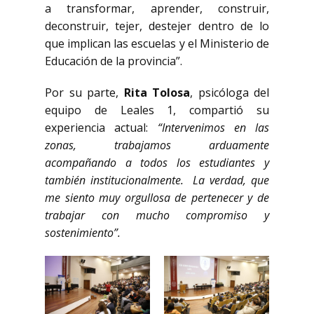
a transformar, aprender, construir,
deconstruir, tejer, destejer dentro de lo
que implican las escuelas y el Ministerio de
Educación de la provincia”.
Por su parte,
Rita Tolosa
, psicóloga del
equipo de Leales 1, compartió su
experiencia actual:
“Intervenimos en las
zonas, trabajamos arduamente
acompañando a todos los estudiantes y
también institucionalmente. La verdad, que
me siento muy orgullosa de pertenecer y de
trabajar con mucho compromiso y
sostenimiento”.