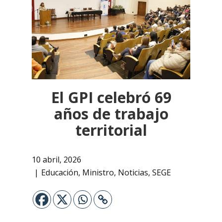
El GPI celebró 69
años de trabajo
territorial
10 abril, 2026
Educación
,
Ministro
,
Noticias
,
SEGE