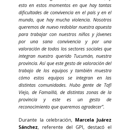
esto en estos momentos en que hay tantas
dificultades de convivencia en el país y en el
mundo, que hay mucha violencia. Nosotros
queremos de nuevo redoblar nuestra apuesta
para trabajar con nuestros niños y jóvenes
por una sana convivencia y por una
valoración de todos los sectores sociales que
integran nuestro querido Tucumán, nuestra
provincia. Así que este gesto de valoración del
trabajo de los equipos y también muestra
cómo estos equipos se integran en las
distintas comunidades. Hubo gente de Tafí
Viejo, de Famaillá, de distintas zonas de la
provincia y este es un gesto de
reconocimiento que queremos agradecer”.
Durante la celebración,
Marcela Juárez
Sánchez
, referente del GPI, destacó el