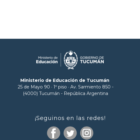
Ministerio de Educación de Tucumán
25 de Mayo 90 · 1º piso · Av. Sarmiento 850 -
(4000) Tucumán - República Argentina
¡Seguinos en las redes!