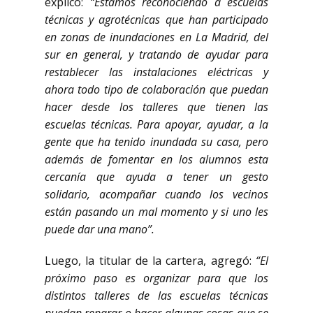
explicó:
“Estamos reconociendo a escuelas
técnicas y agrotécnicas que han participado
en zonas de inundaciones en La Madrid, del
sur en general, y tratando de ayudar para
restablecer las instalaciones eléctricas y
ahora todo tipo de colaboración que puedan
hacer desde los talleres que tienen las
escuelas técnicas. Para apoyar, ayudar, a la
gente que ha tenido inundada su casa, pero
además de fomentar en los alumnos esta
cercanía que ayuda a tener un gesto
solidario, acompañar cuando los vecinos
están pasando un mal momento y si uno les
puede dar una mano”.
Luego, la titular de la cartera, agregó:
“El
próximo paso es organizar para que los
distintos talleres de las escuelas técnicas