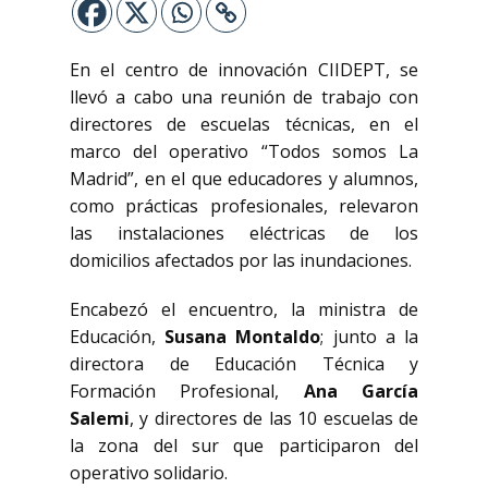
En el centro de innovación CIIDEPT, se
llevó a cabo una reunión de trabajo con
directores de escuelas técnicas, en el
marco del operativo “Todos somos La
Madrid”, en el que educadores y alumnos,
como prácticas profesionales, relevaron
las instalaciones eléctricas de los
domicilios afectados por las inundaciones.
Encabezó el encuentro, la ministra de
Educación,
Susana Montaldo
; junto a la
directora de Educación Técnica y
Formación Profesional,
Ana García
Salemi
, y directores de las 10 escuelas de
la zona del sur que participaron del
operativo solidario.