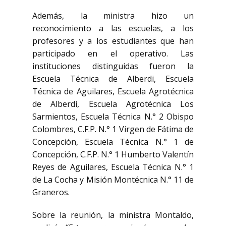
Además, la ministra hizo un
reconocimiento a las escuelas, a los
profesores y a los estudiantes que han
participado en el operativo. Las
instituciones distinguidas fueron la
Escuela Técnica de Alberdi, Escuela
Técnica de Aguilares, Escuela Agrotécnica
de Alberdi, Escuela Agrotécnica Los
Sarmientos, Escuela Técnica N.° 2 Obispo
Colombres, C.F.P. N.° 1 Virgen de Fátima de
Concepción, Escuela Técnica N.° 1 de
Concepción, C.F.P. N.° 1 Humberto Valentín
Reyes de Aguilares, Escuela Técnica N.° 1
de La Cocha y Misión Montécnica N.° 11 de
Graneros.
Sobre la reunión, la ministra Montaldo,