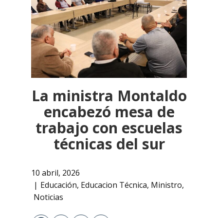
La ministra Montaldo
encabezó mesa de
trabajo con escuelas
técnicas del sur
10 abril, 2026
Educación
,
Educacion Técnica
,
Ministro
,
Noticias