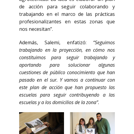
de acción para seguir colaborando y
trabajando en el marco de las prácticas
profesionalizantes en estas zonas que
nos necesitan”.
Además, Salemi, enfatizó:
“Seguimos
trabajando en la proyección, en cómo nos
constituimos para seguir trabajando y
aportando para solucionar algunas
cuestiones de público conocimiento que han
pasado en el sur. Y vamos a continuar con
este plan de acción que han propuesto las
escuelas para seguir contribuyendo a las
escuelas y a los domicilios de la zona”.