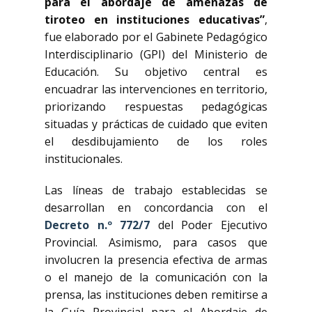
para el abordaje de amenazas de
tiroteo en instituciones educativas”
,
fue elaborado por el Gabinete Pedagógico
Interdisciplinario (GPI) del Ministerio de
Educación. Su objetivo central es
encuadrar las intervenciones en territorio,
priorizando respuestas pedagógicas
situadas y prácticas de cuidado que eviten
el desdibujamiento de los roles
institucionales.
Las líneas de trabajo establecidas se
desarrollan en concordancia con el
Decreto n.º 772/7
del Poder Ejecutivo
Provincial. Asimismo, para casos que
involucren la presencia efectiva de armas
o el manejo de la comunicación con la
prensa, las instituciones deben remitirse a