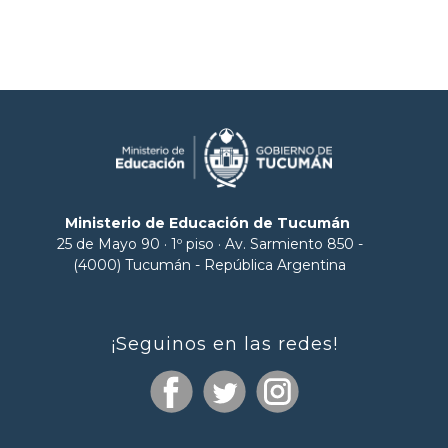
Ministerio de Educación de Tucumán
25 de Mayo 90 · 1º piso · Av. Sarmiento 850 -
(4000) Tucumán - República Argentina
¡Seguinos en las redes!