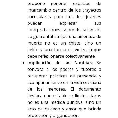
propone generar espacios de
intercambio dentro de los trayectos
curriculares para que los jóvenes
puedan expresar sus
interpretaciones sobre lo sucedido.
La guía enfatiza que una amenaza de
muerte no es un chiste, sino un
delito y una forma de violencia que
debe reflexionarse colectivamente.
Implicación de las familias:
Se
convoca a los padres y tutores a
recuperar prácticas de presencia y
acompañamiento en la vida cotidiana
de los menores. El documento
destaca que establecer límites claros
no es una medida punitiva, sino un
acto de cuidado y amor que brinda
protección y organización.