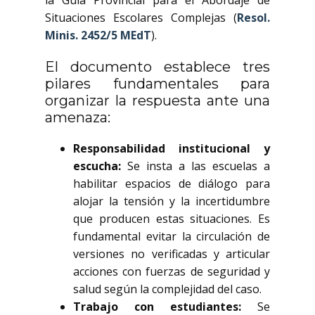
la Guía Provincial para el Abordaje de
Situaciones Escolares Complejas (
Resol.
Minis. 2452/5 MEdT
).
El documento establece tres
pilares fundamentales para
organizar la respuesta ante una
amenaza:
Responsabilidad institucional y
escucha:
Se insta a las escuelas a
habilitar espacios de diálogo para
alojar la tensión y la incertidumbre
que producen estas situaciones. Es
fundamental evitar la circulación de
versiones no verificadas y articular
acciones con fuerzas de seguridad y
salud según la complejidad del caso.
Trabajo con estudiantes:
Se