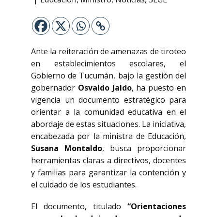
Ante la reiteración de amenazas de tiroteo
en establecimientos escolares, el
Gobierno de Tucumán, bajo la gestión del
gobernador
Osvaldo Jaldo
, ha puesto en
vigencia un documento estratégico para
orientar a la comunidad educativa en el
abordaje de estas situaciones. La iniciativa,
encabezada por la ministra de Educación,
Susana Montaldo
, busca proporcionar
herramientas claras a directivos, docentes
y familias para garantizar la contención y
el cuidado de los estudiantes.
El documento, titulado
“Orientaciones