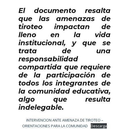
El documento resalta
que las amenazas de
tiroteo impactan de
lleno en la vida
institucional, y que se
trata de una
responsabilidad
compartida que requiere
de la participación de
todos los integrantes de
la comunidad educativa,
algo que resulta
indelegable.
INTERVENCION ANTE AMENAZA DE TIROTEO –
ORIENTACIONES PARA LA COMUNIDAD
Descarga