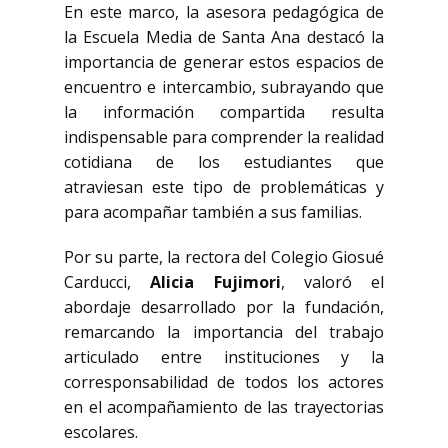
En este marco, la asesora pedagógica de
la Escuela Media de Santa Ana destacó la
importancia de generar estos espacios de
encuentro e intercambio, subrayando que
la información compartida resulta
indispensable para comprender la realidad
cotidiana de los estudiantes que
atraviesan este tipo de problemáticas y
para acompañar también a sus familias.
Por su parte, la rectora del Colegio Giosué
Carducci,
Alicia Fujimori
, valoró el
abordaje desarrollado por la fundación,
remarcando la importancia del trabajo
articulado entre instituciones y la
corresponsabilidad de todos los actores
en el acompañamiento de las trayectorias
escolares.