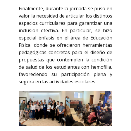
Finalmente, durante la jornada se puso en
valor la necesidad de articular los distintos
espacios curriculares para garantizar una
inclusión efectiva. En particular, se hizo
especial énfasis en el área de Educación
Física, donde se ofrecieron herramientas
pedagógicas concretas para el diseño de
propuestas que contemplen la condición
de salud de los estudiantes con hemofilia,
favoreciendo su participación plena y
segura en las actividades escolares.