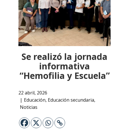
Se realizó la jornada
informativa
“Hemofilia y Escuela”
22 abril, 2026
Educación
,
Educación secundaria
,
Noticias