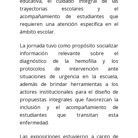
educativa, el cuidado integral de las
trayectorias escolares y el
acompañamiento de estudiantes que
requieren una atención específica en el
ámbito escolar.
La jornada tuvo como propósito socializar
información relevante sobre el
diagnóstico de la hemofilia y los
protocolos de intervención ante
situaciones de urgencia en la escuela,
además de brindar herramientas a los
actores institucionales para el diseño de
propuestas integrales que favorezcan la
inclusión y el acompañamiento de
estudiantes que transitan esta
enfermedad.
Las exposiciones estuvieron a cargo de