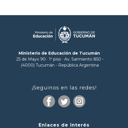
Ministerio de Educación de Tucumán
25 de Mayo 90 · 1º piso · Av. Sarmiento 850 -
(4000) Tucumán - República Argentina
¡Seguinos en las redes!
Enlaces de interés