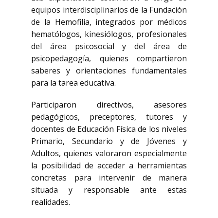
equipos interdisciplinarios de la Fundación
de la Hemofilia, integrados por médicos
hematólogos, kinesiólogos, profesionales
del área psicosocial y del área de
psicopedagogía, quienes compartieron
saberes y orientaciones fundamentales
para la tarea educativa.
Participaron directivos, asesores
pedagógicos, preceptores, tutores y
docentes de Educación Física de los niveles
Primario, Secundario y de Jóvenes y
Adultos, quienes valoraron especialmente
la posibilidad de acceder a herramientas
concretas para intervenir de manera
situada y responsable ante estas
realidades.