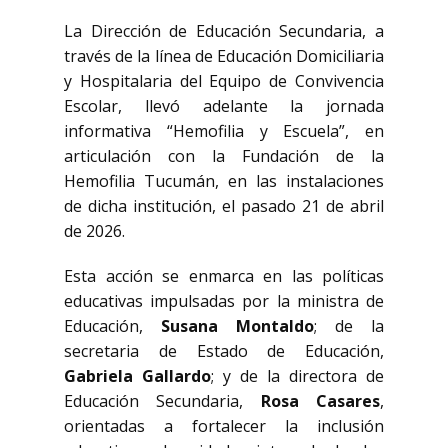
La Dirección de Educación Secundaria, a
través de la línea de Educación Domiciliaria
y Hospitalaria del Equipo de Convivencia
Escolar, llevó adelante la jornada
informativa “Hemofilia y Escuela”, en
articulación con la Fundación de la
Hemofilia Tucumán, en las instalaciones
de dicha institución, el pasado 21 de abril
de 2026.
Esta acción se enmarca en las políticas
educativas impulsadas por la ministra de
Educación,
Susana Montaldo
; de la
secretaria de Estado de Educación,
Gabriela Gallardo
; y de la directora de
Educación Secundaria,
Rosa Casares
,
orientadas a fortalecer la inclusión