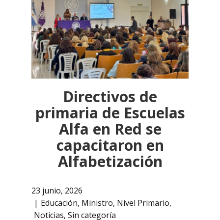
Directivos de
primaria de Escuelas
Alfa en Red se
capacitaron en
Alfabetización
23 junio, 2026
Educación
,
Ministro
,
Nivel Primario
,
Noticias
,
Sin categoría