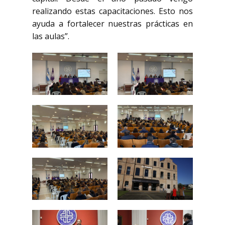
realizando estas capacitaciones. Esto nos
ayuda a fortalecer nuestras prácticas en
las aulas”.