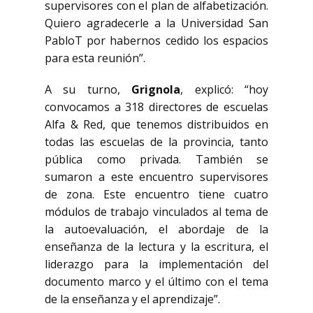
supervisores con el plan de alfabetización.
Quiero agradecerle a la Universidad San
PabloT por habernos cedido los espacios
para esta reunión”.
A su turno,
Grignola
, explicó: “hoy
convocamos a 318 directores de escuelas
Alfa & Red, que tenemos distribuidos en
todas las escuelas de la provincia, tanto
pública como privada. También se
sumaron a este encuentro supervisores
de zona. Este encuentro tiene cuatro
módulos de trabajo vinculados al tema de
la autoevaluación, el abordaje de la
enseñanza de la lectura y la escritura, el
liderazgo para la implementación del
documento marco y el último con el tema
de la enseñanza y el aprendizaje”.