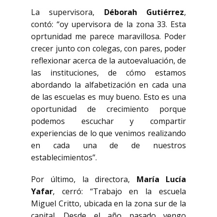
La supervisora,
Déborah Gutiérrez
,
contó: “oy upervisora de la zona 33. Esta
oprtunidad me parece maravillosa. Poder
crecer junto con colegas, con pares, poder
reflexionar acerca de la autoevaluación, de
las instituciones, de cómo estamos
abordando la alfabetización en cada una
de las escuelas es muy bueno. Esto es una
oportunidad de crecimiento porque
podemos escuchar y compartir
experiencias de lo que venimos realizando
en cada una de de nuestros
establecimientos”.
Por último, la directora,
María Lucía
Yafar
, cerró: “Trabajo en la escuela
Miguel Critto, ubicada en la zona sur de la
capital. Desde el año pasado vengo