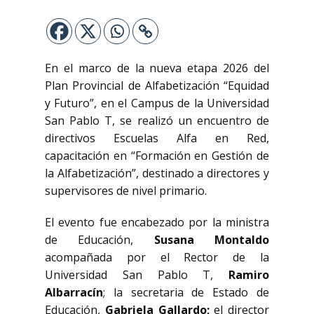
En el marco de la nueva etapa 2026 del
Plan Provincial de Alfabetización “Equidad
y Futuro”, en el Campus de la Universidad
San Pablo T, se realizó un encuentro de
directivos Escuelas Alfa en Red,
capacitación en “Formación en Gestión de
la Alfabetización”, destinado a directores y
supervisores de nivel primario.
El evento fue encabezado por la ministra
de Educación,
Susana Montaldo
acompañada por el Rector de la
Universidad San Pablo T,
Ramiro
Albarracín
; la secretaria de Estado de
Educación,
Gabriela Gallardo;
el director