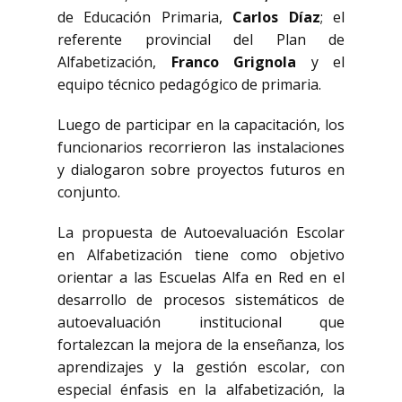
de Educación Primaria,
Carlos Díaz
; el
referente provincial del Plan de
Alfabetización,
Franco Grignola
y el
equipo técnico pedagógico de primaria.
Luego de participar en la capacitación, los
funcionarios recorrieron las instalaciones
y dialogaron sobre proyectos futuros en
conjunto.
La propuesta de Autoevaluación Escolar
en Alfabetización tiene como objetivo
orientar a las Escuelas Alfa en Red en el
desarrollo de procesos sistemáticos de
autoevaluación institucional que
fortalezcan la mejora de la enseñanza, los
aprendizajes y la gestión escolar, con
especial énfasis en la alfabetización, la