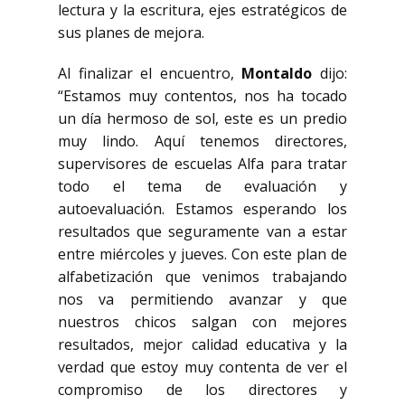
lectura y la escritura, ejes estratégicos de
sus planes de mejora.
Al finalizar el encuentro,
Montaldo
dijo:
“Estamos muy contentos, nos ha tocado
un día hermoso de sol, este es un predio
muy lindo. Aquí tenemos directores,
supervisores de escuelas Alfa para tratar
todo el tema de evaluación y
autoevaluación. Estamos esperando los
resultados que seguramente van a estar
entre miércoles y jueves. Con este plan de
alfabetización que venimos trabajando
nos va permitiendo avanzar y que
nuestros chicos salgan con mejores
resultados, mejor calidad educativa y la
verdad que estoy muy contenta de ver el
compromiso de los directores y