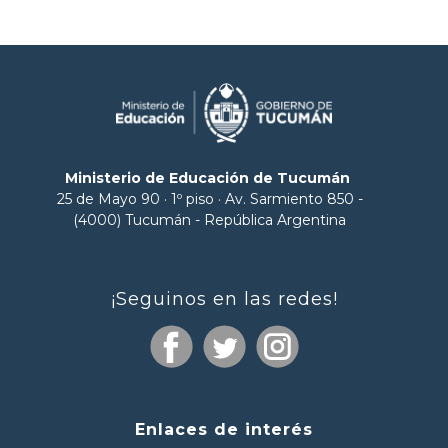
Ministerio de Educación de Tucumán
25 de Mayo 90 · 1º piso · Av. Sarmiento 850 -
(4000) Tucumán - República Argentina
¡Seguinos en las redes!
Enlaces de interés