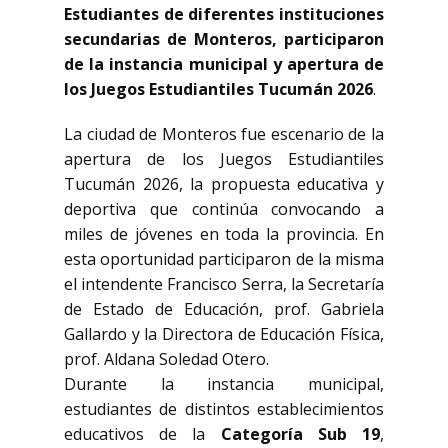
Estudiantes de diferentes instituciones
secundarias de Monteros, participaron
de la instancia municipal y apertura de
los Juegos Estudiantiles Tucumán 2026
.
La ciudad de Monteros fue escenario de la
apertura de los Juegos Estudiantiles
Tucumán 2026, la propuesta educativa y
deportiva que continúa convocando a
miles de jóvenes en toda la provincia. En
esta oportunidad participaron de la misma
el intendente Francisco Serra, la Secretaría
de Estado de Educación, prof. Gabriela
Gallardo y la Directora de Educación Física,
prof. Aldana Soledad Otero.
Durante la instancia municipal,
estudiantes de distintos establecimientos
educativos de la
Categoría Sub 19
,