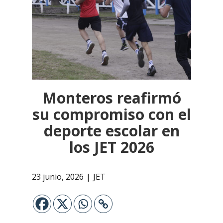
Monteros reafirmó
su compromiso con el
deporte escolar en
los JET 2026
23 junio, 2026
JET