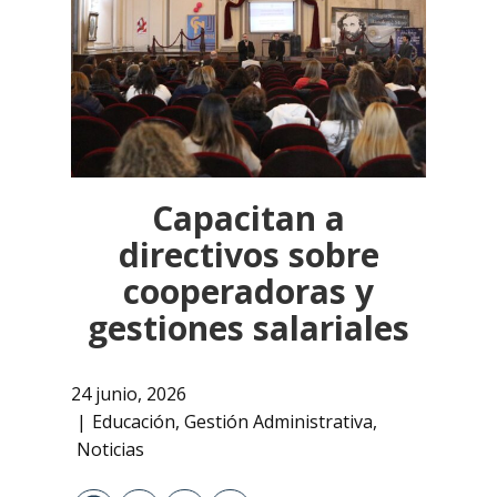
Capacitan a
directivos sobre
cooperadoras y
gestiones salariales
24 junio, 2026
Educación
,
Gestión Administrativa
,
Noticias