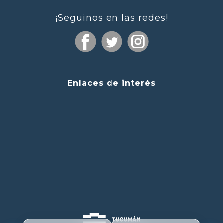
¡Seguinos en las redes!
Enlaces de interés