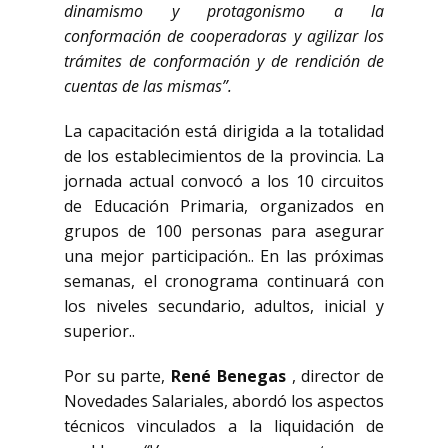
dinamismo y protagonismo a la
conformación de cooperadoras y agilizar los
trámites de conformación y de rendición de
cuentas de las mismas”.
La capacitación está dirigida a la totalidad
de los establecimientos de la provincia. La
jornada actual convocó a los 10 circuitos
de Educación Primaria, organizados en
grupos de 100 personas para asegurar
una mejor participación.. En las próximas
semanas, el cronograma continuará con
los niveles secundario, adultos, inicial y
superior..
Por su parte,
René Benegas
, director de
Novedades Salariales, abordó los aspectos
técnicos vinculados a la liquidación de