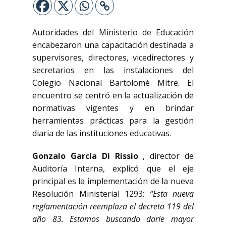
Autoridades del Ministerio de Educación
encabezaron una capacitación destinada a
supervisores, directores, vicedirectores y
secretarios en las instalaciones del
Colegio Nacional Bartolomé Mitre. El
encuentro se centró en la actualización de
normativas vigentes y en brindar
herramientas prácticas para la gestión
diaria de las instituciones educativas.
Gonzalo García Di Rissio
, director de
Auditoría Interna, explicó que el eje
principal es la implementación de la nueva
Resolución Ministerial 1293:
“Esta nueva
reglamentación reemplaza el decreto 119 del
año 83. Estamos buscando darle mayor