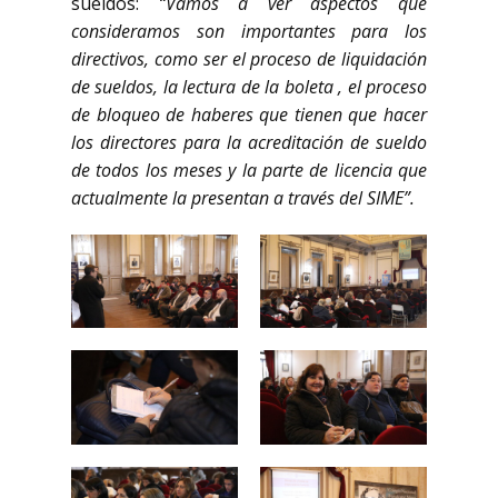
sueldos:
“Vamos a ver aspectos que
consideramos son importantes para los
directivos, como ser el proceso de liquidación
de sueldos, la lectura de la boleta , el proceso
de bloqueo de haberes que tienen que hacer
los directores para la acreditación de sueldo
de todos los meses y la parte de licencia que
actualmente la presentan a través del SIME”.