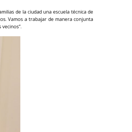
milias de la ciudad una escuela técnica de
ltos. Vamos a trabajar de manera conjunta
 vecinos”.