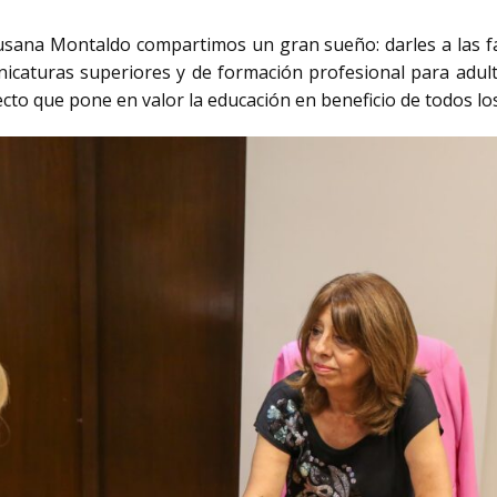
Susana Montaldo compartimos un gran sueño: darles a las fa
cnicaturas superiores y de formación profesional para adu
cto que pone en valor la educación en beneficio de todos los