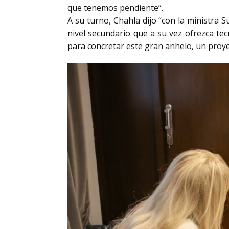
que tenemos pendiente”.
A su turno, Chahla dijo “con la ministra 
nivel secundario que a su vez ofrezca te
para concretar este gran anhelo, un proye