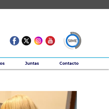
os
Juntas
Contacto