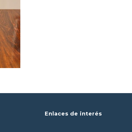
Enlaces de interés