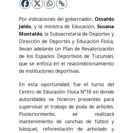
Por indicaciones del gobernador,
Osvaldo
Jaldo
, y la ministra de Educación,
Susana
Montaldo
; la Subsecretaría de Deportes y
Dirección de Deportes y Educación Física,
llevan adelante un Plan de Revalorización
de los Espacios Deportivos de Tucumán,
que se enfoca en el reacondicionamiento
de instituciones deportivas.
En esta oportunidad, fue el turno del
Centro de Educación Física Nº18 en donde
autoridades se hicieron presentes para
supervisar el trabajo de poda de árboles.
Posteriormente, se realizará
mantenimiento de canchas de fútbol y
básquet, reforestación de arbolado y