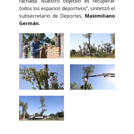
fachada. Nuestro objetivo es recuperar
todos los espacios deportivos”, sintetizó el
subsecretario de Deportes,
Maximiliano
Germán.