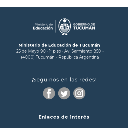
Ministerio de Educación de Tucumán
25 de Mayo 90 · 1º piso · Av. Sarmiento 850 -
(4000) Tucumán - República Argentina
¡Seguinos en las redes!
Enlaces de interés