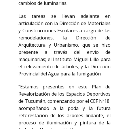
cambios de luminarias.
Las tareas se llevan adelante en
articulación con la Dirección de Materiales
y Construcciones Escolares a cargo de las
remodelaciones, la Dirección de
Arquitectura y Urbanismo, que se hizo
presente a través del envío de
maquinarias; el Instituto Miguel Lillo para
el relevamiento de árboles; y la Dirección
Provincial del Agua para la fumigación.
“Estamos presentes en este Plan de
Revalorización de los Espacios Deportivos
de Tucumán, comenzando por el CEF Nº18,
acompañando a la poda y la futura
reforestación de los árboles lindante, el
proceso de iluminación y pintura de la