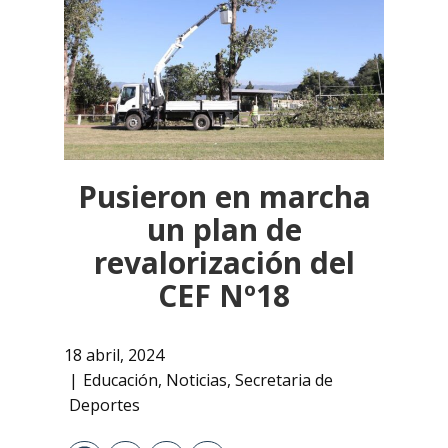
Pusieron en marcha
un plan de
revalorización del
CEF Nº18
18 abril, 2024
Educación
,
Noticias
,
Secretaria de
Deportes