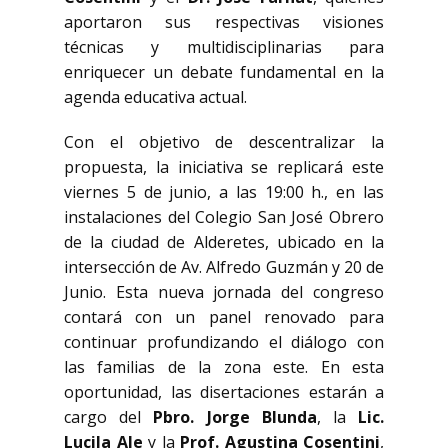
aportaron sus respectivas visiones
técnicas y multidisciplinarias para
enriquecer un debate fundamental en la
agenda educativa actual.
Con el objetivo de descentralizar la
propuesta, la iniciativa se replicará este
viernes 5 de junio, a las 19:00 h., en las
instalaciones del Colegio San José Obrero
de la ciudad de Alderetes, ubicado en la
intersección de Av. Alfredo Guzmán y 20 de
Junio. Esta nueva jornada del congreso
contará con un panel renovado para
continuar profundizando el diálogo con
las familias de la zona este. En esta
oportunidad, las disertaciones estarán a
cargo del
Pbro. Jorge Blunda
, la
Lic.
Lucila Ale
y la
Prof. Agustina Cosentini
,