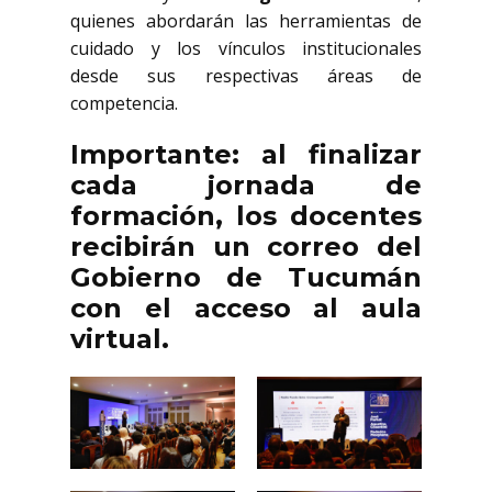
quienes abordarán las herramientas de
cuidado y los vínculos institucionales
desde sus respectivas áreas de
competencia.
Importante: al finalizar
cada jornada de
formación, los docentes
recibirán un correo del
Gobierno de Tucumán
con el acceso al aula
virtual.