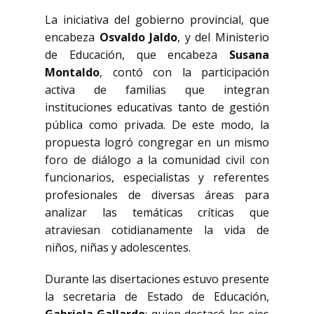
La iniciativa del gobierno provincial, que
encabeza
Osvaldo Jaldo
, y del Ministerio
de Educación, que encabeza
Susana
Montaldo
, contó con la participación
activa de familias que integran
instituciones educativas tanto de gestión
pública como privada. De este modo, la
propuesta logró congregar en un mismo
foro de diálogo a la comunidad civil con
funcionarios, especialistas y referentes
profesionales de diversas áreas para
analizar las temáticas críticas que
atraviesan cotidianamente la vida de
niños, niñas y adolescentes.
Durante las disertaciones estuvo presente
la secretaria de Estado de Educación,