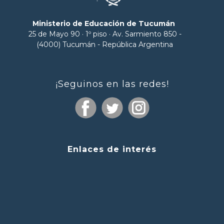
Ministerio de Educación de Tucumán
25 de Mayo 90 · 1º piso · Av. Sarmiento 850 -
(4000) Tucumán - República Argentina
¡Seguinos en las redes!
Enlaces de interés