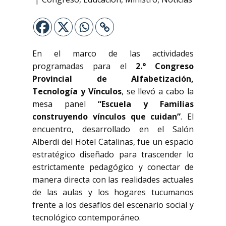
En el marco de las actividades
programadas para el
2.° Congreso
Provincial de Alfabetización,
Tecnología y Vínculos
, se llevó a cabo la
mesa panel
“Escuela y Familias
construyendo vínculos que cuidan”
. El
encuentro, desarrollado en el Salón
Alberdi del Hotel Catalinas, fue un espacio
estratégico diseñado para trascender lo
estrictamente pedagógico y conectar de
manera directa con las realidades actuales
de las aulas y los hogares tucumanos
frente a los desafíos del escenario social y
tecnológico contemporáneo.