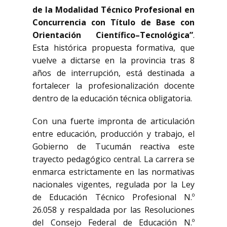
de la Modalidad Técnico Profesional en
Concurrencia con Título de Base con
Orientación Científico–Tecnológica”
.
Esta histórica propuesta formativa, que
vuelve a dictarse en la provincia tras 8
años de interrupción, está destinada a
fortalecer la profesionalización docente
dentro de la educación técnica obligatoria.
Con una fuerte impronta de articulación
entre educación, producción y trabajo, el
Gobierno de Tucumán reactiva este
trayecto pedagógico central. La carrera se
enmarca estrictamente en las normativas
nacionales vigentes, regulada por la Ley
de Educación Técnico Profesional N.º
26.058 y respaldada por las Resoluciones
del Consejo Federal de Educación N.º