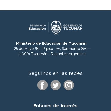
Ministerio de Educación de Tucumán
25 de Mayo 90 · 1º piso · Av. Sarmiento 850 -
(4000) Tucumán - República Argentina
¡Seguinos en las redes!
Enlaces de interés