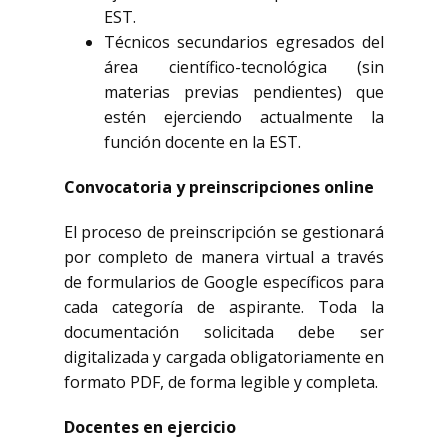
EST.
Técnicos secundarios egresados del
área científico-tecnológica (sin
materias previas pendientes) que
estén ejerciendo actualmente la
función docente en la EST.
Convocatoria y preinscripciones online
El proceso de preinscripción se gestionará
por completo de manera virtual a través
de formularios de Google específicos para
cada categoría de aspirante. Toda la
documentación solicitada debe ser
digitalizada y cargada obligatoriamente en
formato PDF, de forma legible y completa.
Docentes en ejercicio