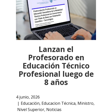
Lanzan el
Profesorado en
Educación Técnico
Profesional luego de
8 años
4 junio, 2026
Educación
,
Educacion Técnica
,
Ministro
,
Nivel Superior
,
Noticias