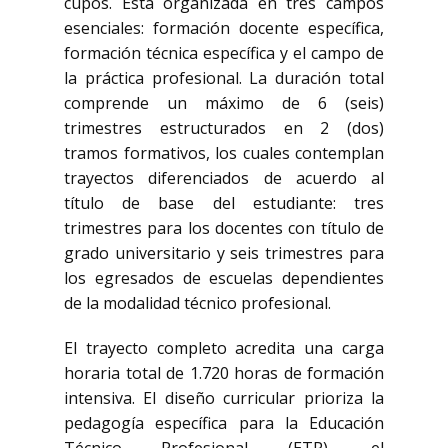
cupos. Está organizada en tres campos
esenciales: formación docente específica,
formación técnica específica y el campo de
la práctica profesional. La duración total
comprende un máximo de 6 (seis)
trimestres estructurados en 2 (dos)
tramos formativos, los cuales contemplan
trayectos diferenciados de acuerdo al
título de base del estudiante: tres
trimestres para los docentes con título de
grado universitario y seis trimestres para
los egresados de escuelas dependientes
de la modalidad técnico profesional.
El trayecto completo acredita una carga
horaria total de 1.720 horas de formación
intensiva. El diseño curricular prioriza la
pedagogía específica para la Educación