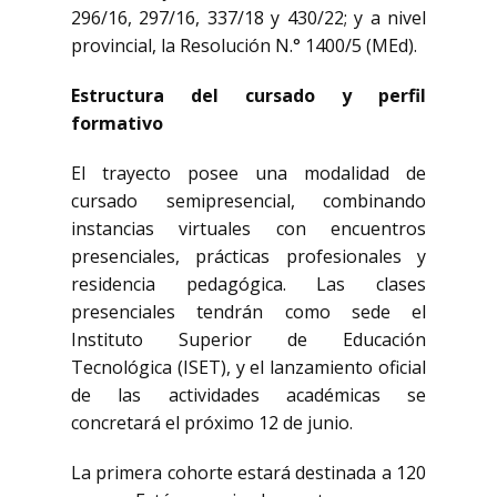
296/16, 297/16, 337/18 y 430/22; y a nivel
provincial, la Resolución N.° 1400/5 (MEd).
Estructura del cursado y perfil
formativo
El trayecto posee una modalidad de
cursado semipresencial, combinando
instancias virtuales con encuentros
presenciales, prácticas profesionales y
residencia pedagógica. Las clases
presenciales tendrán como sede el
Instituto Superior de Educación
Tecnológica (ISET), y el lanzamiento oficial
de las actividades académicas se
concretará el próximo 12 de junio.
La primera cohorte estará destinada a 120