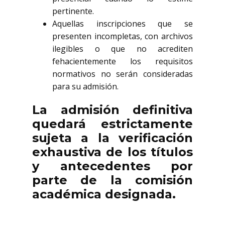
pertinente.
Aquellas inscripciones que se
presenten incompletas, con archivos
ilegibles o que no acrediten
fehacientemente los requisitos
normativos no serán consideradas
para su admisión.
La admisión definitiva
quedará estrictamente
sujeta a la verificación
exhaustiva de los títulos
y antecedentes por
parte de la comisión
académica designada.