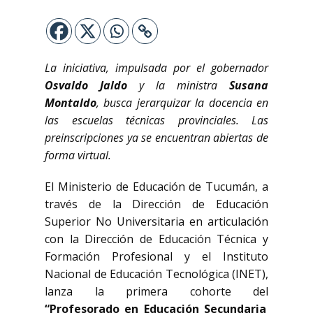
La iniciativa, impulsada por el gobernador
Osvaldo Jaldo
y la ministra
Susana
Montaldo
, busca jerarquizar la docencia en
las escuelas técnicas provinciales. Las
preinscripciones ya se encuentran abiertas de
forma virtual.
El Ministerio de Educación de Tucumán, a
través de la Dirección de Educación
Superior No Universitaria en articulación
con la Dirección de Educación Técnica y
Formación Profesional y el Instituto
Nacional de Educación Tecnológica (INET),
lanza la primera cohorte del
“Profesorado en Educación Secundaria