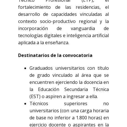
Técnico Profesional (ETP), el
fortalecimiento de las residencias, el
desarrollo de capacidades vinculadas al
contexto socio-productivo regional y la
incorporación de vanguardia de
tecnologías digitales e inteligencia artificial
aplicada a la enseñanza.
Destinatarios de la convocatoria
Graduados universitarios con título
de grado vinculado al área que se
encuentren ejerciendo la docencia en
la Educación Secundaria Técnica
(EST) o aspiren a ingresar a ella.
Técnicos superiores no
universitarios (con una carga horaria
de base no inferior a 1.800 horas) en
ejercicio docente o aspirantes en la